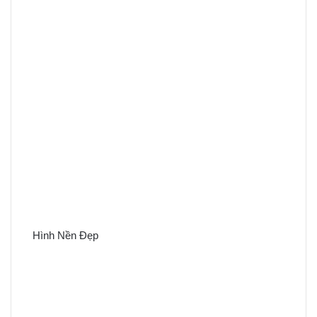
Hình Nền Đẹp