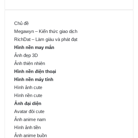
Chủ đề
Megawyn – Kiến thức giao dịch
RichDat – Làm giàu và phát đạt
Hình nền may mắn
Ảnh đẹp 3D
Ảnh thiên nhiên
Hình nền điện thoại
Hình nền máy tính
Hình ảnh cute
Hình nền cute
Ảnh đại diện
Avatar đôi cute
Ảnh anime nam
Hình ảnh tiền
Ảnh anime buồn