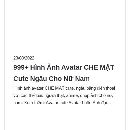
23/08/2022
999+ Hình Ảnh Avatar CHE MẶT
Cute Ngầu Cho Nữ Nam
Hình ảnh avatar CHE MẶT cute, ngầu bằng điện thoại
với các thể loại: người thật, anime, chụp ảnh cho nữ,
nam. Xem thêm: Avatar cute Avatar buồn Ảnh đại…