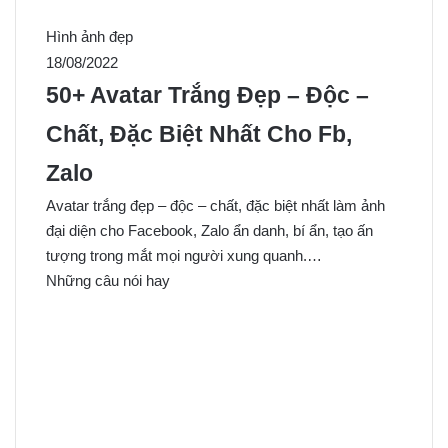
Hình ảnh đẹp
18/08/2022
50+ Avatar Trắng Đẹp – Độc –
Chất, Đặc Biệt Nhất Cho Fb,
Zalo
Avatar trắng đẹp – độc – chất, đặc biệt nhất làm ảnh
đại diện cho Facebook, Zalo ẩn danh, bí ẩn, tạo ấn
tượng trong mắt mọi người xung quanh.…
Những câu nói hay