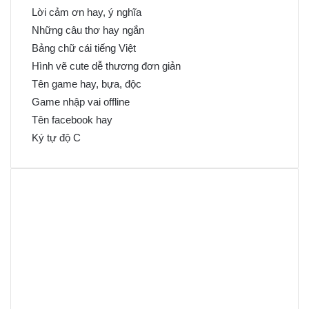
Lời cảm ơn hay, ý nghĩa
Những câu thơ hay ngắn
Bảng chữ cái tiếng Việt
Hình vẽ cute dễ thương đơn giản
Tên game hay, bựa, độc
Game nhập vai offline
Tên facebook hay
Ký tự độ C