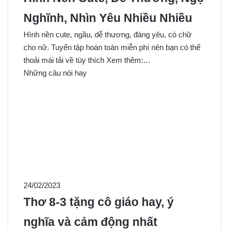
Nghĩnh, Nhìn Yêu Nhiều Nhiều
Hình nền cute, ngầu, dễ thương, đáng yêu, có chữ
cho nữ. Tuyển tập hoàn toàn miễn phí nên bạn có thể
thoải mái tải về tùy thích Xem thêm:…
Những câu nói hay
24/02/2023
Thơ 8-3 tặng cô giáo hay, ý
nghĩa và cảm động nhất