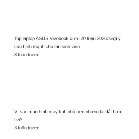
Top laptop ASUS Vivobook dưới 20 triệu 2026: Gợi ý
cấu hình mạnh cho tân sinh viên
3 tuần trước
Vì sao màn hình máy tính nhỏ hơn nhưng lại đắt hơn
tivi?
3 tuần trước