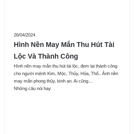
26/04/2024
Hình Nền May Mắn Thu Hút Tài
Lộc Và Thành Công
Hình nền may mắn thu hút tài lộc, đem lại thành công
cho người mệnh Kim, Mộc, Thủy, Hỏa, Thổ.. Ảnh nền
may mắn phong thủy, bình an. Ai cũng…
Những câu nói hay