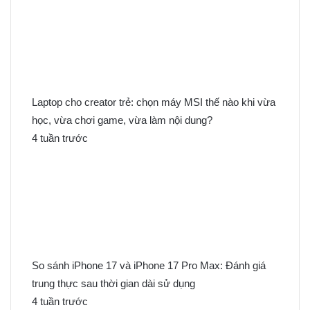
Laptop cho creator trẻ: chọn máy MSI thế nào khi vừa
học, vừa chơi game, vừa làm nội dung?
4 tuần trước
So sánh iPhone 17 và iPhone 17 Pro Max: Đánh giá
trung thực sau thời gian dài sử dụng
4 tuần trước