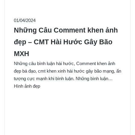
01/04/2024
Những Câu Comment khen ảnh
đẹp – CMT Hài Hước Gây Bão
MXH
Những câu bình luận hài hước, Comment khen ảnh
đẹp bá đạo, cmt khen xinh hài hước gây bão mạng, ấn
tượng cực mạnh khi bình luận. Những bình luận…
Hình ảnh đẹp