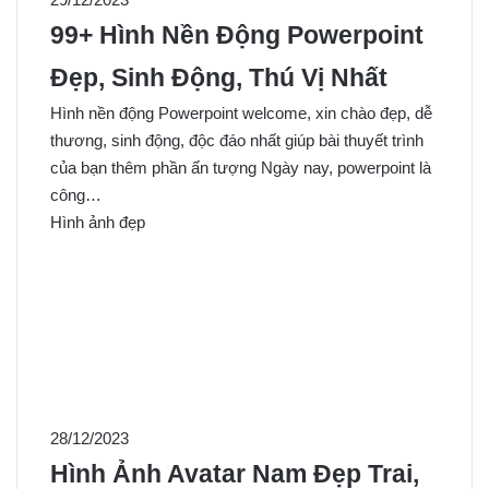
99+ Hình Nền Động Powerpoint
Đẹp, Sinh Động, Thú Vị Nhất
Hình nền động Powerpoint welcome, xin chào đẹp, dễ
thương, sinh động, độc đáo nhất giúp bài thuyết trình
của bạn thêm phần ấn tượng Ngày nay, powerpoint là
công…
Hình ảnh đẹp
28/12/2023
Hình Ảnh Avatar Nam Đẹp Trai,