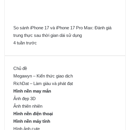
So sánh iPhone 17 và iPhone 17 Pro Max: Đánh giá
trung thực sau thời gian dài sử dụng
4 tuần trước
Chủ đề
Megawyn – Kiến thức giao dịch
RichDat – Làm giàu và phát đạt
Hình nền may mắn
Ảnh đẹp 3D
Ảnh thiên nhiên
Hình nền điện thoại
Hình nền máy tính
Hình ảnh cute