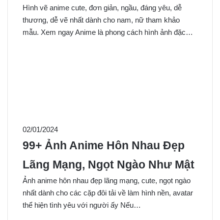
Hình vẽ anime cute, đơn giản, ngầu, đáng yêu, dễ
thương, dễ vẽ nhất dành cho nam, nữ tham khảo
mẫu. Xem ngay Anime là phong cách hình ảnh đặc…
02/01/2024
99+ Ảnh Anime Hôn Nhau Đẹp
Lãng Mạng, Ngọt Ngào Như Mật
Ảnh anime hôn nhau đẹp lãng mạng, cute, ngọt ngào
nhất dành cho các cặp đôi tải về làm hình nền, avatar
thể hiện tình yêu với người ấy Nếu…