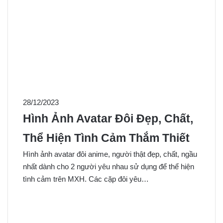
28/12/2023
Hình Ảnh Avatar Đôi Đẹp, Chất,
Thể Hiện Tình Cảm Thắm Thiết
Hình ảnh avatar đôi anime, người thật đẹp, chất, ngầu
nhất dành cho 2 người yêu nhau sử dụng để thể hiện
tình cảm trên MXH. Các cặp đôi yêu…