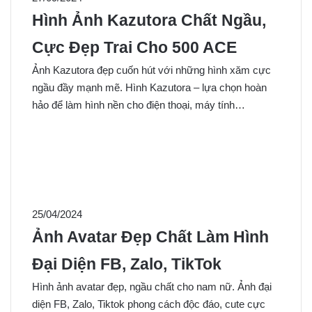
Hình Ảnh Kazutora Chất Ngầu,
Cực Đẹp Trai Cho 500 ACE
Ảnh Kazutora đẹp cuốn hút với những hình xăm cực
ngầu đầy mạnh mẽ. Hình Kazutora – lựa chọn hoàn
hảo để làm hình nền cho điện thoại, máy tính…
25/04/2024
Ảnh Avatar Đẹp Chất Làm Hình
Đại Diện FB, Zalo, TikTok
Hình ảnh avatar đẹp, ngầu chất cho nam nữ. Ảnh đại
diện FB, Zalo, Tiktok phong cách độc đáo, cute cực