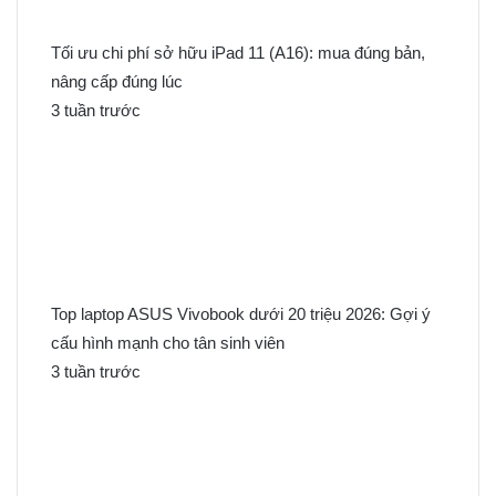
Tối ưu chi phí sở hữu iPad 11 (A16): mua đúng bản,
nâng cấp đúng lúc
3 tuần trước
Top laptop ASUS Vivobook dưới 20 triệu 2026: Gợi ý
cấu hình mạnh cho tân sinh viên
3 tuần trước