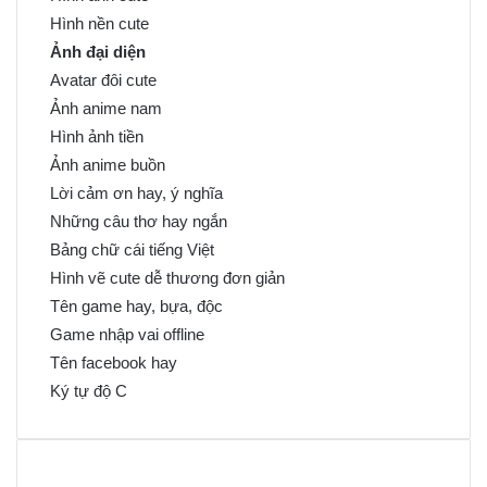
Hình nền cute
Ảnh đại diện
Avatar đôi cute
Ảnh anime nam
Hình ảnh tiền
Ảnh anime buồn
Lời cảm ơn hay, ý nghĩa
Những câu thơ hay ngắn
Bảng chữ cái tiếng Việt
Hình vẽ cute dễ thương đơn giản
Tên game hay, bựa, độc
Game nhập vai offline
Tên facebook hay
Ký tự độ C