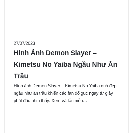
27/07/2023
Hình Ảnh Demon Slayer –
Kimetsu No Yaiba Ngầu Như Ăn
Trầu
Hình ảnh Demon Slayer – Kimetsu No Yaiba quá đẹp
ngầu như ăn trầu khiến các fan đổ gục ngay từ giây
phút đầu nhìn thấy. Xem và tải miễn…