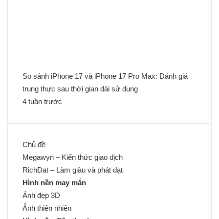
So sánh iPhone 17 và iPhone 17 Pro Max: Đánh giá
trung thực sau thời gian dài sử dụng
4 tuần trước
Chủ đề
Megawyn – Kiến thức giao dịch
RichDat – Làm giàu và phát đạt
Hình nền may mắn
Ảnh đẹp 3D
Ảnh thiên nhiên