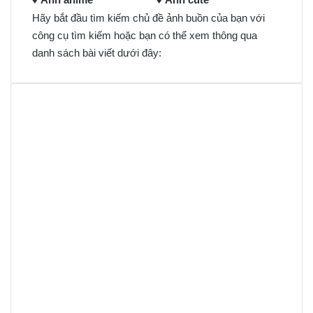
Hãy bắt đầu tìm kiếm chủ đề ảnh buồn của bạn với
công cụ tìm kiếm hoặc bạn có thể xem thông qua
danh sách bài viết dưới đây: