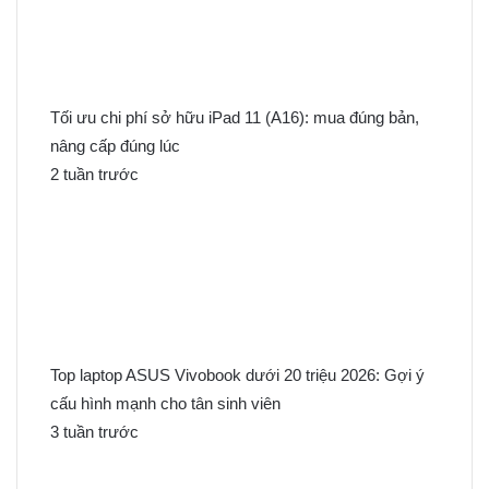
Tối ưu chi phí sở hữu iPad 11 (A16): mua đúng bản,
nâng cấp đúng lúc
2 tuần trước
Top laptop ASUS Vivobook dưới 20 triệu 2026: Gợi ý
cấu hình mạnh cho tân sinh viên
3 tuần trước