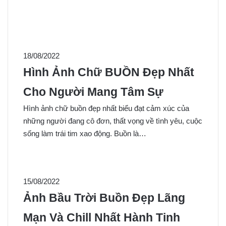
18/08/2022
Hình Ảnh Chữ BUỒN Đẹp Nhất
Cho Người Mang Tâm Sự
Hình ảnh chữ buồn đẹp nhất biểu đạt cảm xúc của
những người đang cô đơn, thất vọng về tình yêu, cuộc
sống làm trái tim xao động. Buồn là…
15/08/2022
Ảnh Bầu Trời Buồn Đẹp Lãng
Mạn Và Chill Nhất Hành Tinh