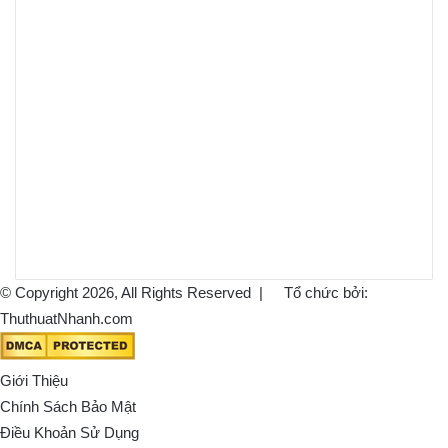
© Copyright 2026, All Rights Reserved |
Tổ chức bởi:
ThuthuatNhanh.com
Giới Thiệu
Chính Sách Bảo Mật
Điều Khoản Sử Dụng