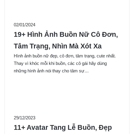
02/01/2024
19+ Hình Ảnh Buồn Nữ Cô Đơn,
Tâm Trạng, Nhìn Mà Xót Xa
Hình ảnh buồn nữ đẹp, cô đơn, tâm trạng, cute nhất.
Thay vì khóc mỗi khi buồn, các cô gái hãy dùng
những hình ảnh nói thay cho tâm sự…
29/12/2023
11+ Avatar Tang Lễ Buồn, Đẹp