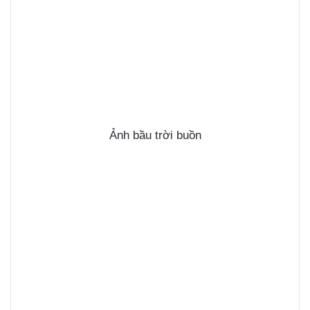
Ảnh bầu trời buồn