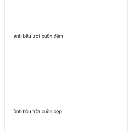
ảnh bầu trời buồn đêm
ảnh bầu trời buồn đẹp