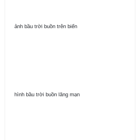
ảnh bầu trời buồn trên biển
hình bầu trời buồn lãng mạn