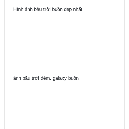
Hình ảnh bầu trời buồn đẹp nhất
ảnh bầu trời đêm, galaxy buồn