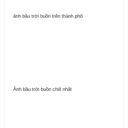
ảnh bầu trời buồn trên thành phố
Ảnh bầu trời buồn chill nhất