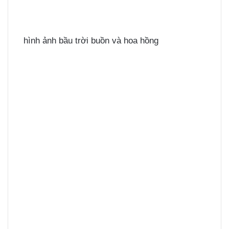
hình ảnh bầu trời buồn và hoa hồng