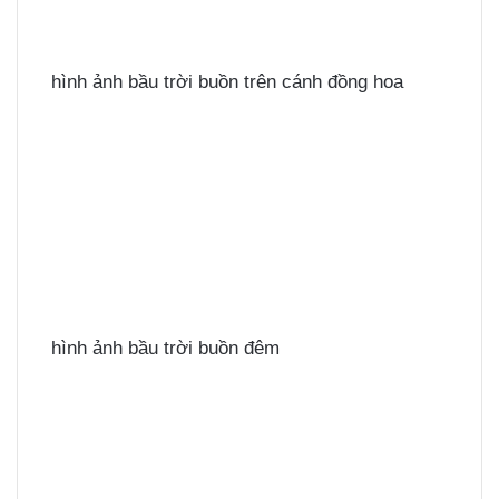
hình ảnh bầu trời buồn trên cánh đồng hoa
hình ảnh bầu trời buồn đêm