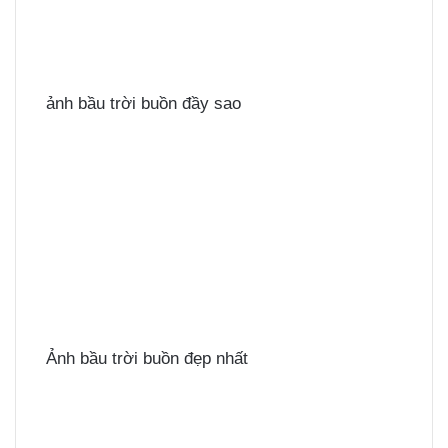
ảnh bầu trời buồn đầy sao
Ảnh bầu trời buồn đẹp nhất