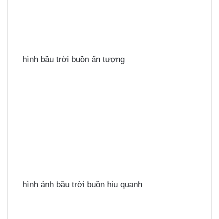
hình bầu trời buồn ấn tượng
hình ảnh bầu trời buồn hiu quạnh