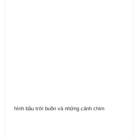
hình bầu trời buồn và những cánh chim