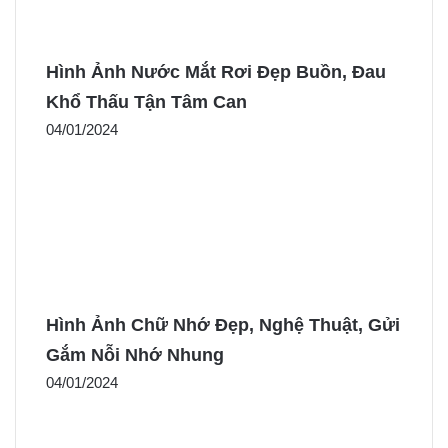
Hình Ảnh Nước Mắt Rơi Đẹp Buồn, Đau
Khổ Thấu Tận Tâm Can
04/01/2024
Hình Ảnh Chữ Nhớ Đẹp, Nghệ Thuật, Gửi
Gắm Nỗi Nhớ Nhung
04/01/2024