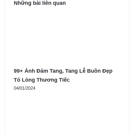
Những bài liên quan
99+ Ảnh Đám Tang, Tang Lễ Buồn Đẹp
Tỏ Lòng Thương Tiếc
04/01/2024