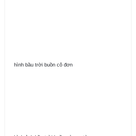
hình bầu trời buồn cô đơn