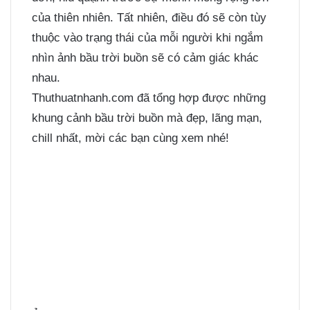
của thiên nhiên. Tất nhiên, điều đó sẽ còn tùy
thuộc vào trạng thái của mỗi người khi ngắm
nhìn ảnh bầu trời buồn sẽ có cảm giác khác
nhau.
Thuthuatnhanh.com đã tổng hợp được những
khung cảnh bầu trời buồn mà đẹp, lãng mạn,
chill nhất, mời các bạn cùng xem nhé!