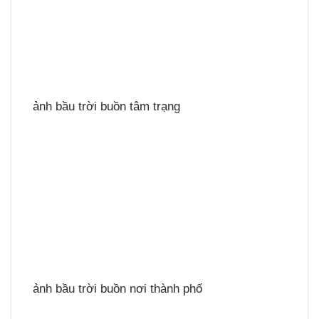
ảnh bầu trời buồn tâm trạng
ảnh bầu trời buồn nơi thành phố