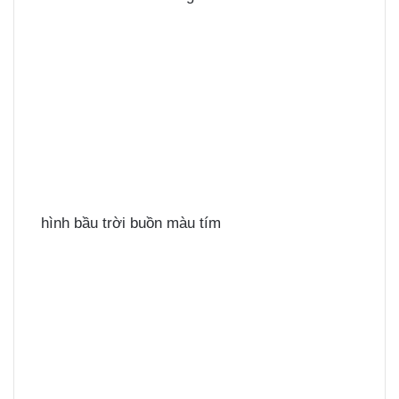
hình bầu trời buồn màu tím