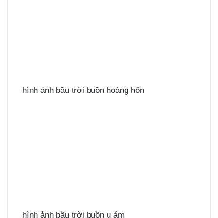
hình ảnh bầu trời buồn hoàng hôn
hình ảnh bầu trời buồn u ám