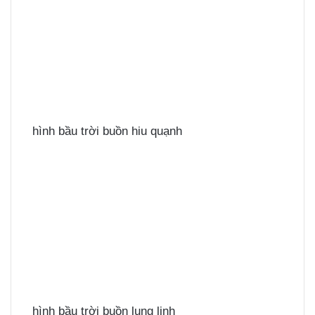
hình bầu trời buồn hiu quạnh
hình bầu trời buồn lung linh