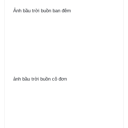
Ảnh bầu trời buồn ban đêm
ảnh bầu trời buồn cô đơn