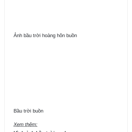
Ảnh bầu trời hoàng hôn buồn
Bầu trời buồn
Xem thêm: