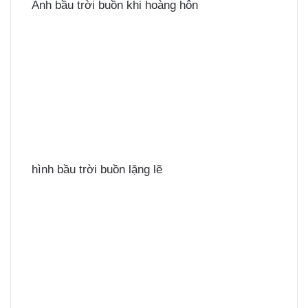
Ảnh bầu trời buồn khi hoàng hôn
hình bầu trời buồn lặng lẽ