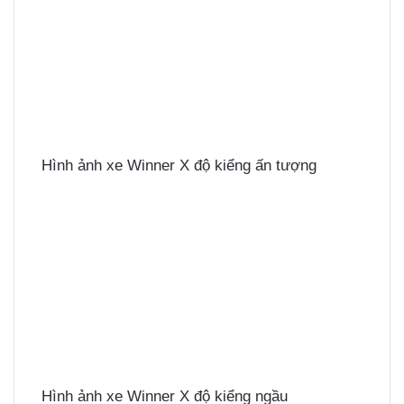
Hình ảnh xe Winner X độ kiểng ấn tượng
Hình ảnh xe Winner X độ kiểng ngầu