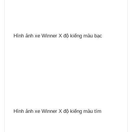
Hình ảnh xe Winner X độ kiểng màu bạc
Hình ảnh xe Winner X độ kiểng màu tím