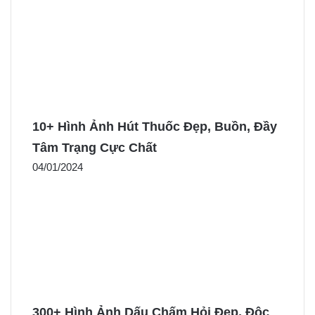
10+ Hình Ảnh Hút Thuốc Đẹp, Buồn, Đầy
Tâm Trạng Cực Chất
04/01/2024
300+ Hình Ảnh Dấu Chấm Hỏi Đẹp, Độc