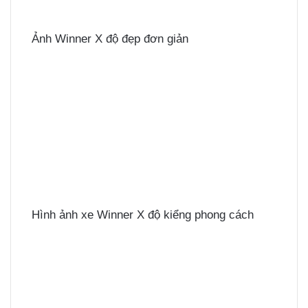
Ảnh Winner X độ đẹp đơn giản
Hình ảnh xe Winner X độ kiểng phong cách