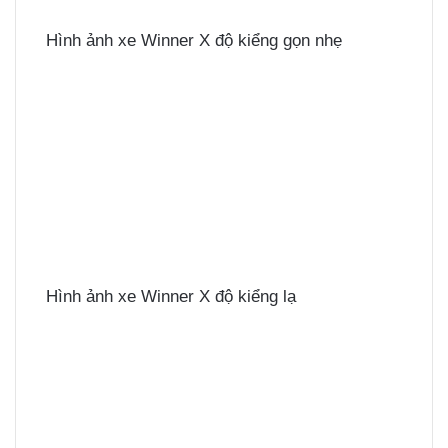
Hình ảnh xe Winner X độ kiểng gọn nhẹ
Hình ảnh xe Winner X độ kiểng lạ