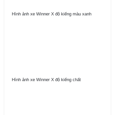
Hình ảnh xe Winner X độ kiểng màu xanh
Hình ảnh xe Winner X độ kiểng chất