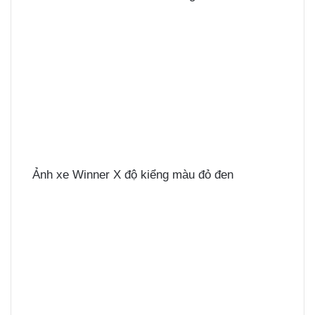
Ảnh xe Winner X độ kiểng màu đỏ đen