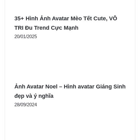
35+ Hình Ảnh Avatar Mèo Tết Cute, VÔ
TRI Đu Trend Cực Mạnh
20/01/2025
Ảnh Avatar Noel – Hình avatar Giáng Sinh
đẹp và ý nghĩa
28/09/2024