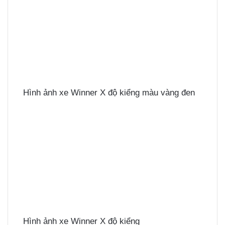
Hình ảnh xe Winner X độ kiểng màu vàng đen
Hình ảnh xe Winner X độ kiểng