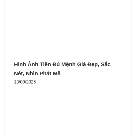
Hình Ảnh Tiền Đủ Mệnh Giá Đẹp, Sắc
Nét, Nhìn Phát Mê
13/09/2025