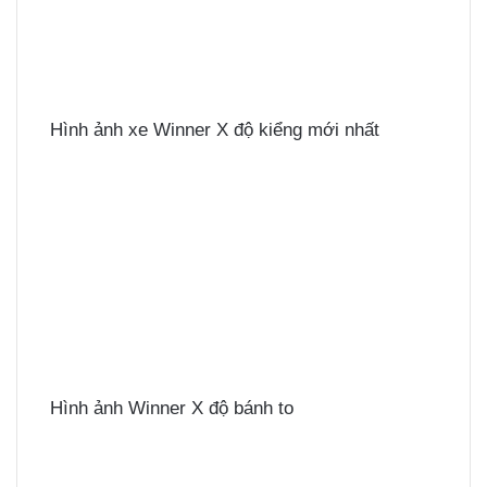
Hình ảnh xe Winner X độ kiểng mới nhất
Hình ảnh Winner X độ bánh to