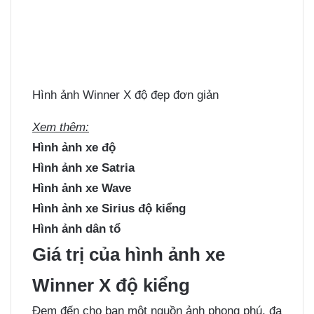
Hình ảnh Winner X độ đẹp đơn giản
Xem thêm:
Hình ảnh xe độ
Hình ảnh xe Satria
Hình ảnh xe Wave
Hình ảnh xe Sirius độ kiểng
Hình ảnh dân tổ
Giá trị của hình ảnh xe
Winner X độ kiểng
Đem đến cho bạn một nguồn ảnh phong phú, đa