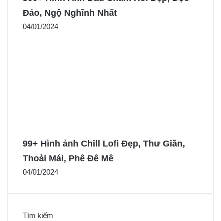
Đáo, Ngộ Nghĩnh Nhất
04/01/2024
99+ Hình ảnh Chill Lofi Đẹp, Thư Giãn,
Thoải Mái, Phê Đê Mê
04/01/2024
Tìm kiếm