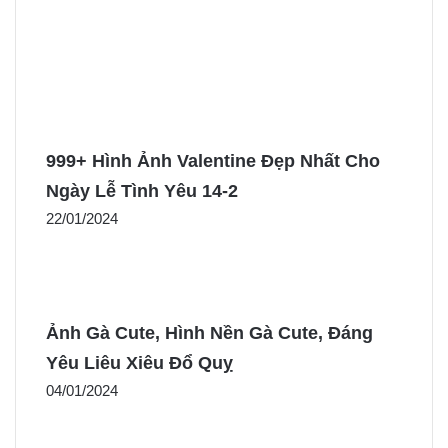
999+ Hình Ảnh Valentine Đẹp Nhất Cho
Ngày Lễ Tình Yêu 14-2
22/01/2024
Ảnh Gà Cute, Hình Nền Gà Cute, Đáng
Yêu Liêu Xiêu Đổ Quỵ
04/01/2024