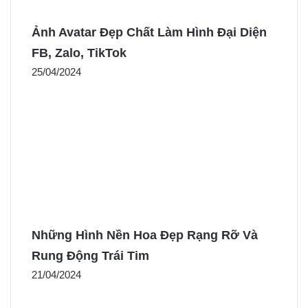
Ảnh Avatar Đẹp Chất Làm Hình Đại Diện
FB, Zalo, TikTok
25/04/2024
Những Hình Nền Hoa Đẹp Rạng Rỡ Và
Rung Động Trái Tim
21/04/2024