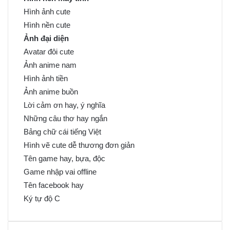
Hình ảnh cute
Hình nền cute
Ảnh đại diện
Avatar đôi cute
Ảnh anime nam
Hình ảnh tiền
Ảnh anime buồn
Lời cảm ơn hay, ý nghĩa
Những câu thơ hay ngắn
Bảng chữ cái tiếng Việt
Hình vẽ cute dễ thương đơn giản
Tên game hay, bựa, độc
Game nhập vai offline
Tên facebook hay
Ký tự độ C