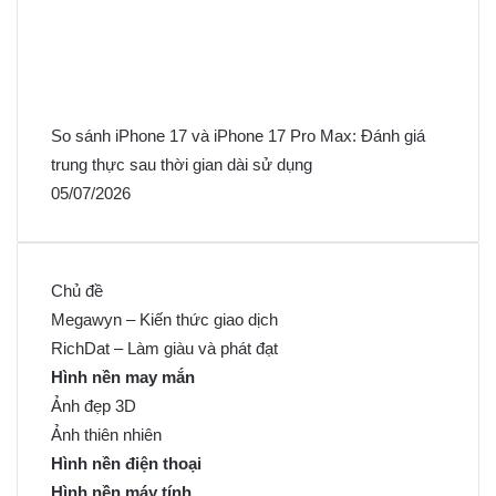
So sánh iPhone 17 và iPhone 17 Pro Max: Đánh giá
trung thực sau thời gian dài sử dụng
05/07/2026
Chủ đề
Megawyn – Kiến thức giao dịch
RichDat – Làm giàu và phát đạt
Hình nền may mắn
Ảnh đẹp 3D
Ảnh thiên nhiên
Hình nền điện thoại
Hình nền máy tính