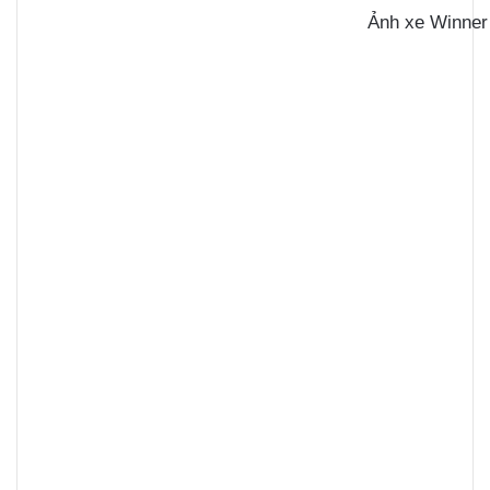
Ảnh xe Winner