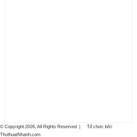
© Copyright 2026, All Rights Reserved |
Tổ chức bởi:
ThuthuatNhanh.com