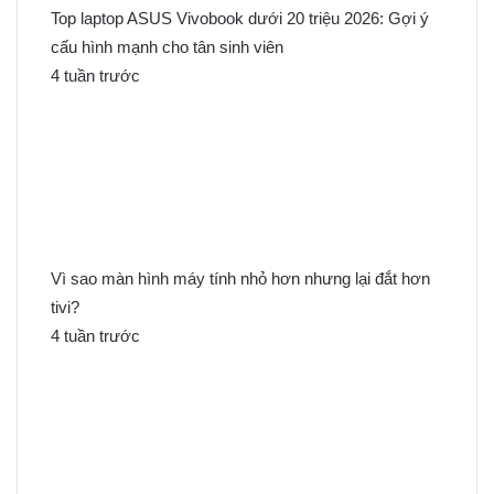
Top laptop ASUS Vivobook dưới 20 triệu 2026: Gợi ý
cấu hình mạnh cho tân sinh viên
4 tuần trước
Vì sao màn hình máy tính nhỏ hơn nhưng lại đắt hơn
tivi?
4 tuần trước