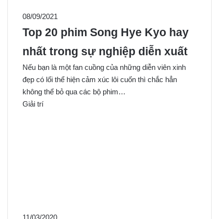
08/09/2021
Top 20 phim Song Hye Kyo hay
nhất trong sự nghiệp diễn xuất
Nếu bạn là một fan cuồng của những diễn viên xinh
đẹp có lối thể hiện cảm xúc lôi cuốn thì chắc hẳn
không thể bỏ qua các bộ phim…
Giải trí
11/03/2020