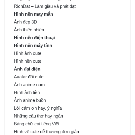
RichDat – Làm giàu và phát đạt
Hình nền may mắn
Ảnh đẹp 3D
Ảnh thiên nhiên
Hình nền điện thoại
Hình nền máy tính
Hình ảnh cute
Hình nền cute
Ảnh đại diện
Avatar đôi cute
Ảnh anime nam
Hình ảnh tiền
Ảnh anime buồn
Lời cảm ơn hay, ý nghĩa
Những câu thơ hay ngắn
Bảng chữ cái tiếng Việt
Hình vẽ cute dễ thương đơn giản