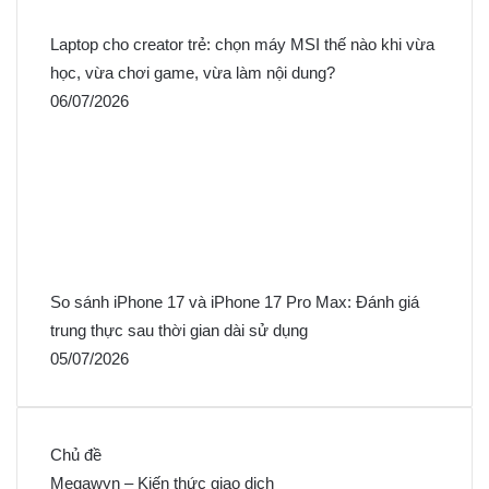
Laptop cho creator trẻ: chọn máy MSI thế nào khi vừa
học, vừa chơi game, vừa làm nội dung?
06/07/2026
So sánh iPhone 17 và iPhone 17 Pro Max: Đánh giá
trung thực sau thời gian dài sử dụng
05/07/2026
Chủ đề
Megawyn – Kiến thức giao dịch