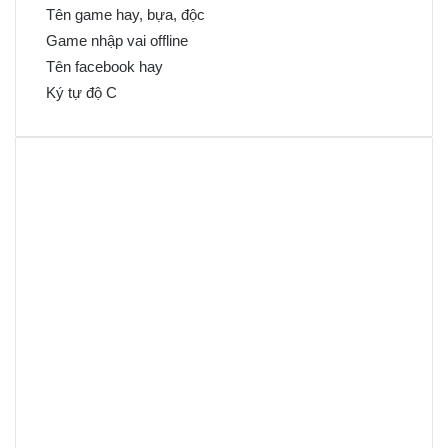
Tên game hay, bựa, độc
Game nhập vai offline
Tên facebook hay
Ký tự độ C