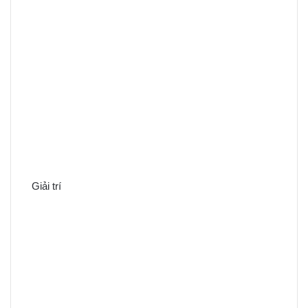
Giải trí