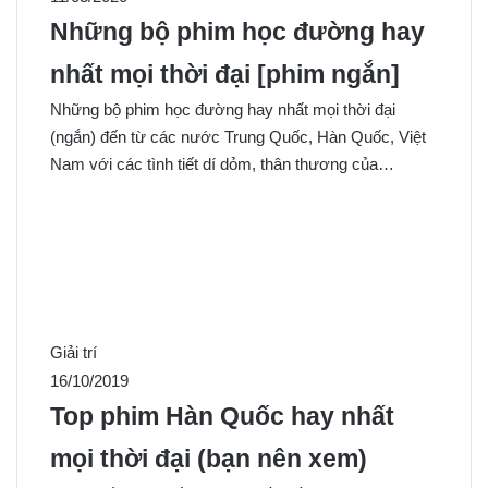
Những bộ phim học đường hay
nhất mọi thời đại [phim ngắn]
Những bộ phim học đường hay nhất mọi thời đại
(ngắn) đến từ các nước Trung Quốc, Hàn Quốc, Việt
Nam với các tình tiết dí dỏm, thân thương của…
Giải trí
16/10/2019
Top phim Hàn Quốc hay nhất
mọi thời đại (bạn nên xem)