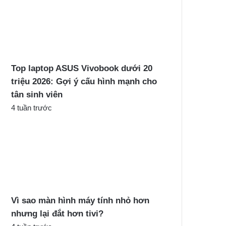
Top laptop ASUS Vivobook dưới 20
triệu 2026: Gợi ý cấu hình mạnh cho
tân sinh viên
4 tuần trước
Vì sao màn hình máy tính nhỏ hơn
nhưng lại đắt hơn tivi?