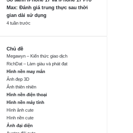
Max: Đánh giá trung thực sau thời
gian dài sử dụng
4 tuần trước
Chủ đề
Megawyn – Kiến thức giao dịch
RichDat – Làm giàu và phát đạt
Hình nền may mắn
Ảnh đẹp 3D
Ảnh thiên nhiên
Hình nền điện thoại
Hình nền máy tính
Hình ảnh cute
Hình nền cute
Ảnh đại diện