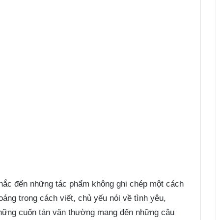
nhắc đến những tác phẩm không ghi chép một cách
oáng trong cách viết, chủ yếu nói về tình yêu,
 những cuốn tản văn thường mang đến những câu