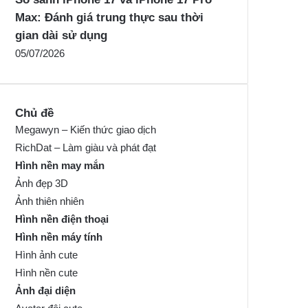
Max: Đánh giá trung thực sau thời
gian dài sử dụng
05/07/2026
Chủ đề
Megawyn – Kiến thức giao dịch
RichDat – Làm giàu và phát đạt
Hình nền may mắn
Ảnh đẹp 3D
Ảnh thiên nhiên
Hình nền điện thoại
Hình nền máy tính
Hình ảnh cute
Hình nền cute
Ảnh đại diện