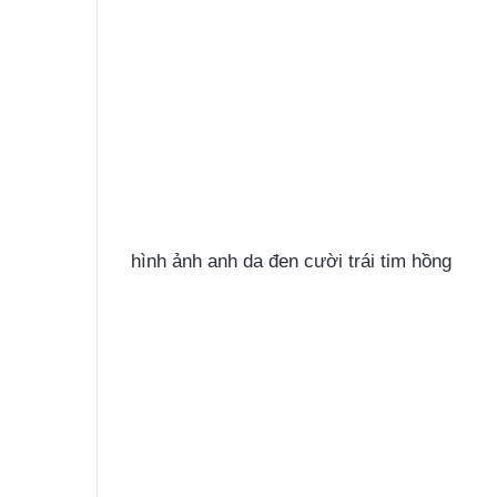
hình ảnh anh da đen cười trái tim hồng