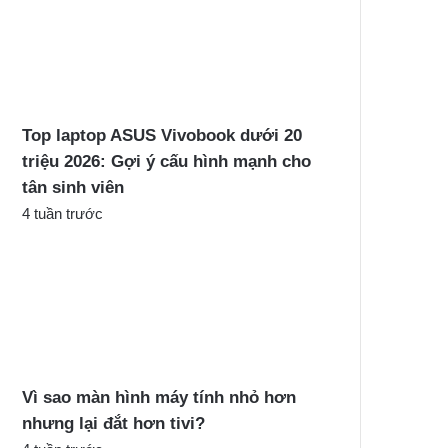
Top laptop ASUS Vivobook dưới 20
triệu 2026: Gợi ý cấu hình mạnh cho
tân sinh viên
4 tuần trước
Vì sao màn hình máy tính nhỏ hơn
nhưng lại đắt hơn tivi?