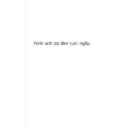
hình anh da đen cực ngầu