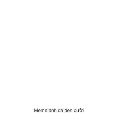
Meme anh da đen cười