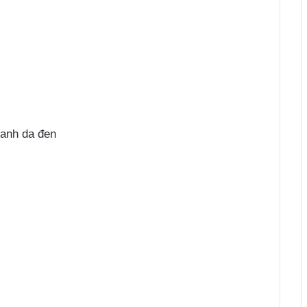
anh da đen