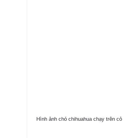
Hình ảnh chó chihuahua chạy trên cỏ