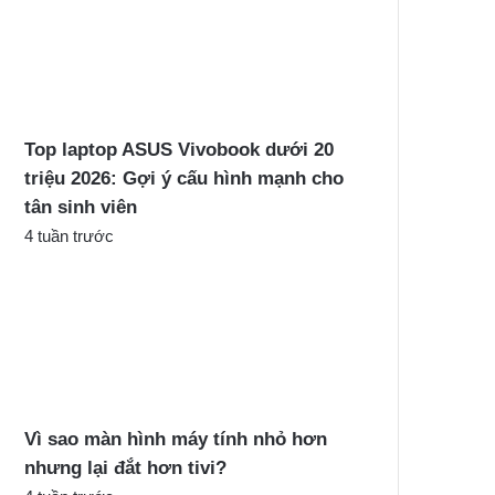
Top laptop ASUS Vivobook dưới 20
triệu 2026: Gợi ý cấu hình mạnh cho
tân sinh viên
4 tuần trước
Vì sao màn hình máy tính nhỏ hơn
nhưng lại đắt hơn tivi?