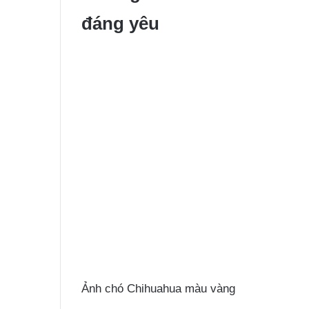
đáng yêu
Ảnh chó Chihuahua màu vàng