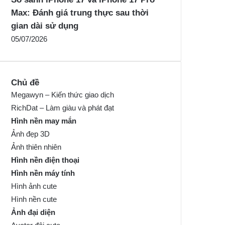
Max: Đánh giá trung thực sau thời
gian dài sử dụng
05/07/2026
Chủ đề
Megawyn – Kiến thức giao dịch
RichDat – Làm giàu và phát đạt
Hình nền may mắn
Ảnh đẹp 3D
Ảnh thiên nhiên
Hình nền điện thoại
Hình nền máy tính
Hình ảnh cute
Hình nền cute
Ảnh đại diện