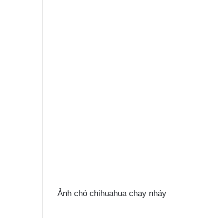
Ảnh chó chihuahua chạy nhảy