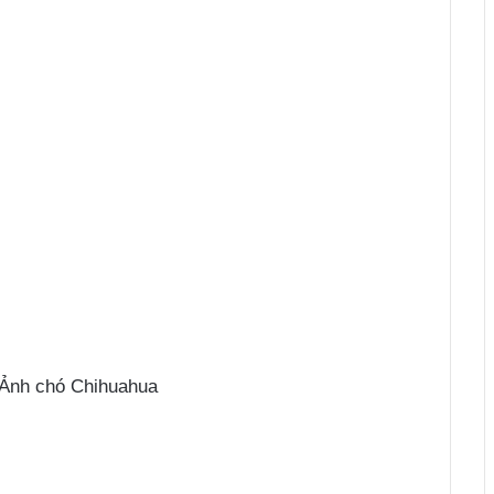
Ảnh chó Chihuahua