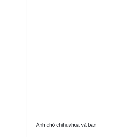
Ảnh chó chihuahua và bạn