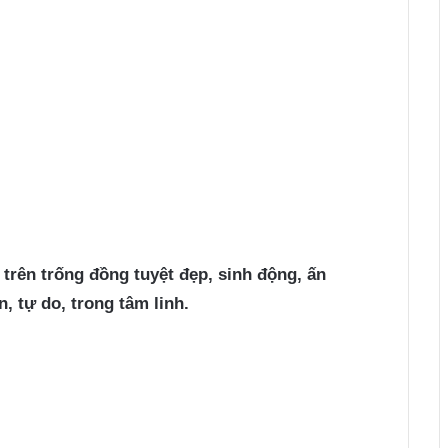
trên trống đồng tuyệt đẹp, sinh động, ấn
 tự do, trong tâm linh.