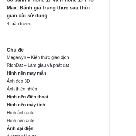
Max: Đánh giá trung thực sau thời
gian dài sử dụng
4 tuần trước
Chủ đề
Megawyn – Kiến thức giao dịch
RichDat – Làm giàu và phát đạt
Hình nền may mắn
Ảnh đẹp 3D
Ảnh thiên nhiên
Hình nền điện thoại
Hình nền máy tính
Hình ảnh cute
Hình nền cute
Ảnh đại diện