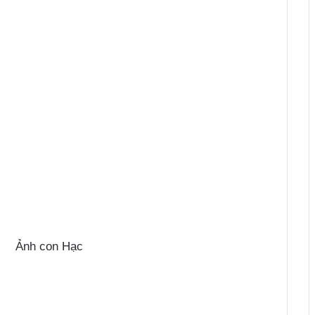
Ảnh con Hạc