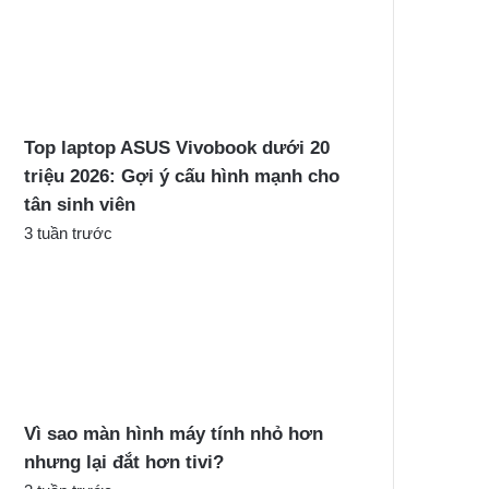
Top laptop ASUS Vivobook dưới 20
triệu 2026: Gợi ý cấu hình mạnh cho
tân sinh viên
3 tuần trước
Vì sao màn hình máy tính nhỏ hơn
nhưng lại đắt hơn tivi?