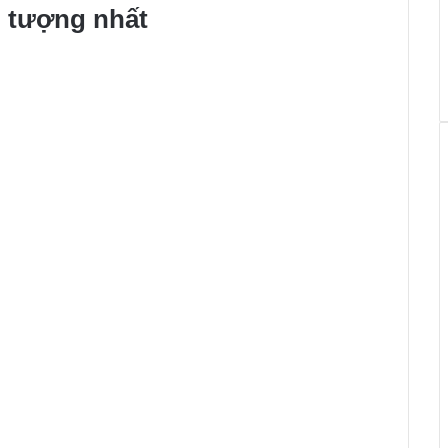
n tượng nhất