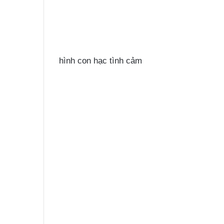
hình con hạc tình cảm