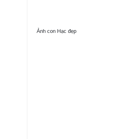
Ảnh con Hạc đẹp