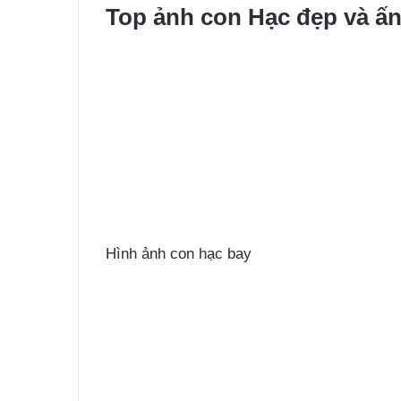
Top ảnh con Hạc đẹp và ấ
Hình ảnh con hạc bay