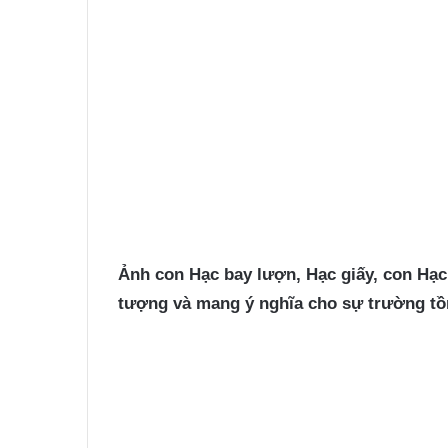
Ảnh con Hạc
bay lượn, Hạc giấy, con Hạc 
tượng và mang ý nghĩa cho sự trường tồn,