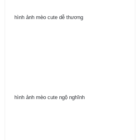
hình ảnh mèo cute dễ thương
hình ảnh mèo cute ngộ nghĩnh