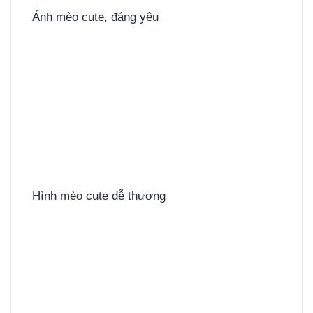
Ảnh mèo cute, đáng yêu
Hình mèo cute dễ thương