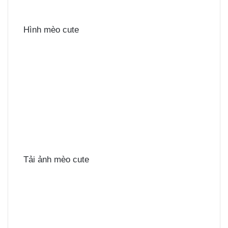
Hình mèo cute
Tải ảnh mèo cute