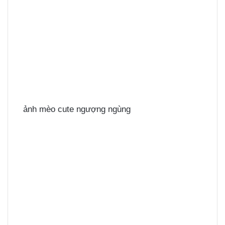
ảnh mèo cute ngượng ngùng