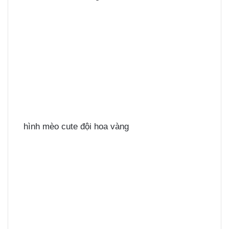
hình mèo cute đội hoa vàng