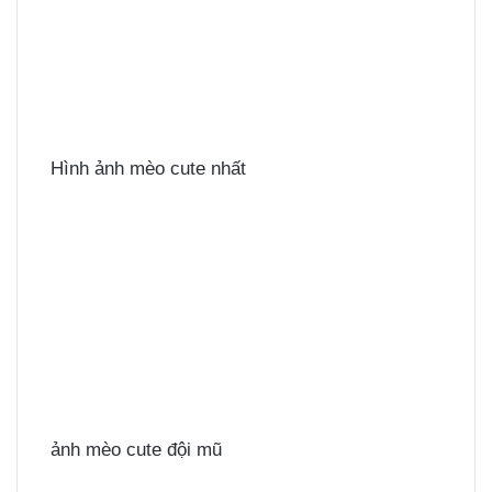
Hình ảnh mèo cute nhất
ảnh mèo cute đội mũ