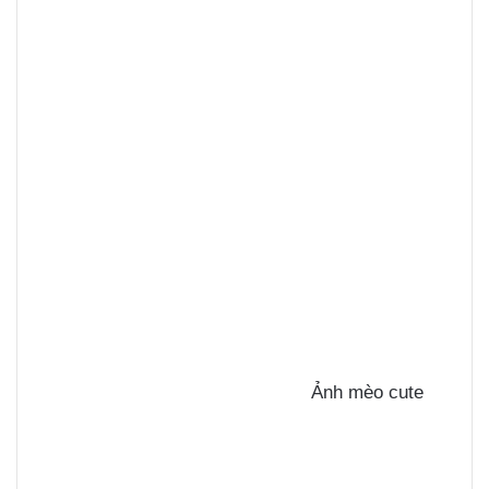
Ảnh mèo cute