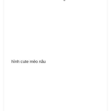
hình cute mèo nâu