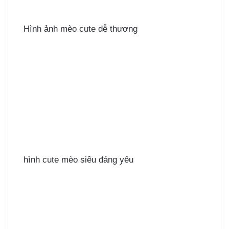
Hình ảnh mèo cute dễ thương
hình cute mèo siêu đáng yêu