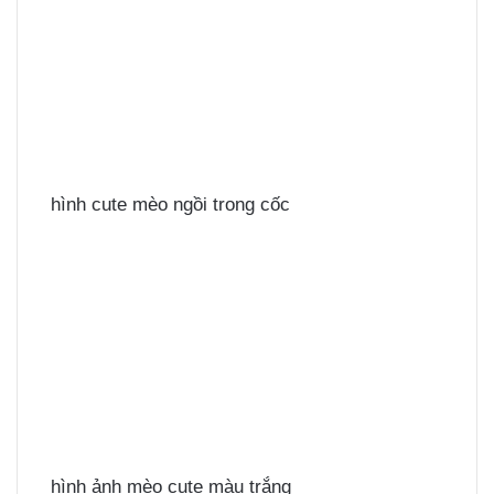
hình cute mèo ngồi trong cốc
hình ảnh mèo cute màu trắng