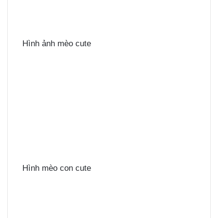
Hình ảnh mèo cute
Hình mèo con cute