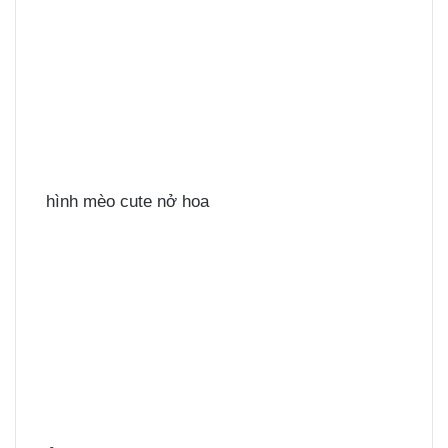
hình mèo cute nở hoa