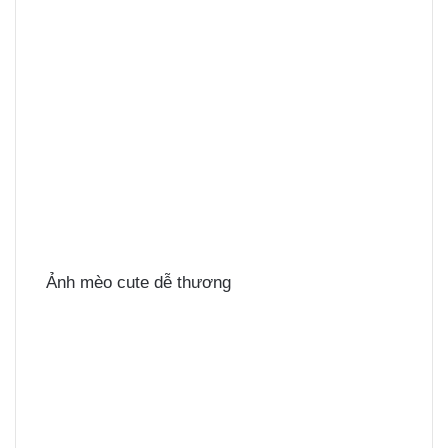
Ảnh mèo cute dễ thương