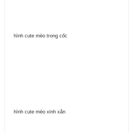
hình cute mèo trong cốc
hình cute mèo xinh xắn