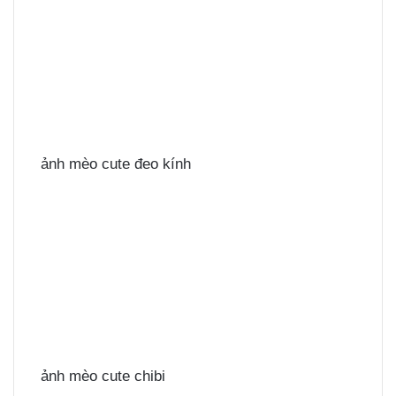
ảnh mèo cute đeo kính
ảnh mèo cute chibi