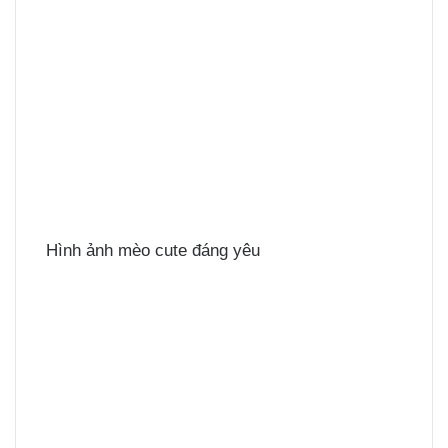
Hình ảnh mèo cute đáng yêu