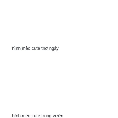
hình mèo cute thơ ngây
hình mèo cute trong vườn