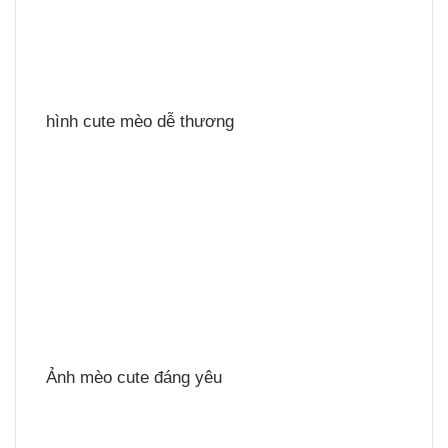
hình cute mèo dễ thương
Ảnh mèo cute đáng yêu