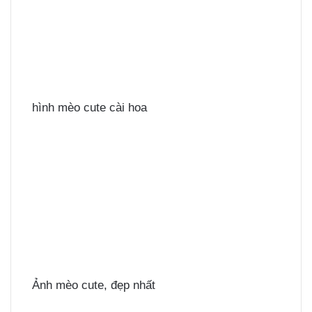
hình mèo cute cài hoa
Ảnh mèo cute, đẹp nhất