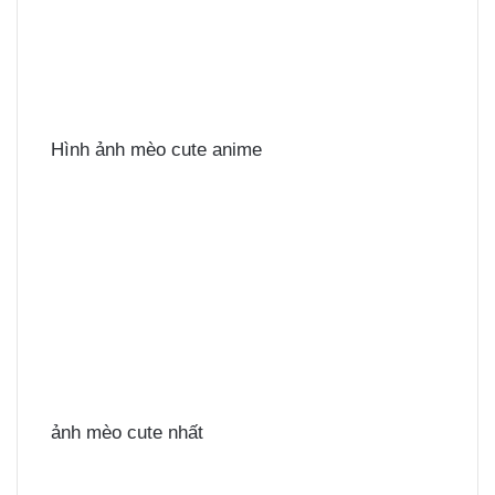
Hình ảnh mèo cute anime
ảnh mèo cute nhất