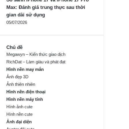
Max: Đánh giá trung thực sau thời
gian dài sử dụng
05/07/2026
Chủ đề
Megawyn – Kiến thức giao dịch
RichDat – Làm giàu và phát đạt
Hình nền may mắn
Ảnh đẹp 3D
Ảnh thiên nhiên
Hình nền điện thoại
Hình nền máy tính
Hình ảnh cute
Hình nền cute
Ảnh đại diện