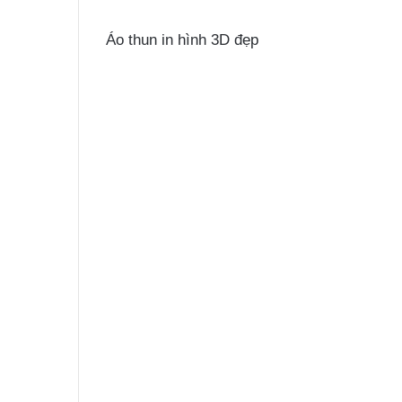
Áo thun in hình 3D đẹp