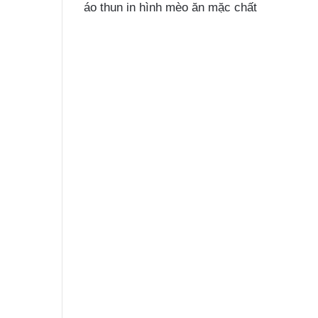
áo thun in hình mèo ăn mặc chất