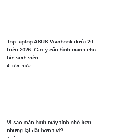
Top laptop ASUS Vivobook dưới 20
triệu 2026: Gợi ý cấu hình mạnh cho
tân sinh viên
4 tuần trước
Vì sao màn hình máy tính nhỏ hơn
nhưng lại đắt hơn tivi?