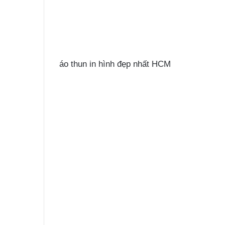
áo thun in hình đẹp nhất HCM