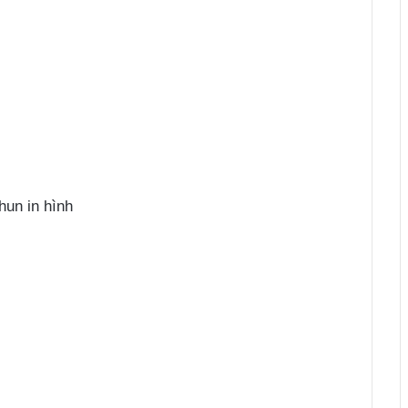
hun in hình