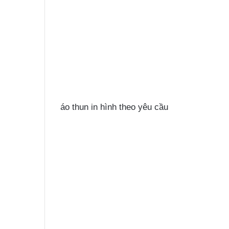
áo thun in hình theo yêu cầu