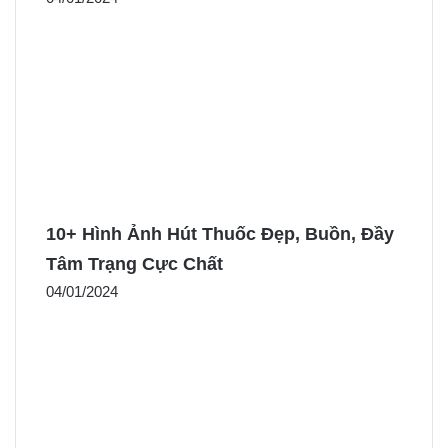
10+ Hình Ảnh Hút Thuốc Đẹp, Buồn, Đầy
Tâm Trạng Cực Chất
04/01/2024