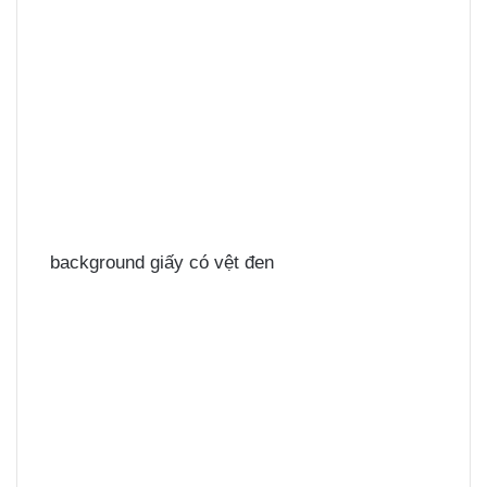
background giấy có vệt đen