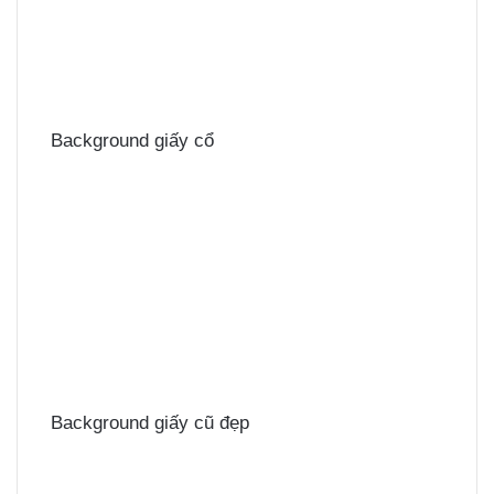
Background giấy cổ
Background giấy cũ đẹp