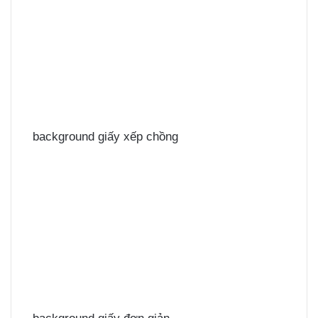
background giấy xếp chồng