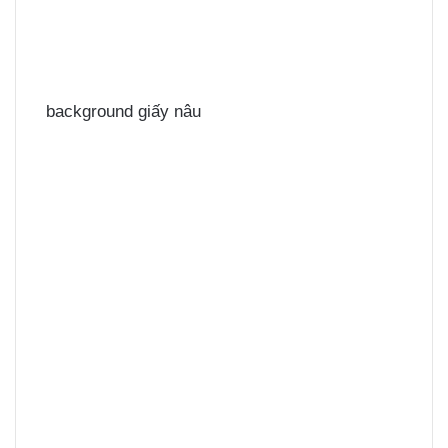
background giấy nâu