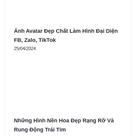
Ảnh Avatar Đẹp Chất Làm Hình Đại Diện
FB, Zalo, TikTok
25/04/2024
Những Hình Nền Hoa Đẹp Rạng Rỡ Và
Rung Động Trái Tim