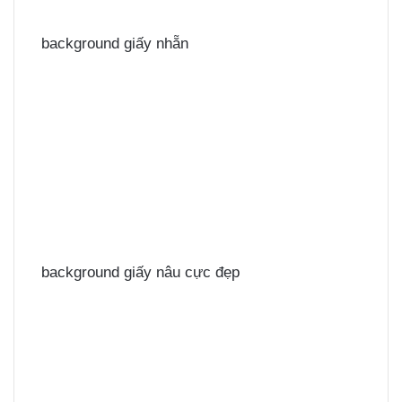
background giấy nhẵn
background giấy nâu cực đẹp