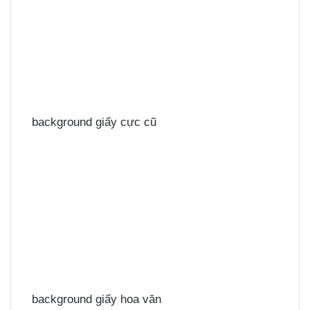
background giấy cực cũ
background giấy hoa văn