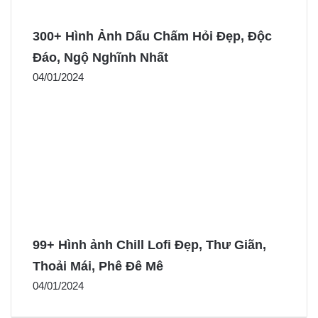
300+ Hình Ảnh Dấu Chấm Hỏi Đẹp, Độc
Đáo, Ngộ Nghĩnh Nhất
04/01/2024
99+ Hình ảnh Chill Lofi Đẹp, Thư Giãn,
Thoải Mái, Phê Đê Mê
04/01/2024