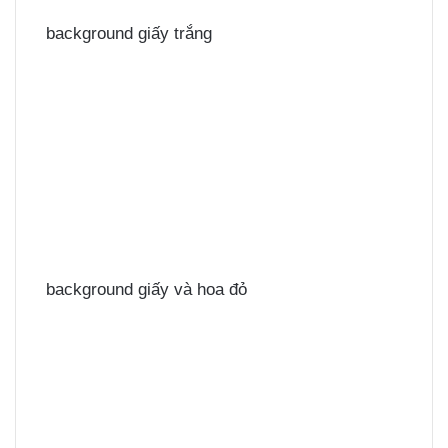
background giấy trắng
background giấy và hoa đỏ