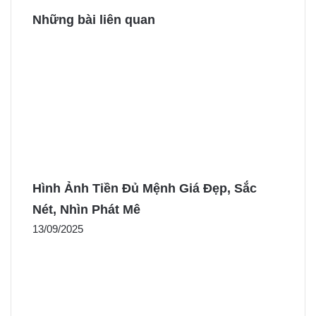
Những bài liên quan
Hình Ảnh Tiền Đủ Mệnh Giá Đẹp, Sắc
Nét, Nhìn Phát Mê
13/09/2025