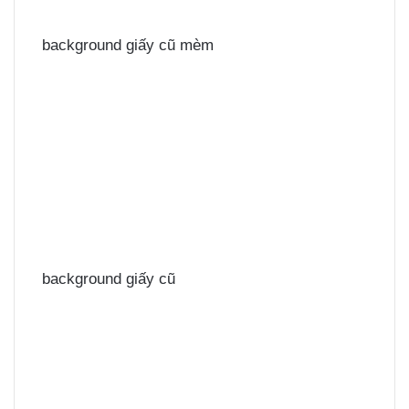
background giấy cũ mèm
background giấy cũ