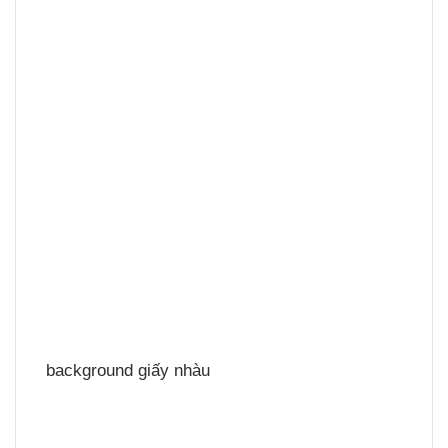
background giấy nhàu