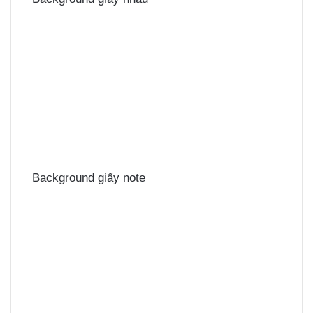
Background giấy note