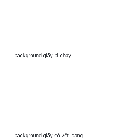
background giấy bị cháy
background giấy có vết loang