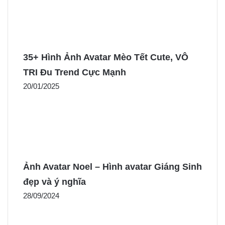
35+ Hình Ảnh Avatar Mèo Tết Cute, VÔ
TRI Đu Trend Cực Mạnh
20/01/2025
Ảnh Avatar Noel – Hình avatar Giáng Sinh
đẹp và ý nghĩa
28/09/2024