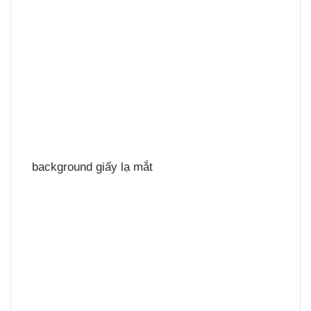
background giấy lạ mắt