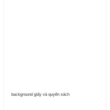
background giấy và quyển sách