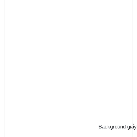
Background giấy