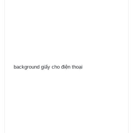
background giấy cho điện thoại