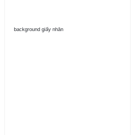
background giấy nhăn