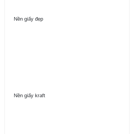
Nền giấy đẹp
Nền giấy kraft