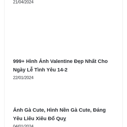
21/04/2024
999+ Hình Ảnh Valentine Đẹp Nhất Cho
Ngày Lễ Tình Yêu 14-2
22/01/2024
Ảnh Gà Cute, Hình Nền Gà Cute, Đáng
Yêu Liêu Xiêu Đổ Quỵ
04/01/2024