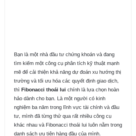
Bạn là một nhà đầu tư chứng khoán và đang
tìm kiếm một công cụ phân tích kỹ thuật mạnh
mẽ để cải thiện khả năng dự đoán xu hướng thị
trường và tối ưu hóa các quyết định giao dịch,
thì
Fibonacci thoái lui
chính là lựa chọn hoàn
hảo dành cho bạn. Là một người có kinh
nghiệm ba năm trong lĩnh vực tài chính và đầu
tư, mình đã từng thử qua rất nhiều công cụ
khác nhau và Fibonacci thoái lui luôn nằm trong
danh sách ưu tiên hàng đầu của mình.