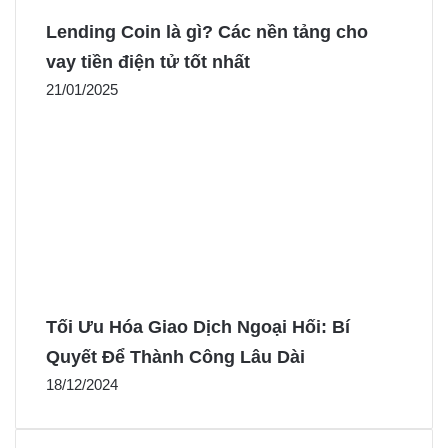
Lending Coin là gì? Các nền tảng cho
vay tiền điện tử tốt nhất
21/01/2025
Tối Ưu Hóa Giao Dịch Ngoại Hối: Bí
Quyết Để Thành Công Lâu Dài
18/12/2024