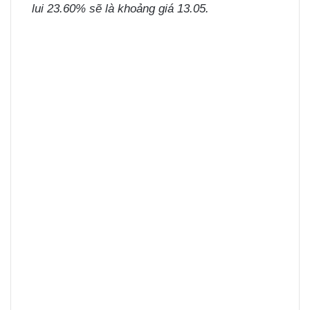
lui 23.60% sẽ là khoảng giá 13.05.