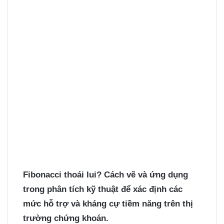
Fibonacci thoái lui? Cách vẽ và ứng dụng
trong phân tích kỹ thuật để xác định các
mức hỗ trợ và kháng cự tiềm năng trên thị
trường chứng khoán.