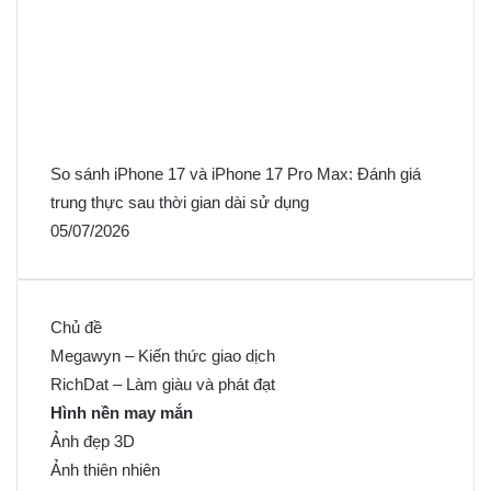
So sánh iPhone 17 và iPhone 17 Pro Max: Đánh giá
trung thực sau thời gian dài sử dụng
05/07/2026
Chủ đề
Megawyn – Kiến thức giao dịch
RichDat – Làm giàu và phát đạt
Hình nền may mắn
Ảnh đẹp 3D
Ảnh thiên nhiên