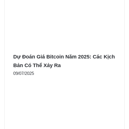
Dự Đoán Giá Bitcoin Năm 2025: Các Kịch
Bản Có Thể Xảy Ra
09/07/2025