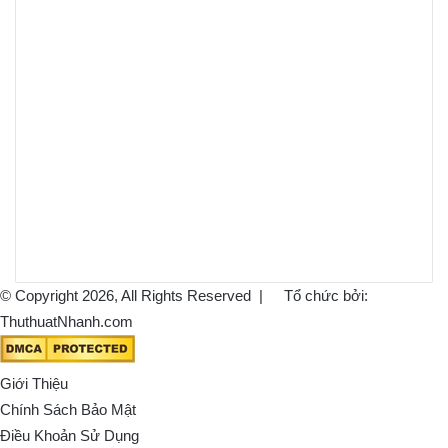
© Copyright 2026, All Rights Reserved |
Tổ chức bởi:
ThuthuatNhanh.com
Giới Thiệu
Chính Sách Bảo Mật
Điều Khoản Sử Dụng