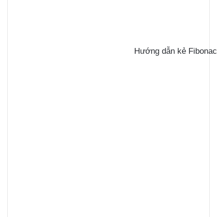
Hướng dẫn kẻ Fibonacc