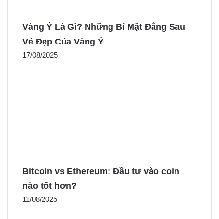
Vàng Ý Là Gì? Những Bí Mật Đằng Sau
Vẻ Đẹp Của Vàng Ý
17/08/2025
Bitcoin vs Ethereum: Đầu tư vào coin
nào tốt hơn?
11/08/2025