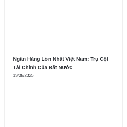
Ngân Hàng Lớn Nhất Việt Nam: Trụ Cột
Tài Chính Của Đất Nước
19/08/2025