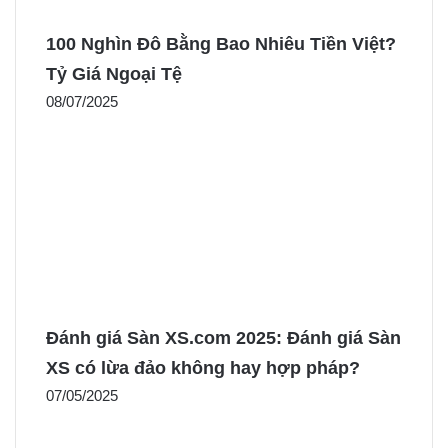
100 Nghìn Đô Bằng Bao Nhiêu Tiền Việt?
Tỷ Giá Ngoại Tệ
08/07/2025
Đánh giá Sàn XS.com 2025: Đánh giá Sàn
XS có lừa đảo không hay hợp pháp?
07/05/2025