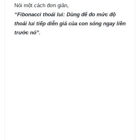
Nói một cách đơn giản,
“Fibonacci thoái lui: Dùng để đo mức độ
thoái lui tiếp diễn giá của con sóng ngay liền
trước nó”.