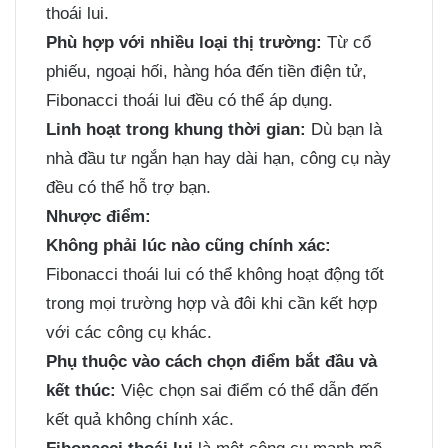
thoái lui.
Phù hợp với nhiều loại thị trường:
Từ cổ
phiếu, ngoại hối, hàng hóa đến tiền điện tử,
Fibonacci thoái lui đều có thể áp dụng.
Linh hoạt trong khung thời gian:
Dù bạn là
nhà đầu tư ngắn hạn hay dài hạn, công cụ này
đều có thể hỗ trợ bạn.
Nhược điểm:
Không phải lúc nào cũng chính xác:
Fibonacci thoái lui có thể không hoạt động tốt
trong mọi trường hợp và đôi khi cần kết hợp
với các công cụ khác.
Phụ thuộc vào cách chọn điểm bắt đầu và
kết thúc:
Việc chọn sai điểm có thể dẫn đến
kết quả không chính xác.