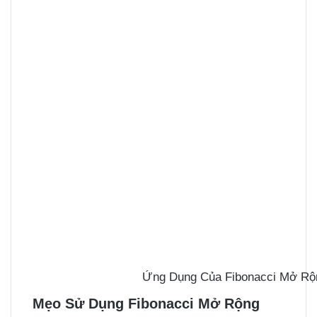
Ứng Dụng Của Fibonacci Mở Rộn
Mẹo Sử Dụng Fibonacci Mở Rộng