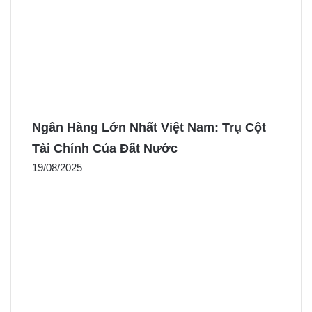
Ngân Hàng Lớn Nhất Việt Nam: Trụ Cột
Tài Chính Của Đất Nước
19/08/2025