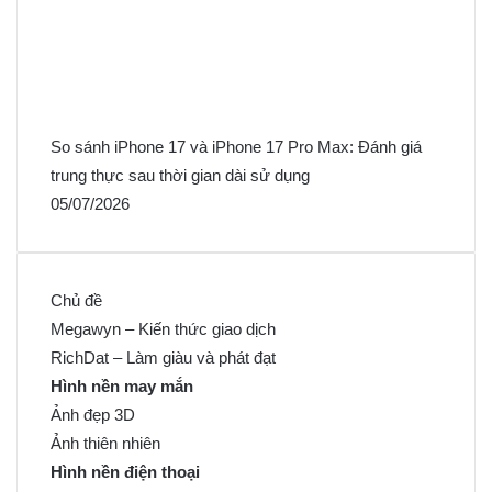
So sánh iPhone 17 và iPhone 17 Pro Max: Đánh giá
trung thực sau thời gian dài sử dụng
05/07/2026
Chủ đề
Megawyn – Kiến thức giao dịch
RichDat – Làm giàu và phát đạt
Hình nền may mắn
Ảnh đẹp 3D
Ảnh thiên nhiên
Hình nền điện thoại