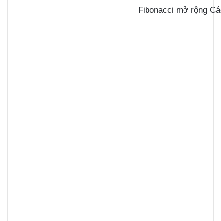
Fibonacci mở rộng Cá