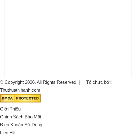
© Copyright 2026, All Rights Reserved |
Tổ chức bởi:
ThuthuatNhanh.com
Giới Thiệu
Chính Sách Bảo Mật
Điều Khoản Sử Dụng
Liên Hệ