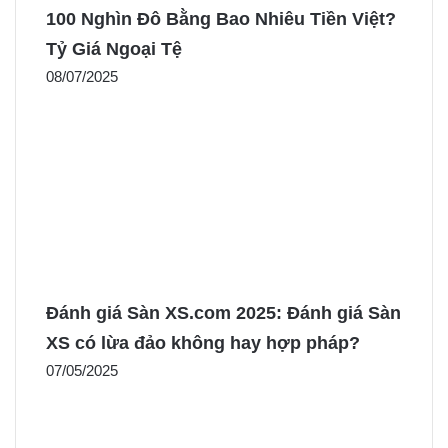
100 Nghìn Đô Bằng Bao Nhiêu Tiền Việt?
Tỷ Giá Ngoại Tệ
08/07/2025
Đánh giá Sàn XS.com 2025: Đánh giá Sàn
XS có lừa đảo không hay hợp pháp?
07/05/2025