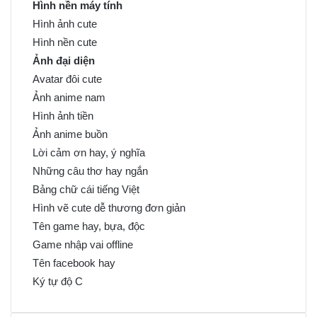
Hình nền máy tính
Hình ảnh cute
Hình nền cute
Ảnh đại diện
Avatar đôi cute
Ảnh anime nam
Hình ảnh tiền
Ảnh anime buồn
Lời cảm ơn hay, ý nghĩa
Những câu thơ hay ngắn
Bảng chữ cái tiếng Việt
Hình vẽ cute dễ thương đơn giản
Tên game hay, bựa, độc
Game nhập vai offline
Tên facebook hay
Ký tự độ C