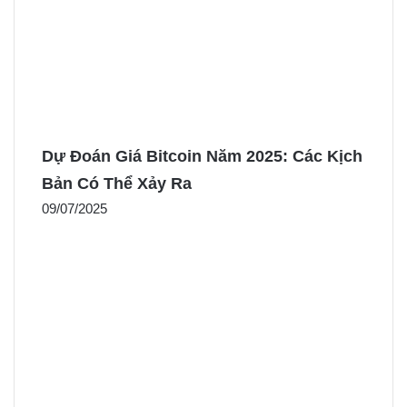
Dự Đoán Giá Bitcoin Năm 2025: Các Kịch
Bản Có Thể Xảy Ra
09/07/2025