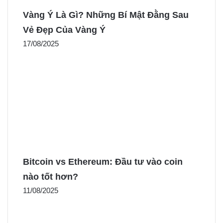
Vàng Ý Là Gì? Những Bí Mật Đằng Sau
Vẻ Đẹp Của Vàng Ý
17/08/2025
Bitcoin vs Ethereum: Đầu tư vào coin
nào tốt hơn?
11/08/2025