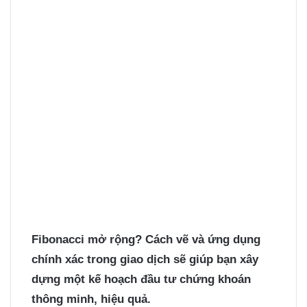
Fibonacci mở rộng? Cách vẽ và ứng dụng
chính xác trong giao dịch sẽ giúp bạn xây
dựng một kế hoạch đầu tư chứng khoán
thông minh, hiệu quả.