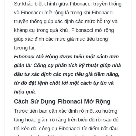
Sự khác biệt chính giữa Fibonacci truyền thống
và Fibonacci mở rộng là trong khi Fibonacci
truyền thống giúp xác định các mức hỗ trợ và
kháng cự trong quá khứ, Fibonacci mở rộng
giúp xác định các mức giá mục tiêu trong
tương lai.
Fibonaci Mở Rộng được hiểu một cách đơn
giản là: Công cụ phân tích kỹ thuật giúp nhà
đầu tư xác định các mục tiêu giá tiềm năng,
từ đó đặt lệnh chốt lời một cách tự tin và
hiệu quả.
Cách Sử Dụng Fibonaci Mở Rộng
Trước tiên bạn cần xác định rõ một xu hướng
tăng hoặc giảm rõ ràng trên biểu đồ rồi sau đó
thì kéo dài công cụ Fibonacci từ điểm bắt đầu