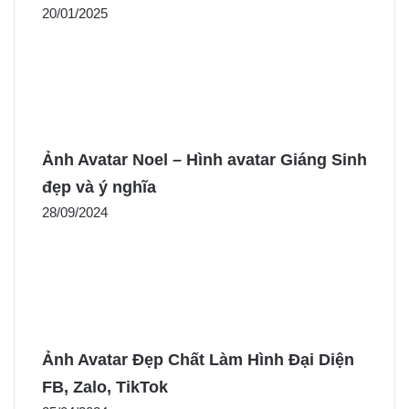
20/01/2025
Ảnh Avatar Noel – Hình avatar Giáng Sinh
đẹp và ý nghĩa
28/09/2024
Ảnh Avatar Đẹp Chất Làm Hình Đại Diện
FB, Zalo, TikTok