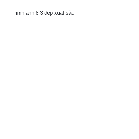
hình ảnh 8 3 đẹp xuất sắc