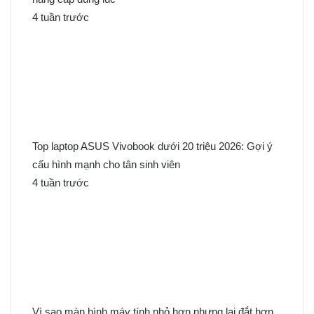
4 tuần trước
Top laptop ASUS Vivobook dưới 20 triệu 2026: Gợi ý
cấu hình mạnh cho tân sinh viên
4 tuần trước
Vì sao màn hình máy tính nhỏ hơn nhưng lại đắt hơn