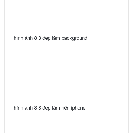
hình ảnh 8 3 đẹp làm background
hình ảnh 8 3 đẹp làm nền iphone