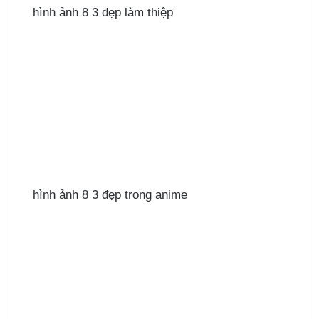
hình ảnh 8 3 đẹp làm thiệp
hình ảnh 8 3 đẹp trong anime