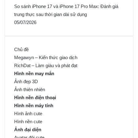
So sánh iPhone 17 và iPhone 17 Pro Max: Đánh giá
trung thực sau thời gian dài sử dụng
05/07/2026
Chủ đề
Megawyn – Kiến thức giao dịch
RichDat – Làm giàu và phát đạt
Hình nền may mắn
Ảnh đẹp 3D
Ảnh thiên nhiên
Hình nền điện thoại
Hình nền máy tính
Hình ảnh cute
Hình nền cute
Ảnh đại diện
Avatar đôi cute