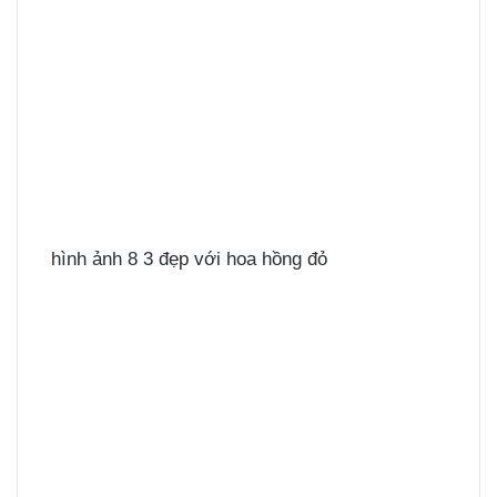
hình ảnh 8 3 đẹp với hoa hồng đỏ