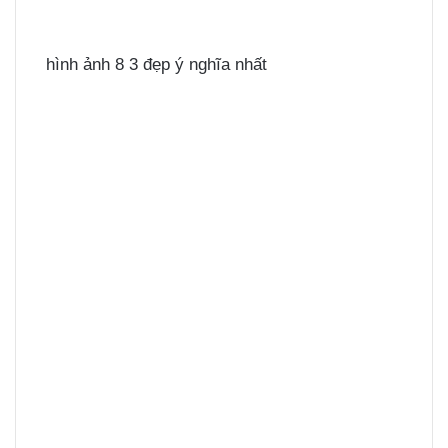
hình ảnh 8 3 đẹp ý nghĩa nhất