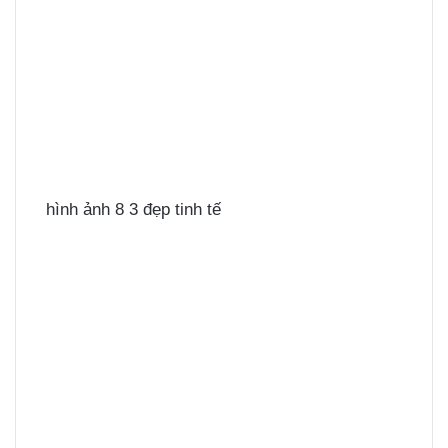
hình ảnh 8 3 đẹp tinh tế