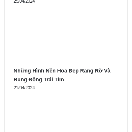
25/04/2024
Những Hình Nền Hoa Đẹp Rạng Rỡ Và
Rung Động Trái Tim
21/04/2024