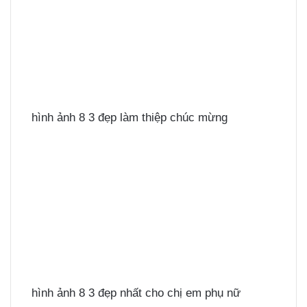
hình ảnh 8 3 đẹp làm thiệp chúc mừng
hình ảnh 8 3 đẹp nhất cho chị em phụ nữ