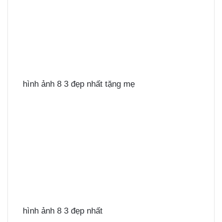
hình ảnh 8 3 đẹp nhất tặng mẹ
hình ảnh 8 3 đẹp nhất