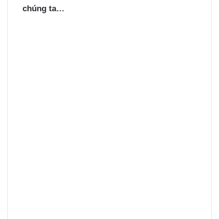
chúng ta…