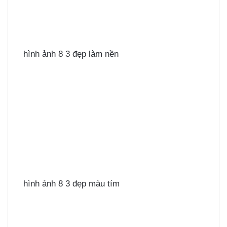
hình ảnh 8 3 đẹp làm nền
hình ảnh 8 3 đẹp màu tím