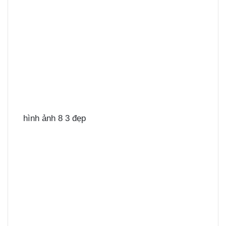
hình ảnh 8 3 đẹp