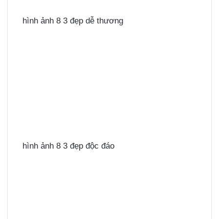
hình ảnh 8 3 đẹp dễ thương
hình ảnh 8 3 đẹp độc đáo