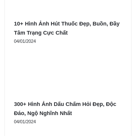
10+ Hình Ảnh Hút Thuốc Đẹp, Buồn, Đầy
Tâm Trạng Cực Chất
04/01/2024
300+ Hình Ảnh Dấu Chấm Hỏi Đẹp, Độc
Đáo, Ngộ Nghĩnh Nhất
04/01/2024