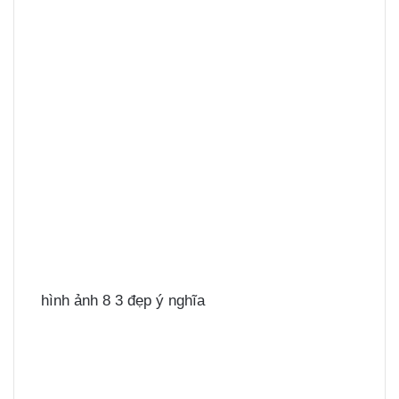
hình ảnh 8 3 đẹp ý nghĩa