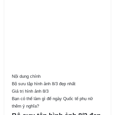
Nội dung chính
Bộ sưu tập hình ảnh 8/3 đẹp nhất
Giá trị hình ảnh 8/3
Bạn có thể làm gì để ngày Quốc tế phụ nữ
thêm ý nghĩa?