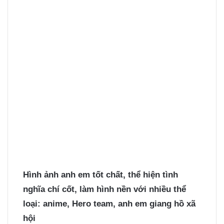
Hình ảnh anh em tốt
chất, thể hiện tình
nghĩa chí cốt, làm hình nền với nhiều thể
loại: anime, Hero team, anh em giang hồ xã
hội