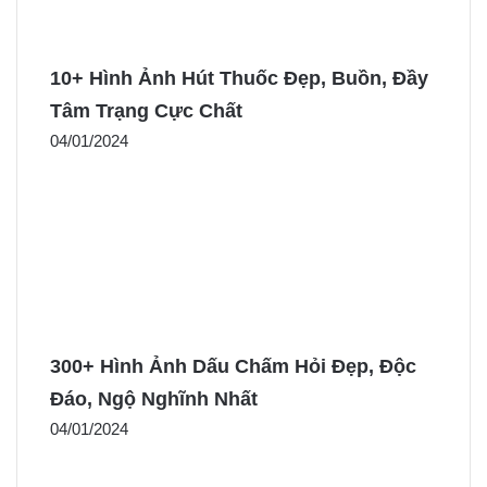
10+ Hình Ảnh Hút Thuốc Đẹp, Buồn, Đầy
Tâm Trạng Cực Chất
04/01/2024
300+ Hình Ảnh Dấu Chấm Hỏi Đẹp, Độc
Đáo, Ngộ Nghĩnh Nhất
04/01/2024