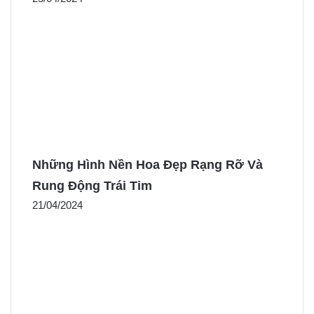
Những Hình Nền Hoa Đẹp Rạng Rỡ Và
Rung Động Trái Tim
21/04/2024