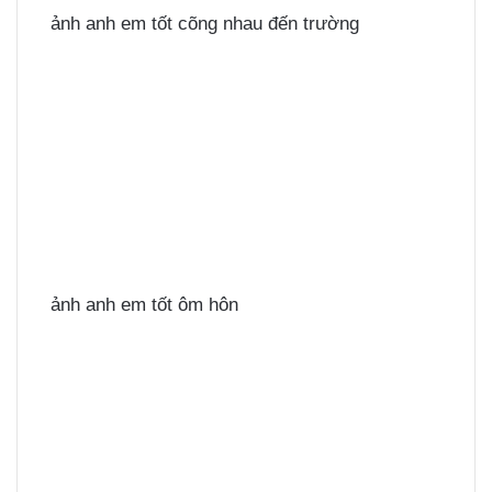
ảnh anh em tốt cõng nhau đến trường
ảnh anh em tốt ôm hôn