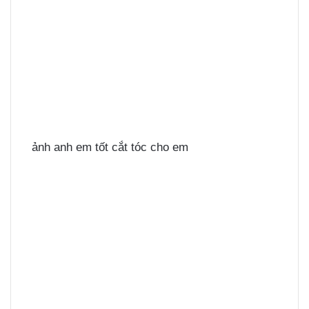
ảnh anh em tốt cắt tóc cho em