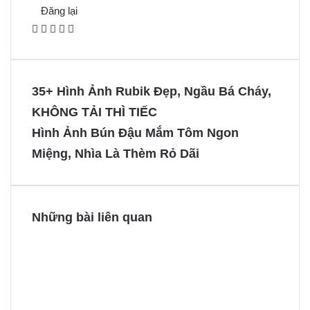
Đăng lại
F
X
P
M
M
a
i
e
e
c
n
s
s
e
t
s
s
35+ Hình Ảnh Rubik Đẹp, Ngầu Bá Cháy,
b
e
e
e
KHÔNG TẢI THÌ TIẾC
o
r
n
n
Hình Ảnh Bún Đậu Mắm Tôm Ngon
o
e
g
g
Miệng, Nhìa Là Thèm Rỏ Dãi
k
s
e
e
t
r
r
Những bài liên quan