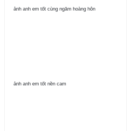
ảnh anh em tốt cùng ngăm hoàng hôn
ảnh anh em tốt nền cam