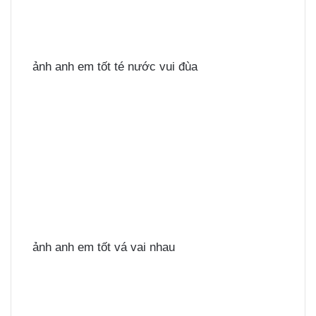
ảnh anh em tốt té nước vui đùa
ảnh anh em tốt vá vai nhau