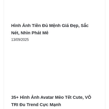
Hình Ảnh Tiền Đủ Mệnh Giá Đẹp, Sắc
Nét, Nhìn Phát Mê
13/09/2025
35+ Hình Ảnh Avatar Mèo Tết Cute, VÔ
TRI Đu Trend Cực Mạnh