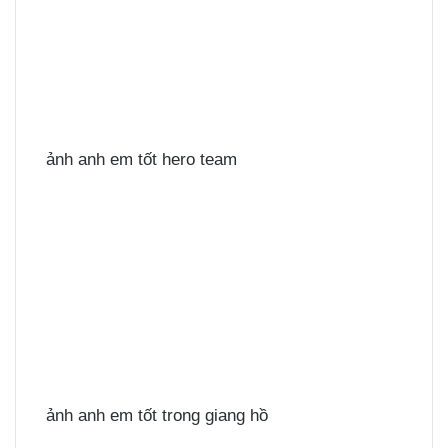
ảnh anh em tốt hero team
ảnh anh em tốt trong giang hồ