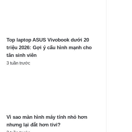
Top laptop ASUS Vivobook dưới 20
triệu 2026: Gợi ý cấu hình mạnh cho
tân sinh viên
3 tuần trước
Vì sao màn hình máy tính nhỏ hơn
nhưng lại đắt hơn tivi?