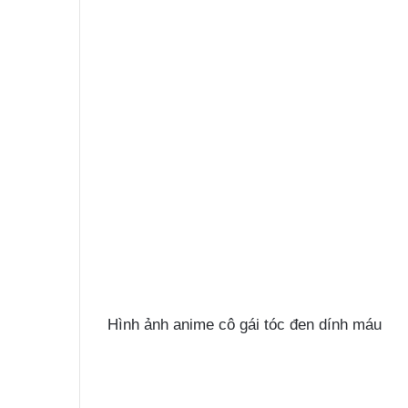
Hình ảnh anime cô gái tóc đen dính máu