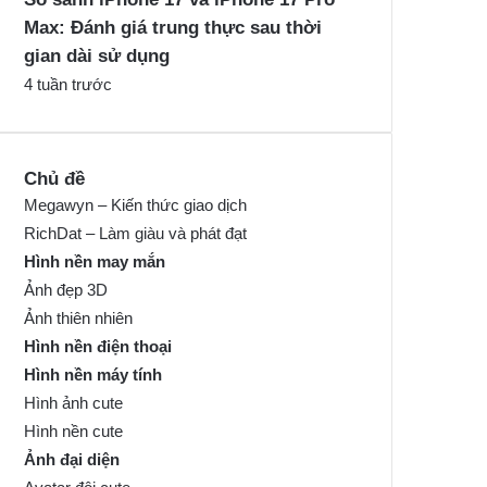
Max: Đánh giá trung thực sau thời
gian dài sử dụng
4 tuần trước
Chủ đề
Megawyn – Kiến thức giao dịch
RichDat – Làm giàu và phát đạt
Hình nền may mắn
Ảnh đẹp 3D
Ảnh thiên nhiên
Hình nền điện thoại
Hình nền máy tính
Hình ảnh cute
Hình nền cute
Ảnh đại diện