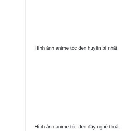
Hình ảnh anime tóc đen huyền bí nhất
Hình ảnh anime tóc đen đầy nghệ thuật