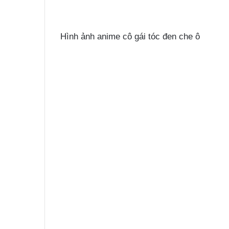
Hình ảnh anime cô gái tóc đen che ô