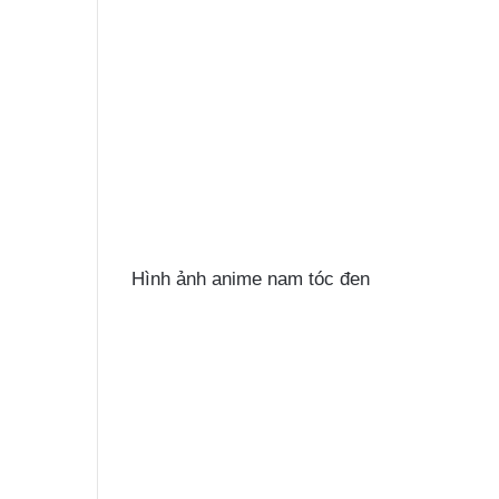
Hình ảnh anime nam tóc đen