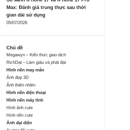
Max: Đánh giá trung thực sau thời
gian dài sử dụng
05/07/2026
Chủ đề
Megawyn – Kiến thức giao dịch
RichDat – Làm giàu và phát đạt
Hình nền may mắn
Ảnh đẹp 3D
Ảnh thiên nhiên
Hình nền điện thoại
Hình nền máy tính
Hình ảnh cute
Hình nền cute
Ảnh đại diện