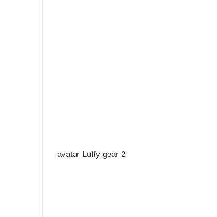
avatar Luffy gear 2