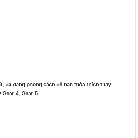
t, đa dạng phong cách để bạn thỏa thích thay
y Gear 4, Gear 5