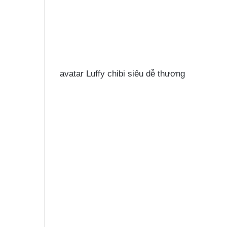
avatar Luffy chibi siêu dễ thương