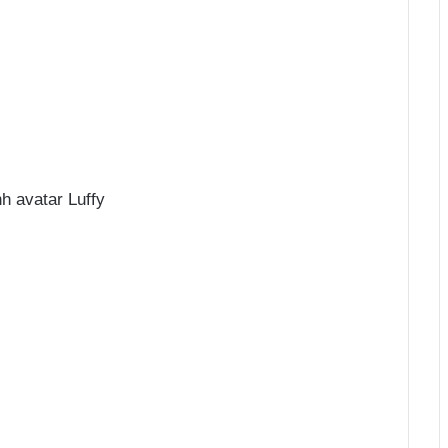
h avatar Luffy