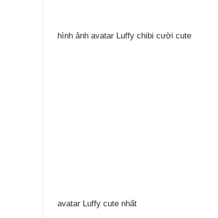
hình ảnh avatar Luffy chibi cười cute
avatar Luffy cute nhất