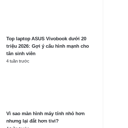
Top laptop ASUS Vivobook dưới 20
triệu 2026: Gợi ý cấu hình mạnh cho
tân sinh viên
4 tuần trước
Vì sao màn hình máy tính nhỏ hơn
nhưng lại đắt hơn tivi?