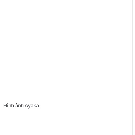
Hình ảnh Ayaka