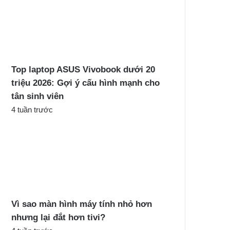
Top laptop ASUS Vivobook dưới 20
triệu 2026: Gợi ý cấu hình mạnh cho
tân sinh viên
4 tuần trước
Vì sao màn hình máy tính nhỏ hơn
nhưng lại đắt hơn tivi?