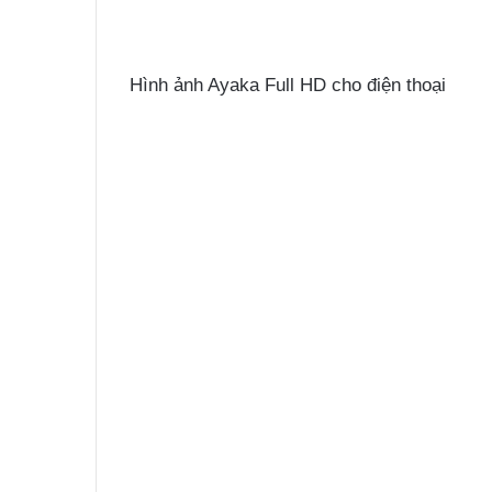
Hình ảnh Ayaka Full HD cho điện thoại