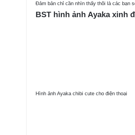
Đảm bản chỉ cần nhìn thấy thôi là các bạn s
BST hình ảnh Ayaka xinh đ
Hình ảnh Ayaka chibi cute cho điện thoại