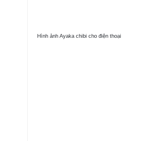
Hình ảnh Ayaka chibi cho điện thoại