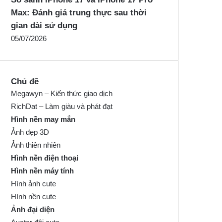
Max: Đánh giá trung thực sau thời
gian dài sử dụng
05/07/2026
Chủ đề
Megawyn – Kiến thức giao dịch
RichDat – Làm giàu và phát đạt
Hình nền may mắn
Ảnh đẹp 3D
Ảnh thiên nhiên
Hình nền điện thoại
Hình nền máy tính
Hình ảnh cute
Hình nền cute
Ảnh đại diện