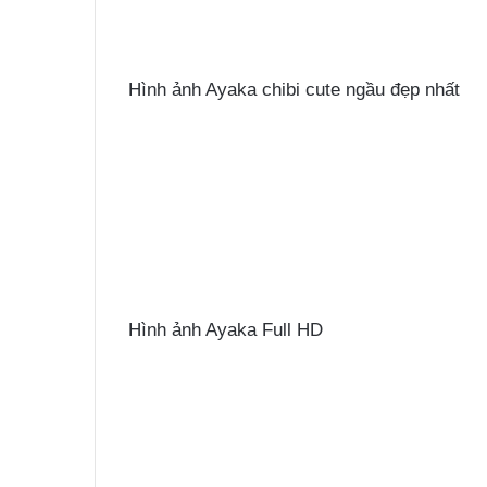
Hình ảnh Ayaka chibi cute ngầu đẹp nhất
Hình ảnh Ayaka Full HD