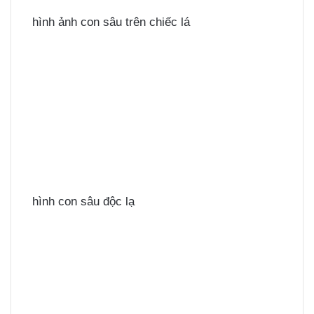
hình ảnh con sâu trên chiếc lá
hình con sâu độc lạ