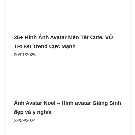
35+ Hình Ảnh Avatar Mèo Tết Cute, VÔ
TRI Đu Trend Cực Mạnh
20/01/2025
Ảnh Avatar Noel – Hình avatar Giáng Sinh
đẹp và ý nghĩa
28/09/2024