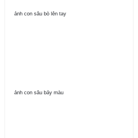
ảnh con sâu bò lên tay
ảnh con sâu bảy màu