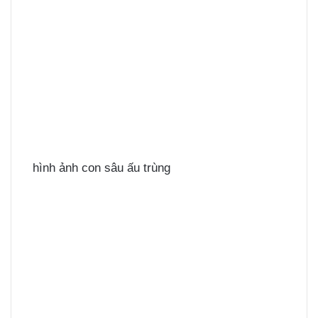
hình ảnh con sâu ấu trùng