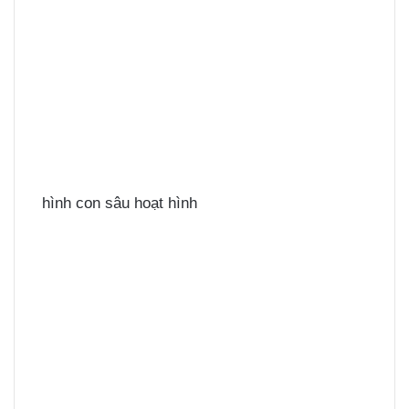
hình con sâu hoạt hình