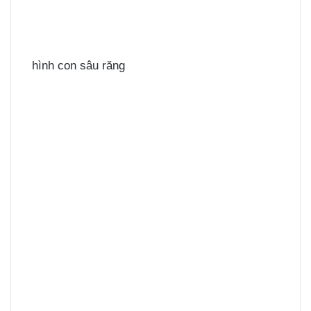
hình con sâu răng