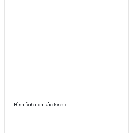
Hình ảnh con sâu kinh dị