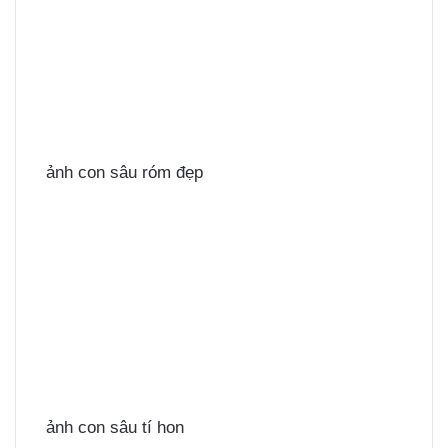
ảnh con sâu róm đẹp
ảnh con sâu tí hon