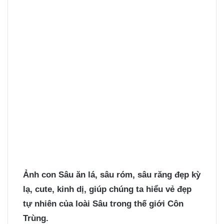
Ảnh con Sâu
ăn lá, sâu róm, sâu răng đẹp kỳ
lạ, cute, kinh dị, giúp chúng ta hiểu vẻ đẹp
tự nhiên của loài Sâu trong thế giới Côn
Trùng.