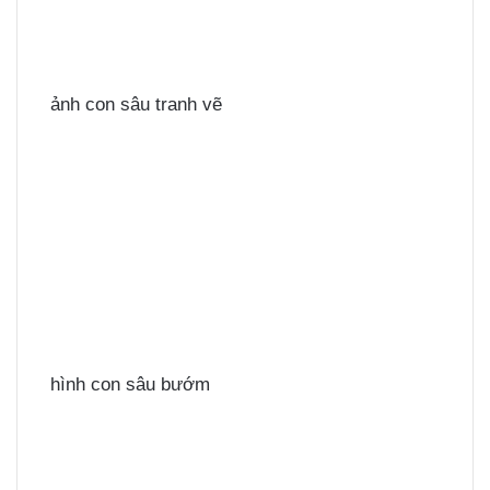
ảnh con sâu tranh vẽ
hình con sâu bướm