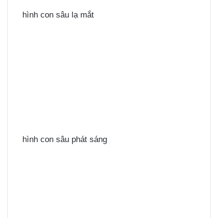
hình con sâu lạ mắt
hình con sâu phát sáng