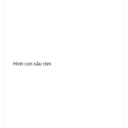
Hình con sâu róm