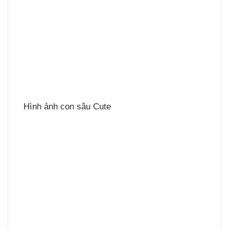
Hình ảnh con sâu Cute