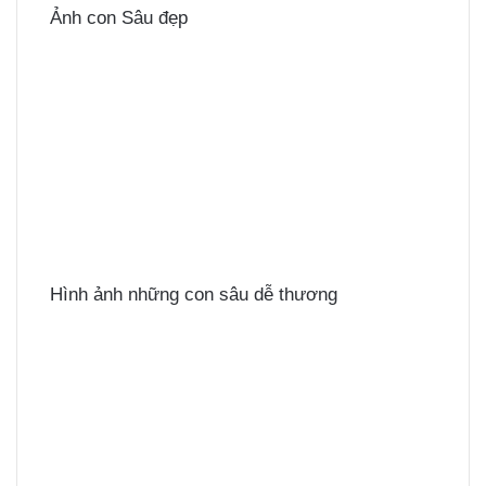
Ảnh con Sâu đẹp
Hình ảnh những con sâu dễ thương