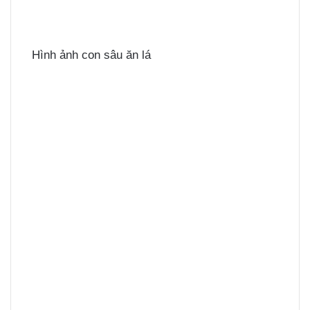
Hình ảnh con sâu ăn lá