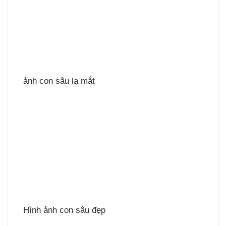
ảnh con sâu lạ mắt
Hình ảnh con sâu đẹp