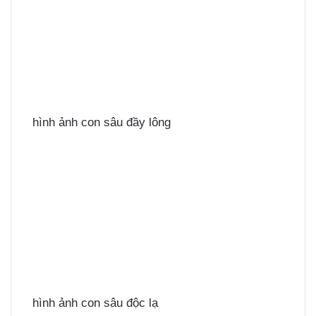
hình ảnh con sâu đầy lông
hình ảnh con sâu độc lạ