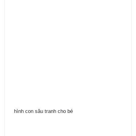
hình con sâu tranh cho bé