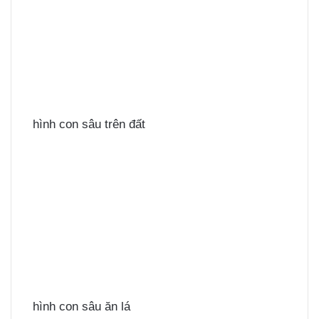
hình con sâu trên đất
hình con sâu ăn lá