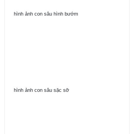
hình ảnh con sâu hình bướm
hình ảnh con sâu sặc sỡ