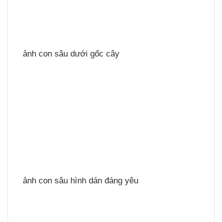
ảnh con sâu dưới gốc cây
ảnh con sâu hình dán đáng yêu