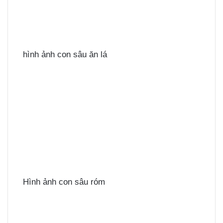
hình ảnh con sâu ăn lá
Hình ảnh con sâu róm