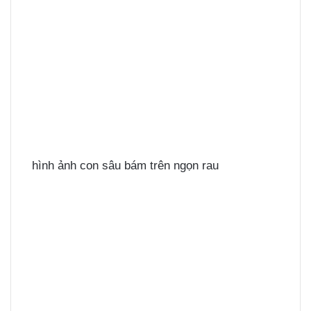
hình ảnh con sâu bám trên ngọn rau