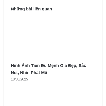
Những bài liên quan
Hình Ảnh Tiền Đủ Mệnh Giá Đẹp, Sắc
Nét, Nhìn Phát Mê
13/09/2025