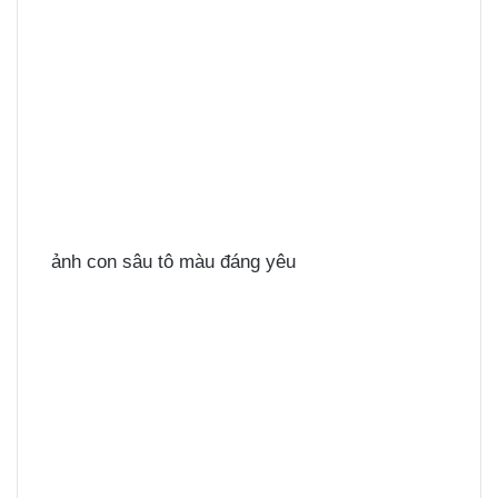
ảnh con sâu tô màu đáng yêu