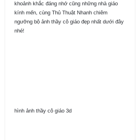
khoảnh khắc đáng nhớ cũng những nhà giáo
kính mến, cùng Thủ Thuật Nhanh chiêm
ngưỡng bộ ảnh thầy cô giáo đẹp nhất dưới đây
nhé!
hình ảnh thầy cô giáo 3d