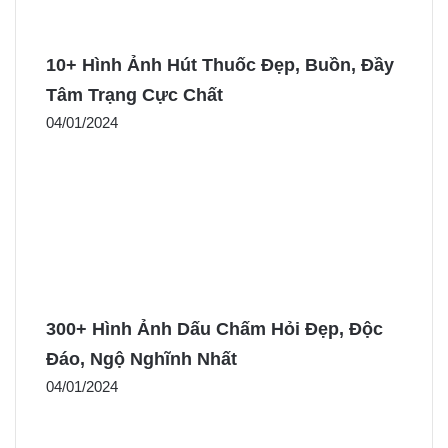
10+ Hình Ảnh Hút Thuốc Đẹp, Buồn, Đầy
Tâm Trạng Cực Chất
04/01/2024
300+ Hình Ảnh Dấu Chấm Hỏi Đẹp, Độc
Đáo, Ngộ Nghĩnh Nhất
04/01/2024