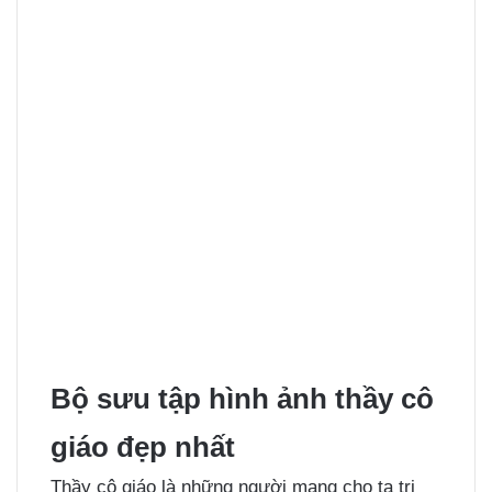
Bộ sưu tập hình ảnh thầy cô
giáo đẹp nhất
Thầy cô giáo là những người mang cho ta tri