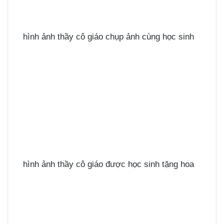
hình ảnh thầy cô giáo chụp ảnh cùng học sinh
hình ảnh thầy cô giáo được học sinh tặng hoa