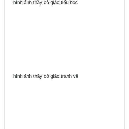
hình ảnh thầy cô giáo tiểu học
hình ảnh thầy cô giáo tranh vẽ