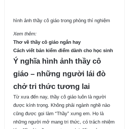
hình ảnh thầy cô giáo trong phòng thí nghiệm
Xem thêm:
Thơ về thầy cô giáo ngắn hay
Cách viết bản kiểm điểm dành cho học sinh
Ý nghĩa hình ảnh thầy cô
giáo – những người lái đò
chở tri thức tương lai
Từ xưa đến nay, thầy cô giáo luôn là người
được kính trọng. Không phải ngành nghề nào
cũng được gọi làm “Thầy” xưng em. Họ là
những người mở mang tri thức, có trách nhiệm