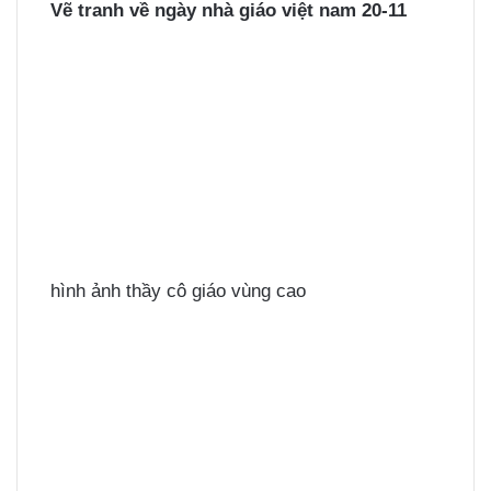
Vẽ tranh về ngày nhà giáo việt nam 20-11
hình ảnh thầy cô giáo vùng cao