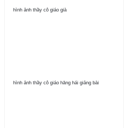
hình ảnh thầy cô giáo già
hình ảnh thầy cô giáo hăng hái giảng bài