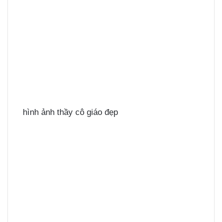
hình ảnh thầy cô giáo đẹp