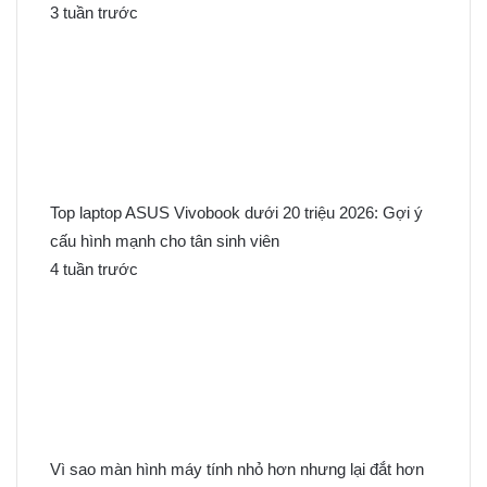
3 tuần trước
Top laptop ASUS Vivobook dưới 20 triệu 2026: Gợi ý
cấu hình mạnh cho tân sinh viên
4 tuần trước
Vì sao màn hình máy tính nhỏ hơn nhưng lại đắt hơn