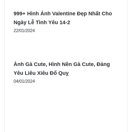
999+ Hình Ảnh Valentine Đẹp Nhất Cho
Ngày Lễ Tình Yêu 14-2
22/01/2024
Ảnh Gà Cute, Hình Nền Gà Cute, Đáng
Yêu Liêu Xiêu Đổ Quỵ
04/01/2024