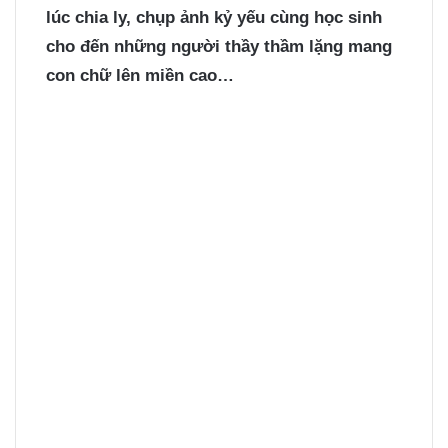
lúc chia ly, chụp ảnh kỷ yếu cùng học sinh
cho đến những người thầy thầm lặng mang
con chữ lên miền cao…