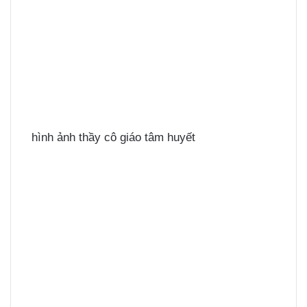
hình ảnh thầy cô giáo tâm huyết