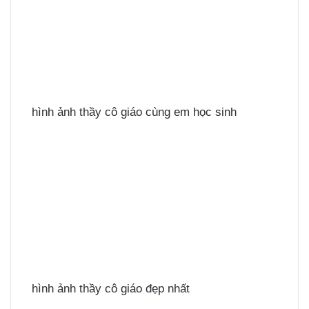
hình ảnh thầy cô giáo cùng em học sinh
hình ảnh thầy cô giáo đẹp nhất