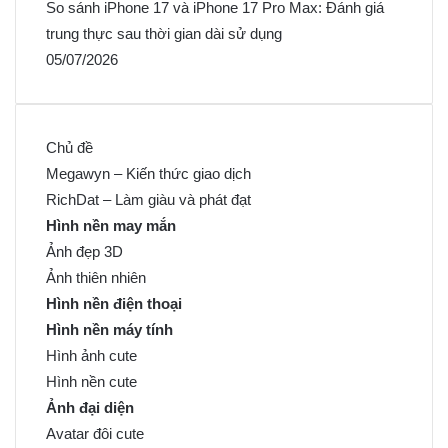
So sánh iPhone 17 và iPhone 17 Pro Max: Đánh giá
trung thực sau thời gian dài sử dụng
05/07/2026
Chủ đề
Megawyn – Kiến thức giao dịch
RichDat – Làm giàu và phát đạt
Hình nền may mắn
Ảnh đẹp 3D
Ảnh thiên nhiên
Hình nền điện thoại
Hình nền máy tính
Hình ảnh cute
Hình nền cute
Ảnh đại diện
Avatar đôi cute