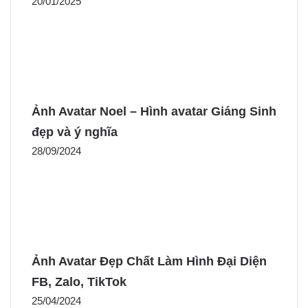
20/01/2025
Ảnh Avatar Noel – Hình avatar Giáng Sinh
đẹp và ý nghĩa
28/09/2024
Ảnh Avatar Đẹp Chất Làm Hình Đại Diện
FB, Zalo, TikTok
25/04/2024