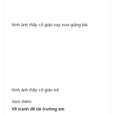
hình ảnh thầy cô giáo say sưa giảng bài
hình ảnh thầy cô giáo trẻ
Xem thêm:
Vẽ tranh đề tài trường em