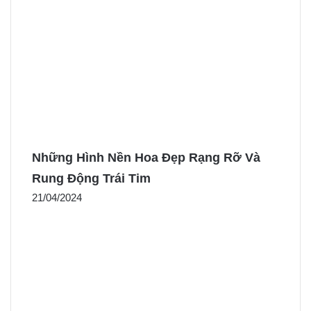
Những Hình Nền Hoa Đẹp Rạng Rỡ Và
Rung Động Trái Tim
21/04/2024