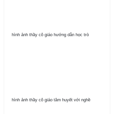
hình ảnh thầy cô giáo hướng dẫn học trò
hình ảnh thầy cô giáo tâm huyết với nghề