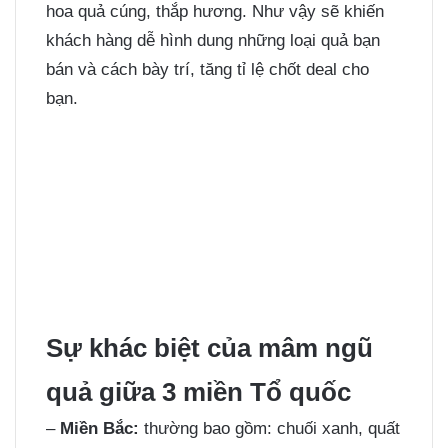
hoa quả cúng, thắp hương. Như vậy sẽ khiến
khách hàng dễ hình dung những loại quả bạn
bán và cách bày trí, tăng tỉ lệ chốt deal cho
bạn.
Sự khác biệt của mâm ngũ
quả giữa 3 miền Tổ quốc
–
Miền Bắc:
thường bao gồm: chuối xanh, quất