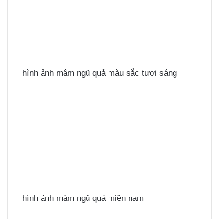
hình ảnh mâm ngũ quả màu sắc tươi sáng
hình ảnh mâm ngũ quả miền nam