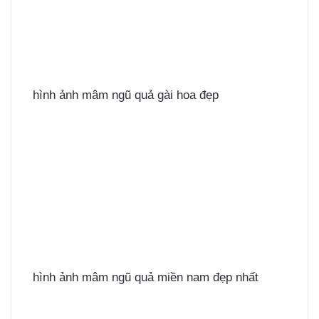
hình ảnh mâm ngũ quả gài hoa đẹp
hình ảnh mâm ngũ quả miền nam đẹp nhất