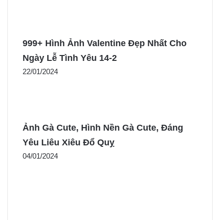
999+ Hình Ảnh Valentine Đẹp Nhất Cho
Ngày Lễ Tình Yêu 14-2
22/01/2024
Ảnh Gà Cute, Hình Nền Gà Cute, Đáng
Yêu Liêu Xiêu Đổ Quỵ
04/01/2024