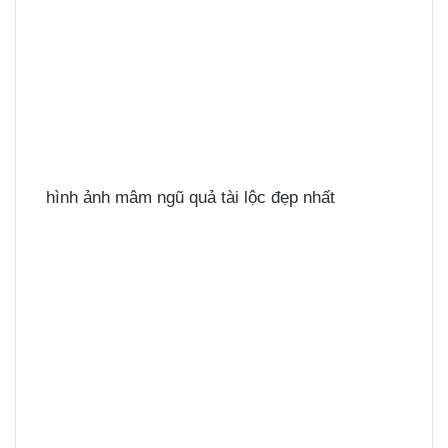
hình ảnh mâm ngũ quả tài lộc đẹp nhất