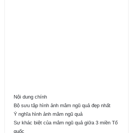
Nội dung chính
Bộ sưu tập hình ảnh mâm ngũ quả đẹp nhất
Ý nghĩa hình ảnh mâm ngũ quả
Sự khác biệt của mâm ngũ quả giữa 3 miền Tổ
quốc