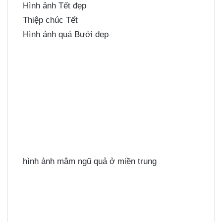
Hình ảnh Tết đẹp
Thiệp chúc Tết
Hình ảnh quả Bưởi đẹp
hình ảnh mâm ngũ quả ở miền trung