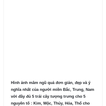
Hình ảnh mâm ngũ quả
đơn giản, đẹp và ý
nghĩa nhất của người miền Bắc, Trung, Nam
với đầy đủ 5 trái cây tượng trưng cho 5
nguyên tố : Kim, Mộc, Thủy, Hỏa, Thổ cho