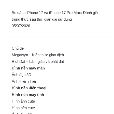
So sánh iPhone 17 và iPhone 17 Pro Max: Đánh giá
trung thực sau thời gian dài sử dụng
05/07/2026
Chủ đề
Megawyn – Kiến thức giao dịch
RichDat – Làm giàu và phát đạt
Hình nền may mắn
Ảnh đẹp 3D
Ảnh thiên nhiên
Hình nền điện thoại
Hình nền máy tính
Hình ảnh cute
Hình nền cute