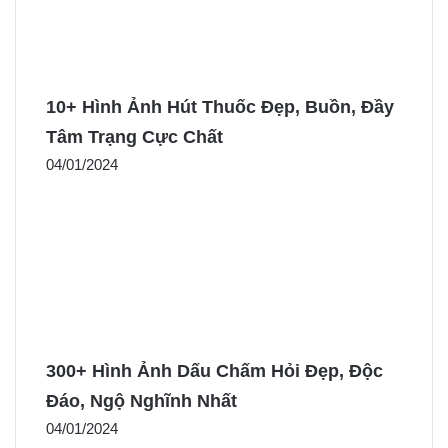
10+ Hình Ảnh Hút Thuốc Đẹp, Buồn, Đầy
Tâm Trạng Cực Chất
04/01/2024
300+ Hình Ảnh Dấu Chấm Hỏi Đẹp, Độc
Đáo, Ngộ Nghĩnh Nhất
04/01/2024