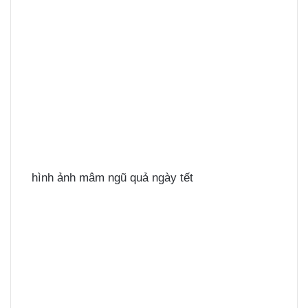
hình ảnh mâm ngũ quả ngày tết