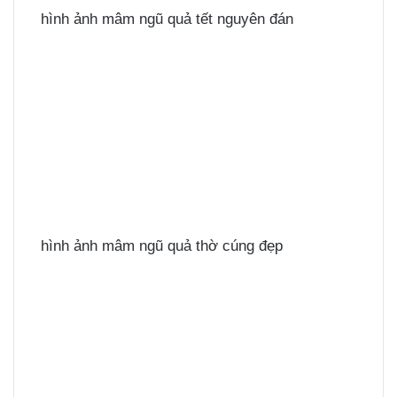
hình ảnh mâm ngũ quả tết nguyên đán
hình ảnh mâm ngũ quả thờ cúng đẹp