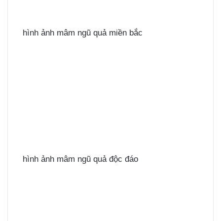
hình ảnh mâm ngũ quả miền bắc
hình ảnh mâm ngũ quả độc đáo