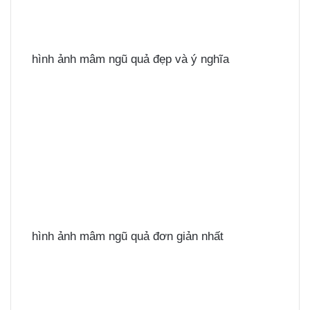
hình ảnh mâm ngũ quả đẹp và ý nghĩa
hình ảnh mâm ngũ quả đơn giản nhất