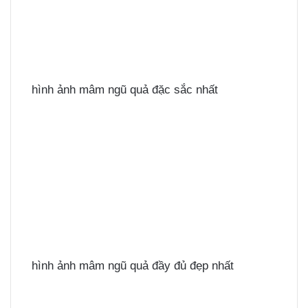
hình ảnh mâm ngũ quả đặc sắc nhất
hình ảnh mâm ngũ quả đầy đủ đẹp nhất