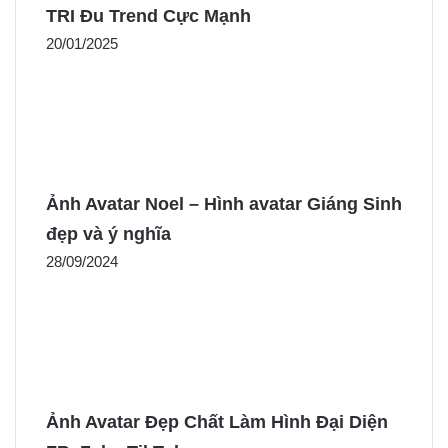
TRI Đu Trend Cực Mạnh
20/01/2025
Ảnh Avatar Noel – Hình avatar Giáng Sinh
đẹp và ý nghĩa
28/09/2024
Ảnh Avatar Đẹp Chất Làm Hình Đại Diện