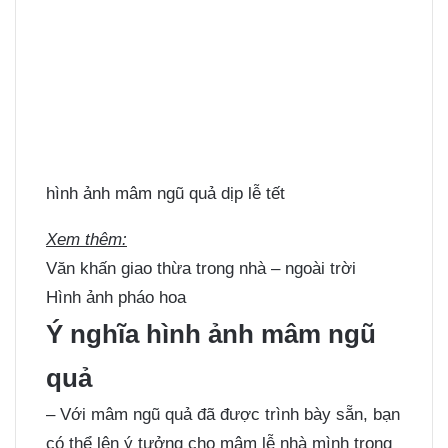
hình ảnh mâm ngũ quả dịp lễ tết
Xem thêm:
Văn khấn giao thừa trong nhà – ngoài trời
Hình ảnh pháo hoa
Ý nghĩa hình ảnh mâm ngũ
quả
– Với mâm ngũ quả đã được trình bày sẵn, bạn
có thể lên ý tưởng cho mâm lễ nhà mình trong