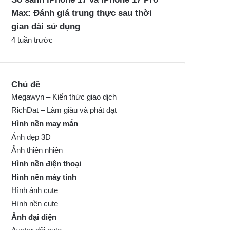
Max: Đánh giá trung thực sau thời
gian dài sử dụng
4 tuần trước
Chủ đề
Megawyn – Kiến thức giao dịch
RichDat – Làm giàu và phát đạt
Hình nền may mắn
Ảnh đẹp 3D
Ảnh thiên nhiên
Hình nền điện thoại
Hình nền máy tính
Hình ảnh cute
Hình nền cute
Ảnh đại diện