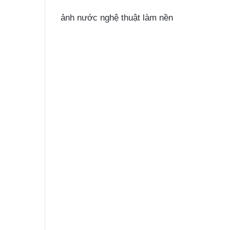
ảnh nước nghệ thuật làm nền