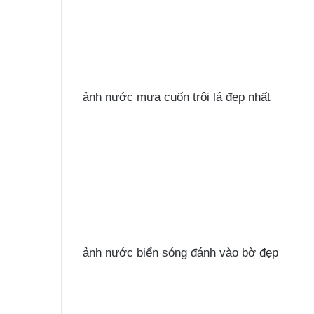
ảnh nước mưa cuốn trôi lá đẹp nhất
ảnh nước biển sóng đánh vào bờ đẹp