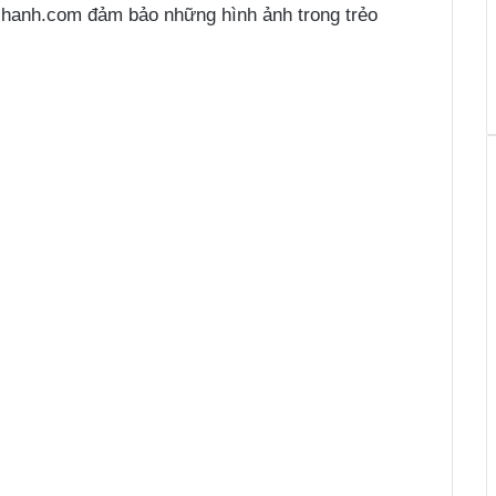
Nhanh.com đảm bảo những hình ảnh trong trẻo