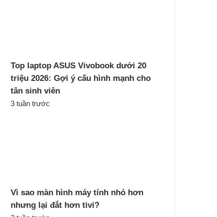
Top laptop ASUS Vivobook dưới 20
triệu 2026: Gợi ý cấu hình mạnh cho
tân sinh viên
3 tuần trước
Vì sao màn hình máy tính nhỏ hơn
nhưng lại đắt hơn tivi?