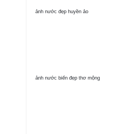
ảnh nước đẹp huyền ảo
ảnh nước biển đẹp thơ mộng