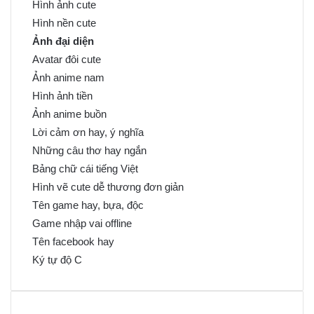
Hình ảnh cute
Hình nền cute
Ảnh đại diện
Avatar đôi cute
Ảnh anime nam
Hình ảnh tiền
Ảnh anime buồn
Lời cảm ơn hay, ý nghĩa
Những câu thơ hay ngắn
Bảng chữ cái tiếng Việt
Hình vẽ cute dễ thương đơn giản
Tên game hay, bựa, độc
Game nhập vai offline
Tên facebook hay
Ký tự độ C