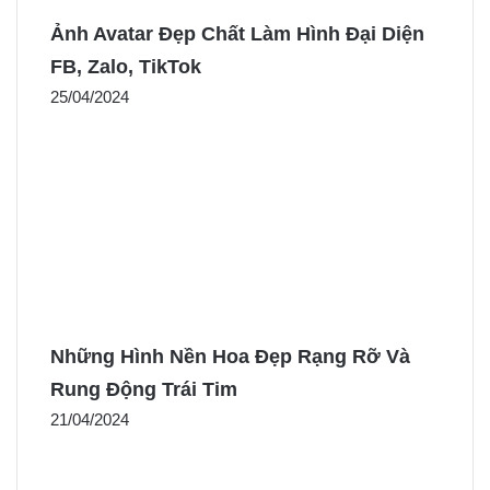
Ảnh Avatar Đẹp Chất Làm Hình Đại Diện
FB, Zalo, TikTok
25/04/2024
Những Hình Nền Hoa Đẹp Rạng Rỡ Và
Rung Động Trái Tim
21/04/2024