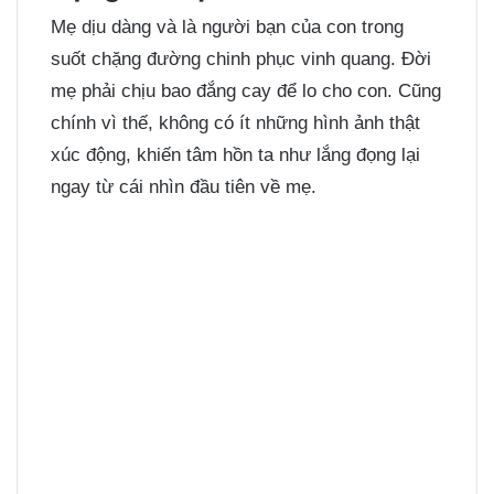
Mẹ dịu dàng và là người bạn của con trong
suốt chặng đường chinh phục vinh quang. Đời
mẹ phải chịu bao đắng cay để lo cho con. Cũng
chính vì thế, không có ít những hình ảnh thật
xúc động, khiến tâm hồn ta như lắng đọng lại
ngay từ cái nhìn đầu tiên về mẹ.