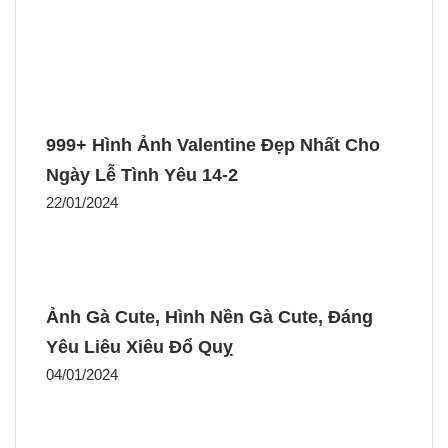
999+ Hình Ảnh Valentine Đẹp Nhất Cho
Ngày Lễ Tình Yêu 14-2
22/01/2024
Ảnh Gà Cute, Hình Nền Gà Cute, Đáng
Yêu Liêu Xiêu Đổ Quỵ
04/01/2024