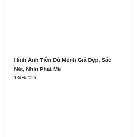
Hình Ảnh Tiền Đủ Mệnh Giá Đẹp, Sắc
Nét, Nhìn Phát Mê
13/09/2025