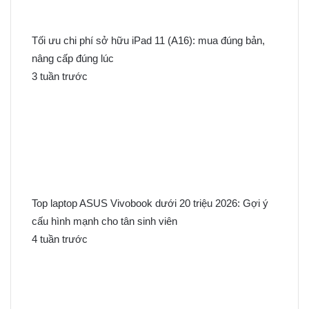
Tối ưu chi phí sở hữu iPad 11 (A16): mua đúng bản,
nâng cấp đúng lúc
3 tuần trước
Top laptop ASUS Vivobook dưới 20 triệu 2026: Gợi ý
cấu hình mạnh cho tân sinh viên
4 tuần trước