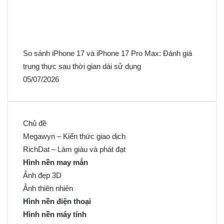
So sánh iPhone 17 và iPhone 17 Pro Max: Đánh giá
trung thực sau thời gian dài sử dụng
05/07/2026
Chủ đề
Megawyn – Kiến thức giao dịch
RichDat – Làm giàu và phát đạt
Hình nền may mắn
Ảnh đẹp 3D
Ảnh thiên nhiên
Hình nền điện thoại
Hình nền máy tính