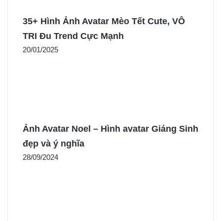
35+ Hình Ảnh Avatar Mèo Tết Cute, VÔ
TRI Đu Trend Cực Mạnh
20/01/2025
Ảnh Avatar Noel – Hình avatar Giáng Sinh
đẹp và ý nghĩa
28/09/2024