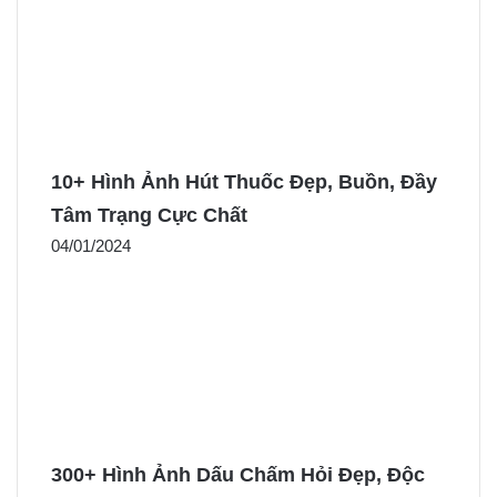
10+ Hình Ảnh Hút Thuốc Đẹp, Buồn, Đầy
Tâm Trạng Cực Chất
04/01/2024
300+ Hình Ảnh Dấu Chấm Hỏi Đẹp, Độc