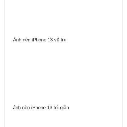
Ảnh nền iPhone 13 vũ trụ
ảnh nền iPhone 13 tối giản