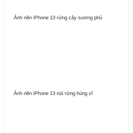
Ảnh nền iPhone 13 rừng cây sương phủ
Ảnh nền iPhone 13 núi rừng hùng vĩ