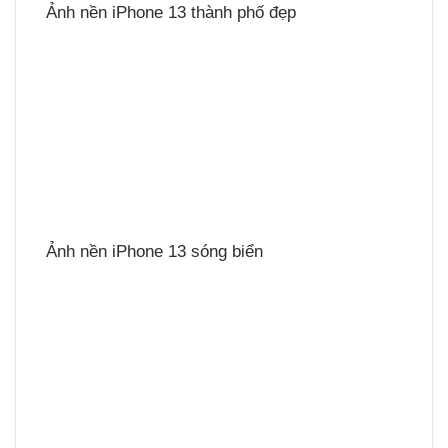
Ảnh nền iPhone 13 thành phố đẹp
Ảnh nền iPhone 13 sóng biển