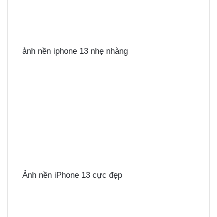
ảnh nền iphone 13 nhẹ nhàng
Ảnh nền iPhone 13 cực đẹp