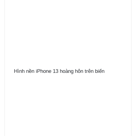
Hình nền iPhone 13 hoàng hôn trên biển