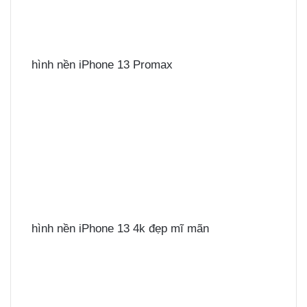
hình nền iPhone 13 Promax
hình nền iPhone 13 4k đẹp mĩ mãn