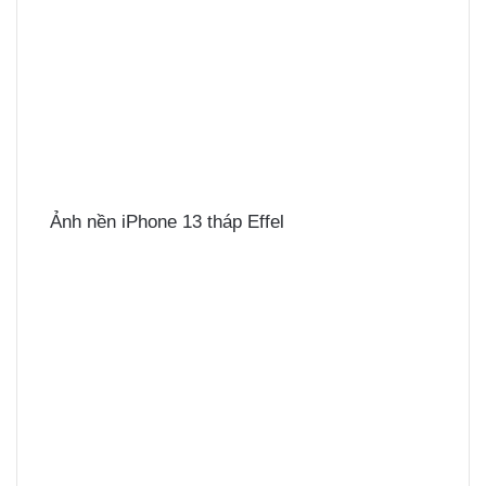
Ảnh nền iPhone 13 tháp Effel