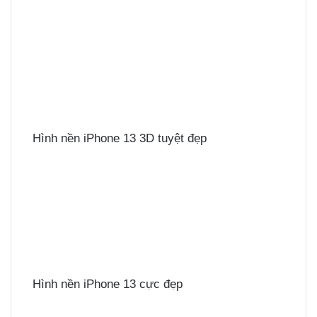
Hình nền iPhone 13 3D tuyệt đẹp
Hình nền iPhone 13 cực đẹp