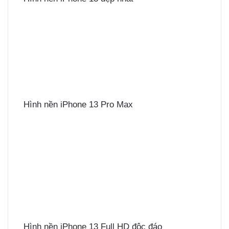
Hình nền iPhone 13 Pro Max
Hình nền iPhone 13 Full HD độc đáo