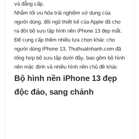
và đẳng cấp.
Nhằm tối ưu hóa trải nghiệm sử dụng của
người dùng, đội ngũ thiết kế của Apple đã cho
ra đời bộ sưu tập hình nền iPhone 13 đẹp mắt.
Để cung cấp thêm nhiều lựa chọn khác cho
người dùng iPhone 13, Thuthuatnhanh.com đã
tổng hợp bộ sưu tập dưới đây, bao gồm bộ hình
nền mặc định và nhiều hình nền chủ đề khác
Bộ hình nền iPhone 13 đẹp
độc đáo, sang chảnh