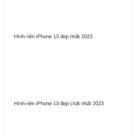
Hình nền iPhone 13 đẹp nhất 2023
Hình nền iPhone 13 đẹp chất nhất 2023