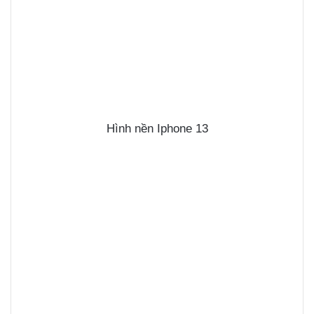
Hình nền Iphone 13