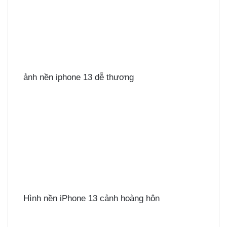
ảnh nền iphone 13 dễ thương
Hình nền iPhone 13 cảnh hoàng hôn