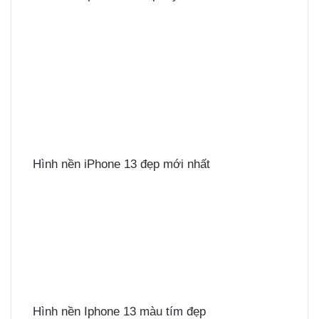
Hình nền iPhone 13 đẹp mới nhất
Hình nền Iphone 13 màu tím đẹp