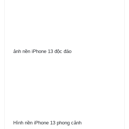
ảnh nền iPhone 13 độc đáo
Hình nền iPhone 13 phong cảnh