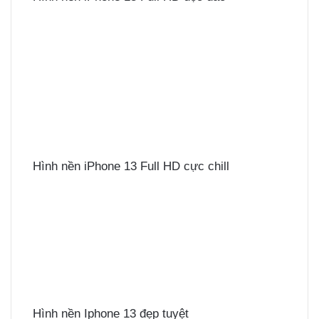
Hình nền iPhone 13 Full HD cực chill
Hình nền Iphone 13 đẹp tuyệt