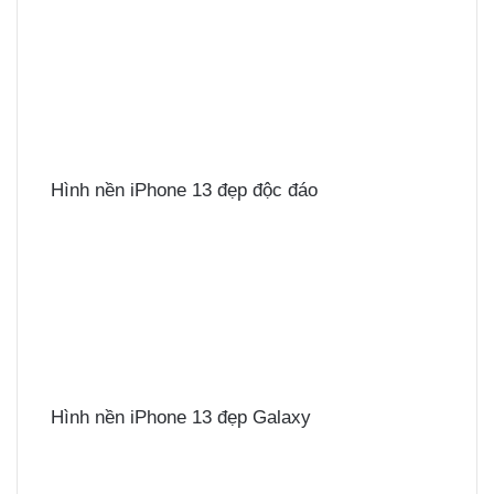
Hình nền iPhone 13 đẹp độc đáo
Hình nền iPhone 13 đẹp Galaxy