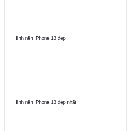
Hình nền iPhone 13 đẹp
Hình nền iPhone 13 đẹp nhất