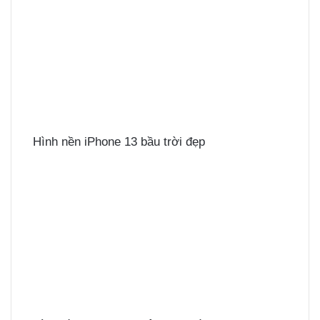
Hình nền iPhone 13 bầu trời đẹp