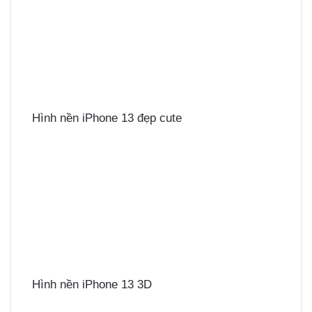
Hình nền iPhone 13 đẹp cute
Hình nền iPhone 13 3D