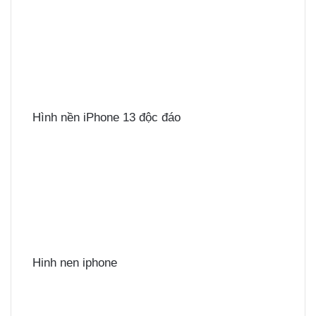
Hình nền iPhone 13 độc đáo
Hinh nen iphone