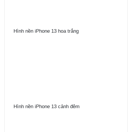
Hình nền iPhone 13 hoa trắng
Hình nền iPhone 13 cảnh đêm