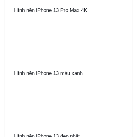
Hình nền iPhone 13 Pro Max 4K
Hình nền iPhone 13 màu xanh
Hình nền iPhone 13 đẹp nhất