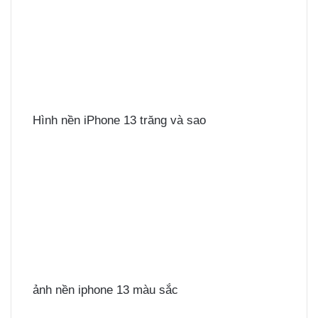
Hình nền iPhone 13 trăng và sao
ảnh nền iphone 13 màu sắc