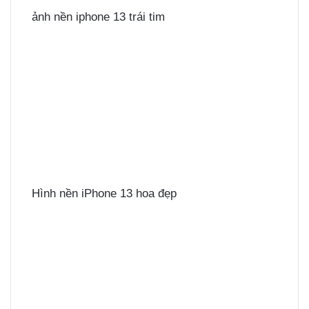
ảnh nền iphone 13 trái tim
Hình nền iPhone 13 hoa đẹp