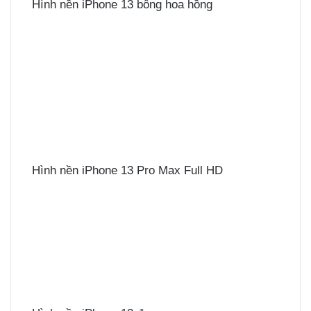
Hình nền iPhone 13 bông hoa hồng
Hình nền iPhone 13 Pro Max Full HD