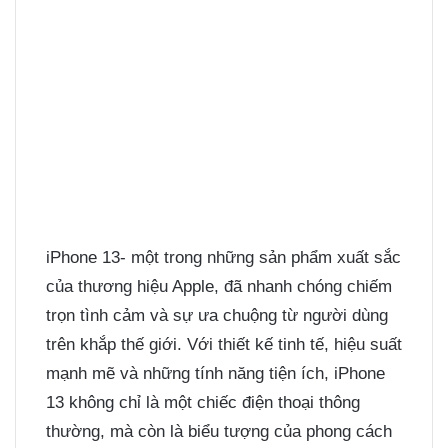
iPhone 13- một trong những sản phẩm xuất sắc
của thương hiệu Apple, đã nhanh chóng chiếm
trọn tình cảm và sự ưa chuộng từ người dùng
trên khắp thế giới. Với thiết kế tinh tế, hiệu suất
mạnh mẽ và những tính năng tiện ích, iPhone
13 không chỉ là một chiếc điện thoại thông
thường, mà còn là biểu tượng của phong cách