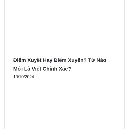
Điểm Xuyết Hay Điểm Xuyến? Từ Nào
Mới Là Viết Chính Xác?
13/10/2024