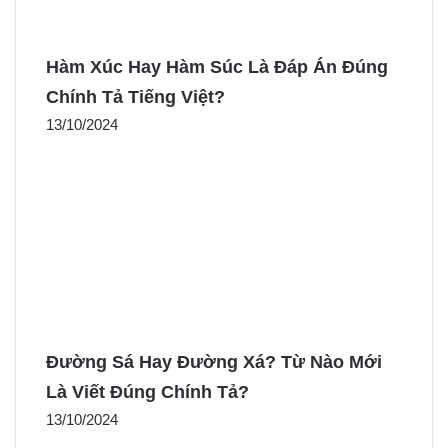
Hàm Xúc Hay Hàm Súc Là Đáp Án Đúng
Chính Tả Tiếng Việt?
13/10/2024
Đường Sá Hay Đường Xá? Từ Nào Mới
Là Viết Đúng Chính Tả?
13/10/2024