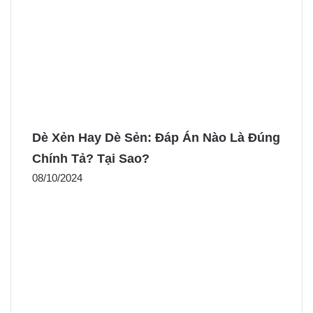
Dè Xẻn Hay Dè Sẻn: Đáp Án Nào Là Đúng
Chính Tả? Tại Sao?
08/10/2024