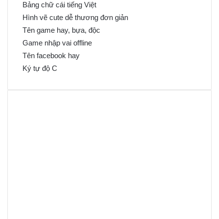
Bảng chữ cái tiếng Việt
Hình vẽ cute dễ thương đơn giản
Tên game hay, bựa, độc
Game nhập vai offline
Tên facebook hay
Ký tự độ C