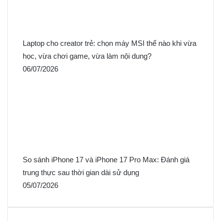
Laptop cho creator trẻ: chọn máy MSI thế nào khi vừa
học, vừa chơi game, vừa làm nội dung?
06/07/2026
So sánh iPhone 17 và iPhone 17 Pro Max: Đánh giá
trung thực sau thời gian dài sử dụng
05/07/2026