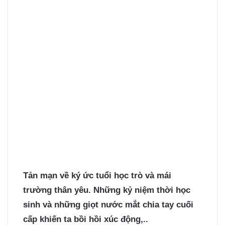
Tản mạn về ký ức tuổi học trò và mái
trường thân yêu. Những kỷ niệm thời học
sinh và những giọt nước mắt chia tay cuối
cấp khiến ta bồi hồi xúc động,..