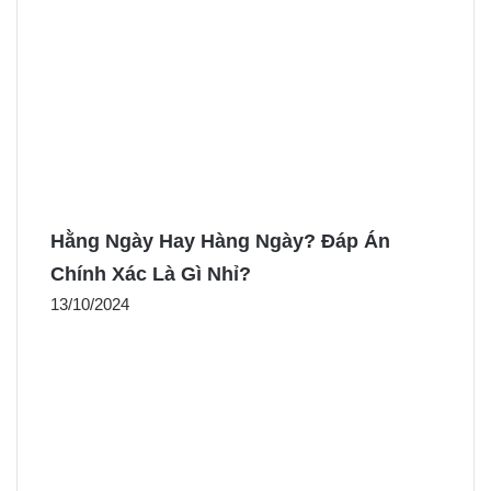
Hằng Ngày Hay Hàng Ngày? Đáp Án
Chính Xác Là Gì Nhỉ?
13/10/2024