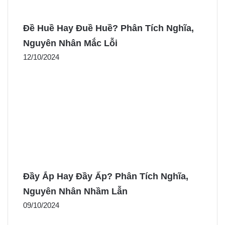
Đề Huề Hay Đuề Huề? Phân Tích Nghĩa,
Nguyên Nhân Mắc Lỗi
12/10/2024
Đầy Ắp Hay Đầy Ấp? Phân Tích Nghĩa,
Nguyên Nhân Nhầm Lẫn
09/10/2024