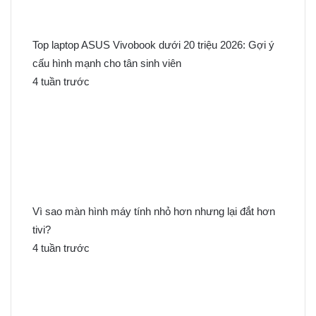
Top laptop ASUS Vivobook dưới 20 triệu 2026: Gợi ý
cấu hình mạnh cho tân sinh viên
4 tuần trước
Vì sao màn hình máy tính nhỏ hơn nhưng lại đắt hơn
tivi?
4 tuần trước