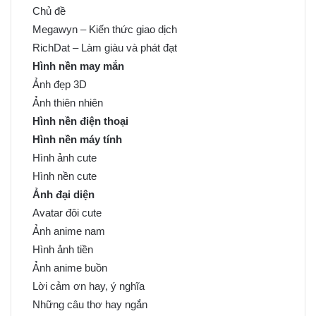
Chủ đề
Megawyn – Kiến thức giao dịch
RichDat – Làm giàu và phát đạt
Hình nền may mắn
Ảnh đẹp 3D
Ảnh thiên nhiên
Hình nền điện thoại
Hình nền máy tính
Hình ảnh cute
Hình nền cute
Ảnh đại diện
Avatar đôi cute
Ảnh anime nam
Hình ảnh tiền
Ảnh anime buồn
Lời cảm ơn hay, ý nghĩa
Những câu thơ hay ngắn