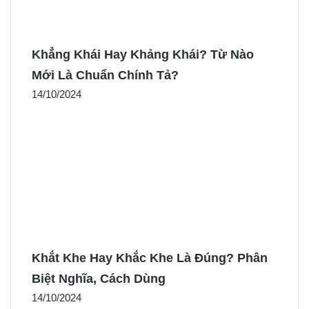
Khẳng Khái Hay Khảng Khái? Từ Nào
Mới Là Chuẩn Chính Tả?
14/10/2024
Khắt Khe Hay Khắc Khe Là Đúng? Phân
Biệt Nghĩa, Cách Dùng
14/10/2024