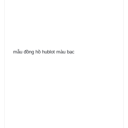
mẫu đồng hồ hublot màu bạc