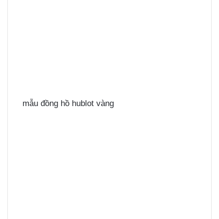
mẫu đồng hồ hublot vàng