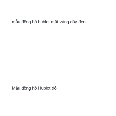
mẫu đồng hồ hublot mặt vàng dây đen
Mẫu đồng hồ Hublot đôi