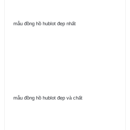
mẫu đồng hồ hublot đẹp nhất
mẫu đồng hồ hublot đẹp và chất