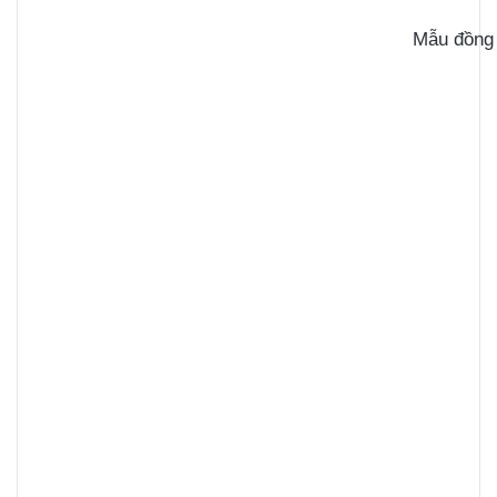
Mẫu đồng 