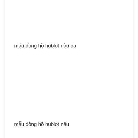
mẫu đồng hồ hublot nâu da
mẫu đồng hồ hublot nâu