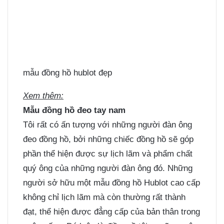
mẫu đồng hồ hublot đẹp
Xem thêm:
Mẫu đồng hồ đeo tay nam
Tôi rất có ấn tượng với những người đàn ông
đeo đồng hồ, bởi những chiếc đồng hồ sẽ góp
phần thể hiện được sự lịch lãm và phẩm chất
quý ông của những người đàn ông đó. Những
người sở hữu một mẫu đồng hồ Hublot cao cấp
không chỉ lịch lãm mà còn thường rất thành
đạt, thể hiện được đẳng cấp của bản thân trong