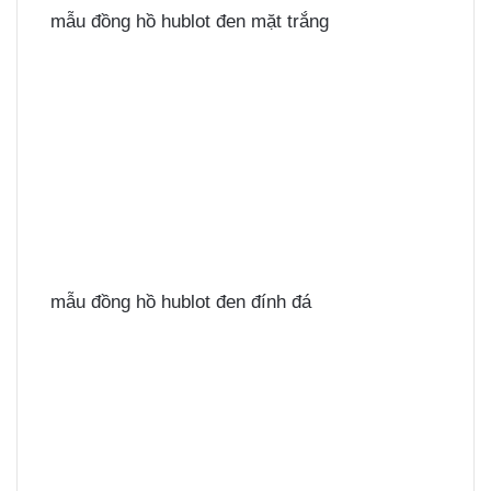
mẫu đồng hồ hublot đen mặt trắng
mẫu đồng hồ hublot đen đính đá