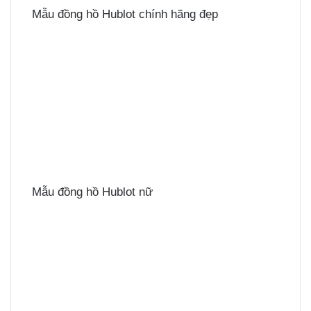
Mẫu đồng hồ Hublot chính hãng đẹp
Mẫu đồng hồ Hublot nữ