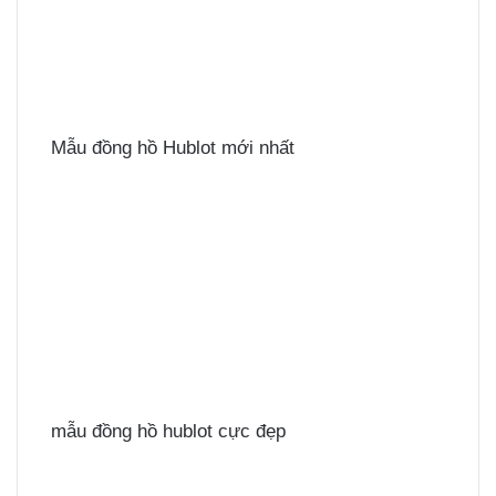
Mẫu đồng hồ Hublot mới nhất
mẫu đồng hồ hublot cực đẹp