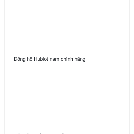
Đồng hồ Hublot nam chính hãng