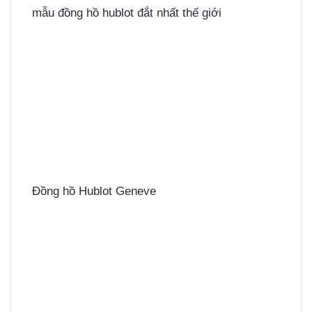
mẫu đồng hồ hublot đắt nhất thế giới
Đồng hồ Hublot Geneve