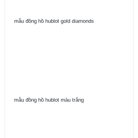
mẫu đồng hồ hublot gold diamonds
mẫu đồng hồ hublot màu trắng