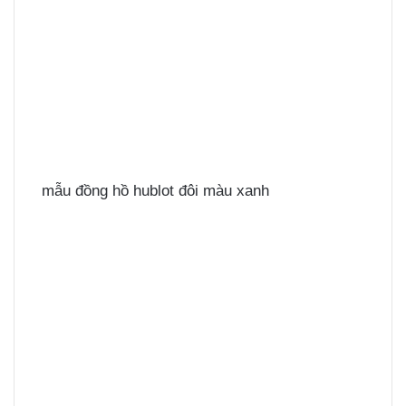
mẫu đồng hồ hublot đôi màu xanh