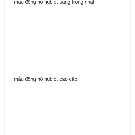
mẫu đồng hồ hublot sang trọng nhất
mẫu đồng hồ hublot cao cấp