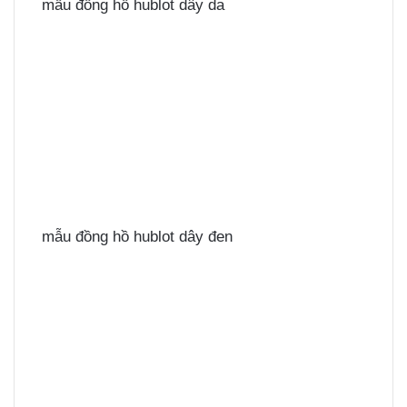
mẫu đồng hồ hublot dây da
mẫu đồng hồ hublot dây đen