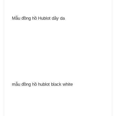
Mẫu đồng hồ Hublot dây da
mẫu đồng hồ hublot black white