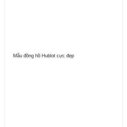
Mẫu đồng hồ Hublot cực đẹp