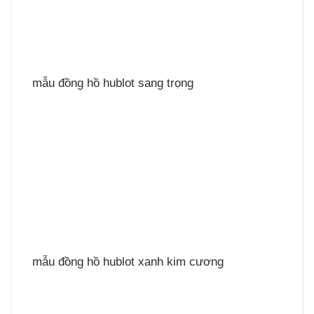
mẫu đồng hồ hublot sang trọng
mẫu đồng hồ hublot xanh kim cương