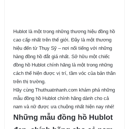
Hublot là một trong những thương hiệu đồng hồ
cao cấp nhất trên thế giới. Đây là một thương
hiệu đến từ Thụy Sỹ – nơi nổi tiếng với những
hàng đồng hồ đắt giá nhất. Sở hữu một chiếc
đồng hồ Hublot chính hãng là một trong những
cách thể hiện được vị trí, tầm vóc của bản thân
trên thị trường.
Hãy cùng Thuthuatnhanh.com khám phá những
mẫu đồng hồ Hublot chính hãng dành cho cả
nam và nữ được ưa chuộng nhất hiện nay nhé!
Những mẫu đồng hồ Hublot