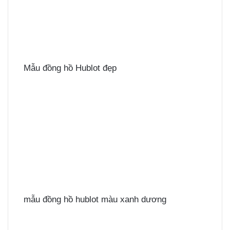
Mẫu đồng hồ Hublot đẹp
mẫu đồng hồ hublot màu xanh dương