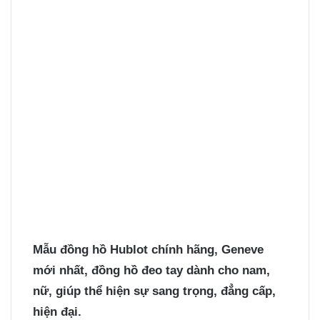
Mẫu đồng hồ Hublot
chính hãng, Geneve
mới nhất, đồng hồ đeo tay dành cho nam,
nữ, giúp thể hiện sự sang trọng, đẳng cấp,
hiện đại.