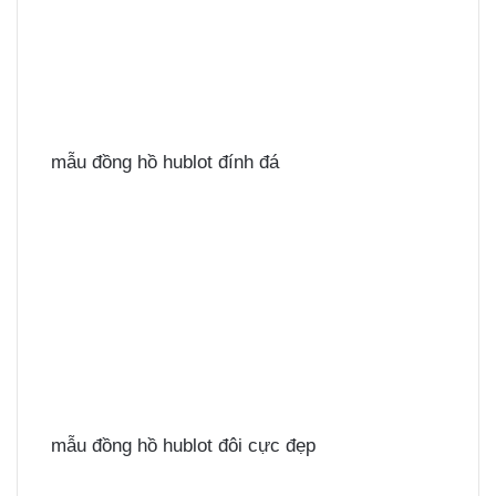
mẫu đồng hồ hublot đính đá
mẫu đồng hồ hublot đôi cực đẹp