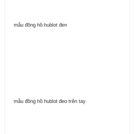
mẫu đồng hồ hublot đen
mẫu đồng hồ hublot đeo trên tay