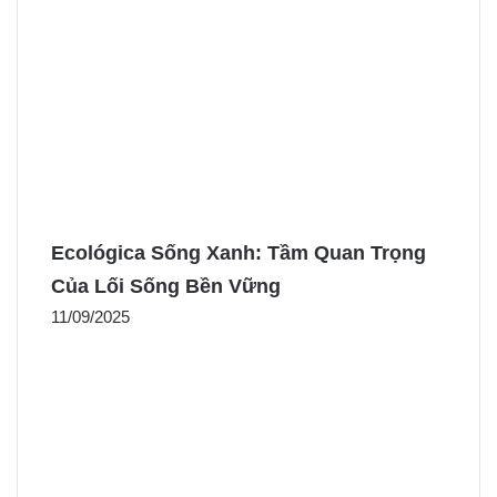
Ecológica Sống Xanh: Tầm Quan Trọng
Của Lối Sống Bền Vững
11/09/2025