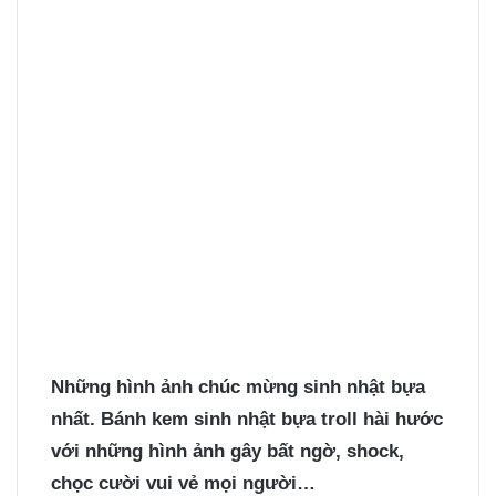
Những hình ảnh
chúc mừng sinh nhật bựa
nhất. Bánh kem sinh nhật bựa troll hài hước
với những hình ảnh gây bất ngờ, shock,
chọc cười vui vẻ mọi người…