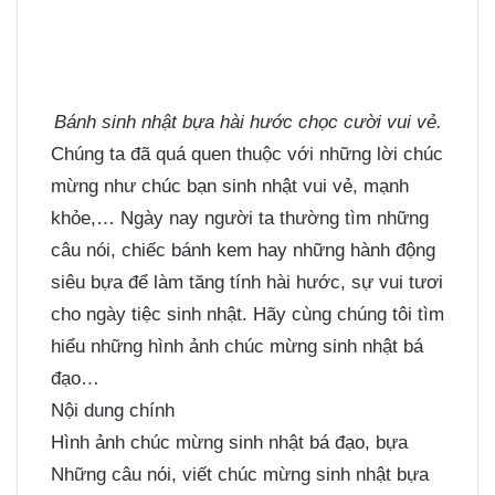
Bánh sinh nhật bựa hài hước chọc cười vui vẻ.
Chúng ta đã quá quen thuộc với những lời chúc
mừng như chúc bạn sinh nhật vui vẻ, mạnh
khỏe,… Ngày nay người ta thường tìm những
câu nói, chiếc bánh kem hay những hành động
siêu bựa để làm tăng tính hài hước, sự vui tươi
cho ngày tiệc sinh nhật. Hãy cùng chúng tôi tìm
hiểu những hình ảnh chúc mừng sinh nhật bá
đạo…
Nội dung chính
Hình ảnh chúc mừng sinh nhật bá đạo, bựa
Những câu nói, viết chúc mừng sinh nhật bựa