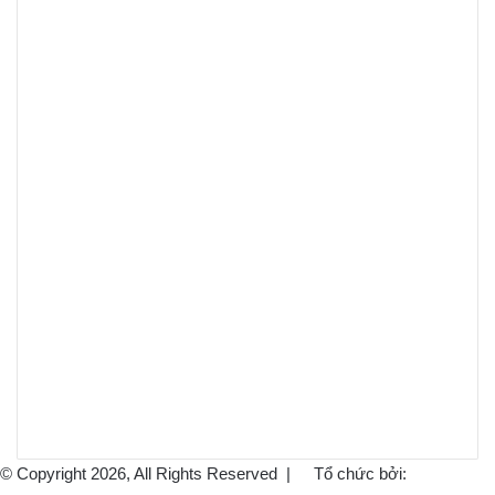
© Copyright 2026, All Rights Reserved |
Tổ chức bởi: