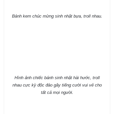
Bánh kem chúc mừng sinh nhật bựa, troll nhau.
Hình ảnh chiếc bánh sinh nhật hài hước, troll
nhau cực kỳ độc đáo gây tiếng cười vui vẻ cho
tất cả mọi người.