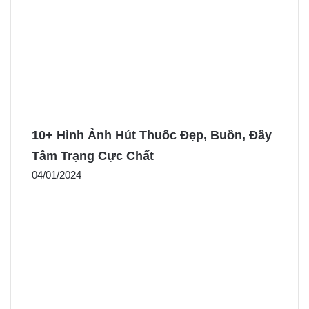
10+ Hình Ảnh Hút Thuốc Đẹp, Buồn, Đầy
Tâm Trạng Cực Chất
04/01/2024