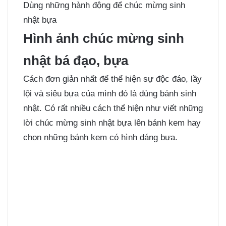
Dùng những hành động để chúc mừng sinh
nhật bựa
Hình ảnh chúc mừng sinh
nhật bá đạo, bựa
Cách đơn giản nhất để thể hiện sự độc đáo, lầy
lội và siêu bựa của mình đó là dùng bánh sinh
nhật. Có rất nhiều cách thể hiện như viết những
lời chúc mừng sinh nhật bựa lên bánh kem hay
chọn những bánh kem có hình dáng bựa.