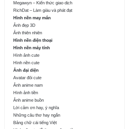
Megawyn – Kiến thức giao dịch
RichDat – Làm giàu và phát đạt
Hình nền may mắn
Ảnh đẹp 3D
Ảnh thiên nhiên
Hình nền điện thoại
Hình nền máy tính
Hình ảnh cute
Hình nền cute
Ảnh đại diện
Avatar đôi cute
Ảnh anime nam
Hình ảnh tiền
Ảnh anime buồn
Lời cảm ơn hay, ý nghĩa
Những câu thơ hay ngắn
Bảng chữ cái tiếng Việt