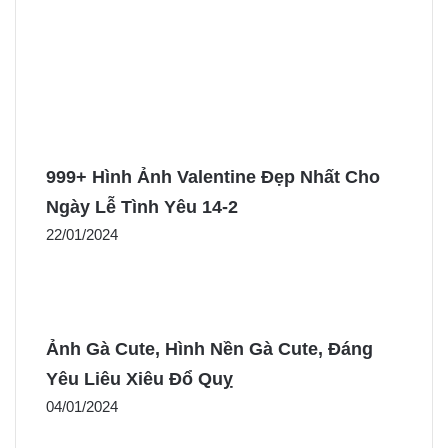
999+ Hình Ảnh Valentine Đẹp Nhất Cho
Ngày Lễ Tình Yêu 14-2
22/01/2024
Ảnh Gà Cute, Hình Nền Gà Cute, Đáng
Yêu Liêu Xiêu Đổ Quỵ
04/01/2024