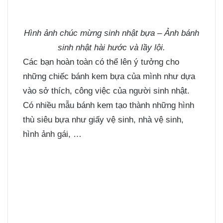
Hình ảnh chúc mừng sinh nhật bựa – Ảnh bánh
sinh nhật hài hước và lầy lội.
Các bạn hoàn toàn có thể lên ý tưởng cho
những chiếc bánh kem bựa của mình như dựa
vào sở thích, công việc của người sinh nhật.
Có nhiều mẫu bánh kem tạo thành những hình
thù siêu bựa như giấy vệ sinh, nhà vệ sinh,
hình ảnh gái, …