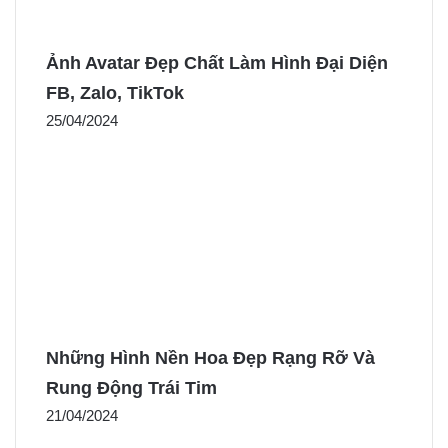
Ảnh Avatar Đẹp Chất Làm Hình Đại Diện
FB, Zalo, TikTok
25/04/2024
Những Hình Nền Hoa Đẹp Rạng Rỡ Và
Rung Động Trái Tim
21/04/2024