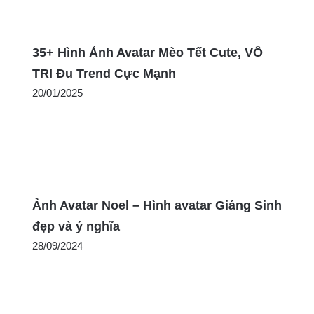
35+ Hình Ảnh Avatar Mèo Tết Cute, VÔ
TRI Đu Trend Cực Mạnh
20/01/2025
Ảnh Avatar Noel – Hình avatar Giáng Sinh
đẹp và ý nghĩa
28/09/2024