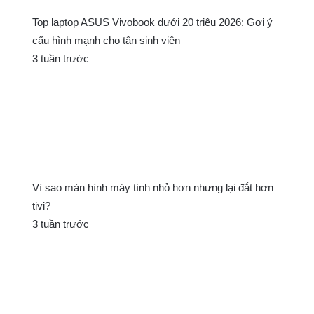
Top laptop ASUS Vivobook dưới 20 triệu 2026: Gợi ý
cấu hình mạnh cho tân sinh viên
3 tuần trước
Vì sao màn hình máy tính nhỏ hơn nhưng lại đắt hơn
tivi?
3 tuần trước