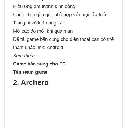
Hiệu ứng âm thanh sinh động
Cách chơi gần gũi, phù hợp với mọi lứa tuổi
Trang bị vũ khí nâng cấp
Mở cấp độ mới khi qua màn
Để tải game bắn cung cho điện thoại bạn có thể
tham khảo link:
Android
Xem thêm:
Game bắn súng cho PC
Tên team game
2. Archero