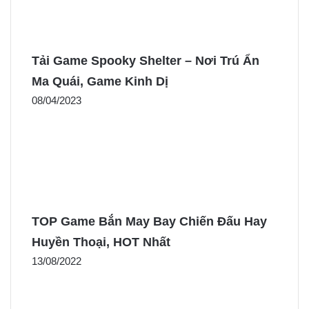
Tải Game Spooky Shelter – Nơi Trú Ẩn
Ma Quái, Game Kinh Dị
08/04/2023
TOP Game Bắn May Bay Chiến Đấu Hay
Huyền Thoại, HOT Nhất
13/08/2022