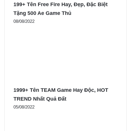
199+ Tên Free Fire Hay, Đẹp, Đặc Biệt
Tặng 500 Ae Game Thủ
08/08/2022
1999+ Tên TEAM Game Hay Độc, HOT
TREND Nhất Quả Đất
05/08/2022