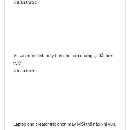
3 tuần trước
Vì sao màn hình máy tính nhỏ hơn nhưng lại đắt hơn
tivi?
3 tuần trước
Laptop cho creator trẻ: chọn máy MSI thế nào khi vừa