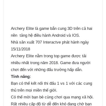
Archery Elite là game bắn cung 3D trên cả hai
nền tảng hệ điều hành Android và IOS.
Nhà sản xuất 707 Interactve phát hành ngày
15/11/2018
Archery Elite nằm trong top game được tải
nhiều nhất trong năm 2018. Game đưa người
chơi đến với những đấu trường hấp dẫn.
Tính năng:
Bạn có thể kết nối thi đấu 1 vs 1 với các cung
thủ trên mọi miền thế giới.
Có thể mời bạn bè cùng chơi qua mạng xã hội.
Rất nhiều cấp độ từ dễ đến khó đang chờ bạn