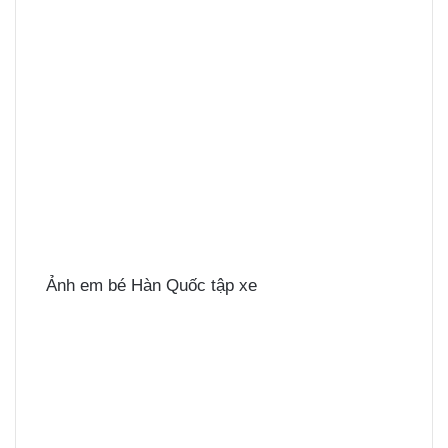
Ảnh em bé Hàn Quốc tập xe