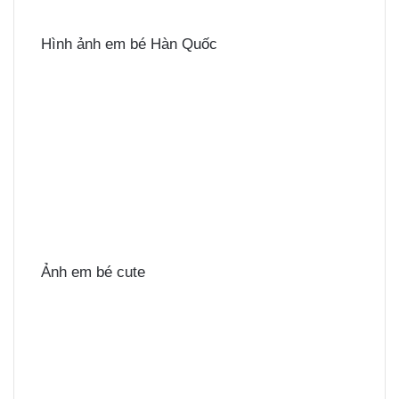
Hình ảnh em bé Hàn Quốc
Ảnh em bé cute