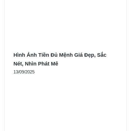
Hình Ảnh Tiền Đủ Mệnh Giá Đẹp, Sắc
Nét, Nhìn Phát Mê
13/09/2025