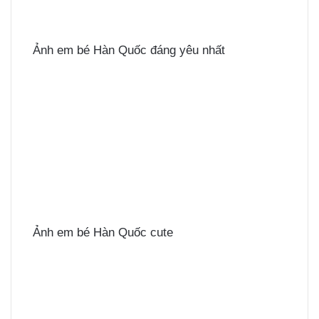
Ảnh em bé Hàn Quốc đáng yêu nhất
Ảnh em bé Hàn Quốc cute