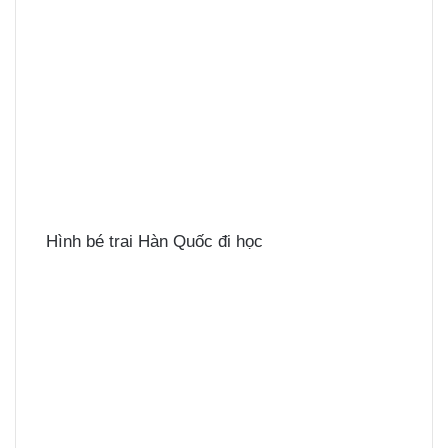
Hình bé trai Hàn Quốc đi học