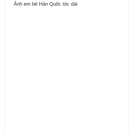
Ảnh em bé Hàn Quốc tóc dài