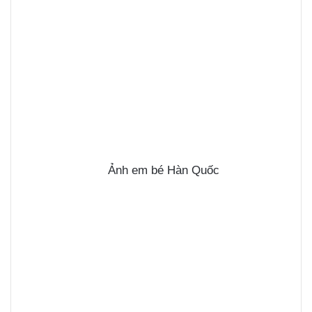
Ảnh em bé Hàn Quốc