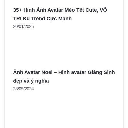
35+ Hình Ảnh Avatar Mèo Tết Cute, VÔ
TRI Đu Trend Cực Mạnh
20/01/2025
Ảnh Avatar Noel – Hình avatar Giáng Sinh
đẹp và ý nghĩa
28/09/2024