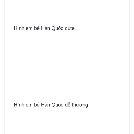
Hình em bé Hàn Quốc cute
Hình em bé Hàn Quốc dễ thương