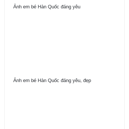
Ảnh em bé Hàn Quốc đáng yêu
Ảnh em bé Hàn Quốc đáng yêu, đẹp