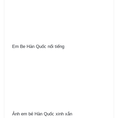
Em Be Hàn Quốc nổi tiếng
Ảnh em bé Hàn Quốc xinh xắn