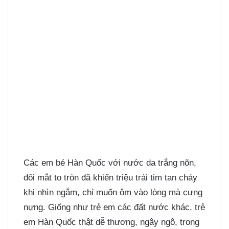
Các em bé Hàn Quốc với nước da trắng nõn,
đôi mắt to tròn đã khiến triệu trái tim tan chảy
khi nhìn ngắm, chỉ muốn ôm vào lòng mà cưng
nựng. Giống như trẻ em các đất nước khác, trẻ
em Hàn Quốc thật dễ thương, ngây ngô, trong