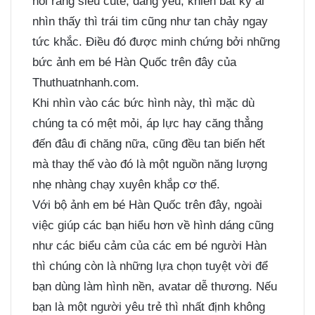
nói rằng siêu cute, đáng yêu, khiến bất kỳ ai
nhìn thấy thì trái tim cũng như tan chảy ngay
tức khắc. Điều đó được minh chứng bởi những
bức ảnh em bé Hàn Quốc trên đây của
Thuthuatnhanh.com.
Khi nhìn vào các bức hình này, thì mặc dù
chúng ta có mệt mỏi, áp lực hay căng thẳng
đến đâu đi chăng nữa, cũng đều tan biến hết
mà thay thế vào đó là một nguồn năng lượng
nhẹ nhàng chạy xuyên khắp cơ thể.
Với bộ ảnh em bé Hàn Quốc trên đây, ngoài
việc giúp các bạn hiểu hơn về hình dáng cũng
như các biểu cảm của các em bé người Hàn
thì chúng còn là những lựa chọn tuyệt vời để
bạn dùng làm hình nền, avatar dễ thương. Nếu
bạn là một người yêu trẻ thì nhất định không