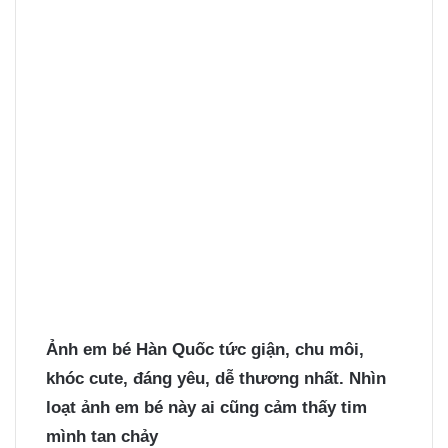
Ảnh em bé Hàn Quốc
tức giận, chu môi,
khóc cute, đáng yêu, dễ thương nhất. Nhìn
loạt ảnh em bé này ai cũng cảm thấy tim
mình tan chảy