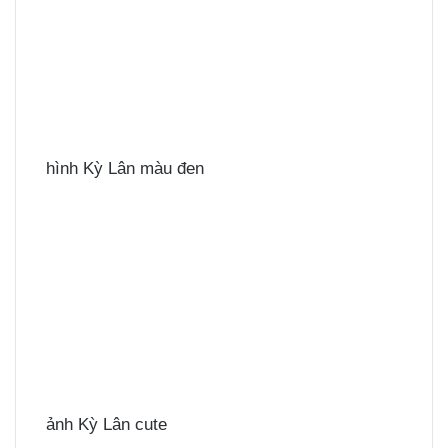
hình Kỳ Lân màu đen
ảnh Kỳ Lân cute