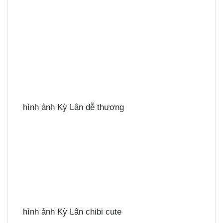
hình ảnh Kỳ Lân dễ thương
hình ảnh Kỳ Lân chibi cute