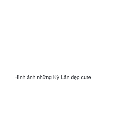
Hình ảnh những Kỳ Lân đẹp cute