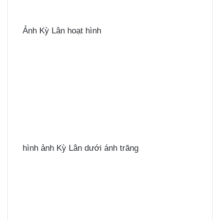
Ảnh Kỳ Lân hoạt hình
hình ảnh Kỳ Lân dưới ánh trăng