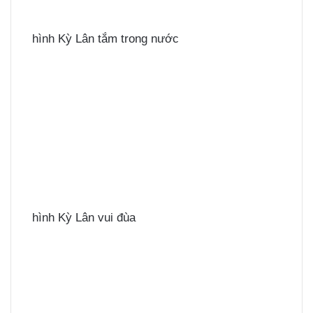
hình Kỳ Lân tắm trong nước
hình Kỳ Lân vui đùa