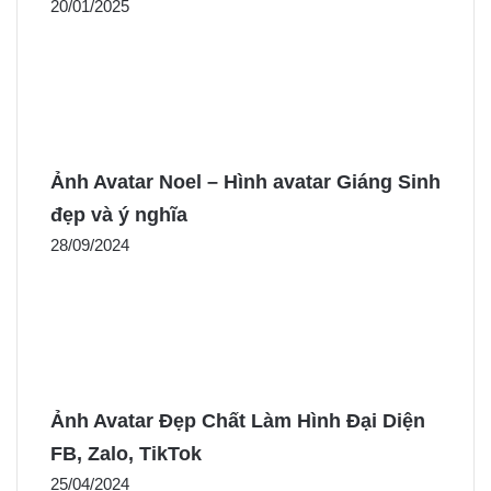
20/01/2025
Ảnh Avatar Noel – Hình avatar Giáng Sinh
đẹp và ý nghĩa
28/09/2024
Ảnh Avatar Đẹp Chất Làm Hình Đại Diện
FB, Zalo, TikTok
25/04/2024