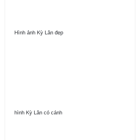
Hình ảnh Kỳ Lân đẹp
hình Kỳ Lân có cánh