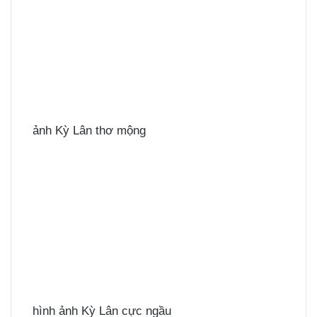
ảnh Kỳ Lân thơ mộng
hình ảnh Kỳ Lân cực ngầu