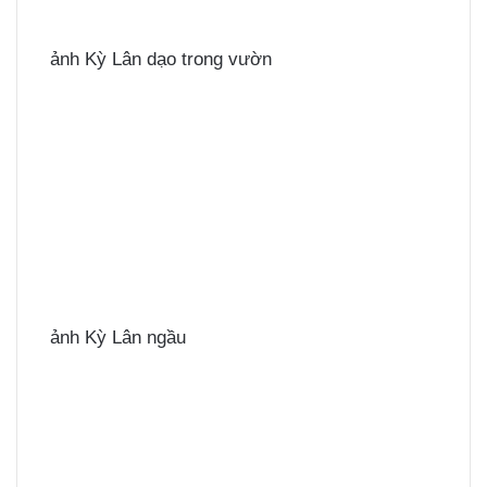
ảnh Kỳ Lân dạo trong vườn
ảnh Kỳ Lân ngầu