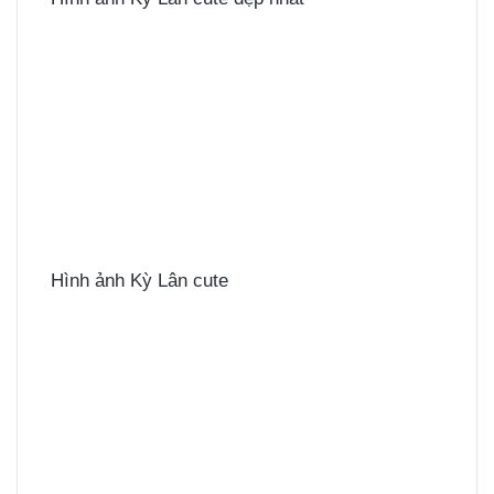
Hình ảnh Kỳ Lân cute