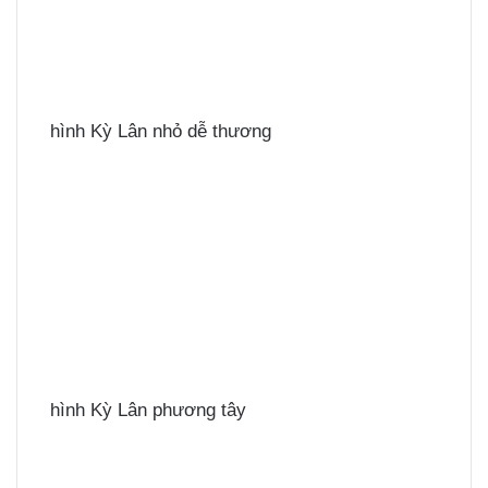
hình Kỳ Lân nhỏ dễ thương
hình Kỳ Lân phương tây