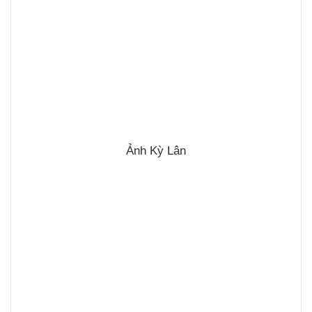
Ảnh Kỳ Lân