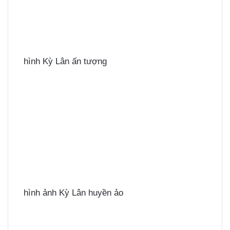
hình Kỳ Lân ấn tượng
hình ảnh Kỳ Lân huyền ảo