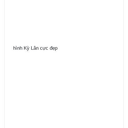
hình Kỳ Lân cực đẹp