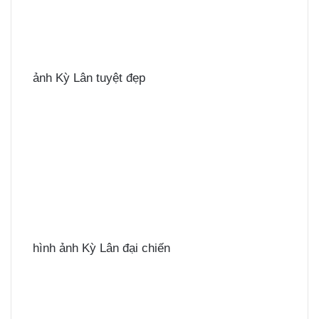
ảnh Kỳ Lân tuyệt đẹp
hình ảnh Kỳ Lân đại chiến