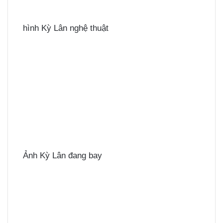
hình Kỳ Lân nghệ thuật
Ảnh Kỳ Lân đang bay