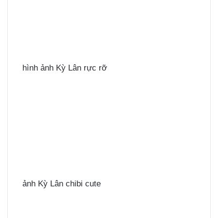
hình ảnh Kỳ Lân rực rỡ
ảnh Kỳ Lân chibi cute