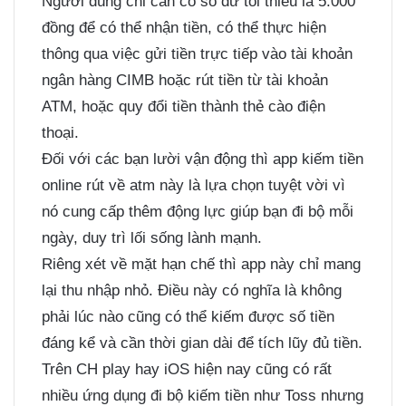
Người dùng chỉ cần có số dư tối thiểu là 5.000
đồng để có thể nhận tiền, có thể thực hiện
thông qua việc gửi tiền trực tiếp vào tài khoản
ngân hàng CIMB hoặc rút tiền từ tài khoản
ATM, hoặc quy đổi tiền thành thẻ cào điện
thoại.
Đối với các bạn lười vận động thì app kiếm tiền
online rút về atm này là lựa chọn tuyệt vời vì
nó cung cấp thêm động lực giúp bạn đi bộ mỗi
ngày, duy trì lối sống lành mạnh.
Riêng xét về mặt hạn chế thì app này chỉ mang
lại thu nhập nhỏ. Điều này có nghĩa là không
phải lúc nào cũng có thể kiếm được số tiền
đáng kể và cần thời gian dài để tích lũy đủ tiền.
Trên CH play hay iOS hiện nay cũng có rất
nhiều ứng dụng đi bộ kiếm tiền như Toss nhưng