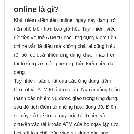
online là gì?
Khái niệm kiếm tiền online ngày nay đang trở
nên phổ biến hơn bao giờ hết. Tuy nhiên, việc
rút tiền về thẻ ATM từ các ứng dụng kiếm tiền
online vẫn là điều mà không phải ai cũng hiểu
rõ, bởi có quá nhiều ứng dụng khác nhau trên
thị trường với các phương thức kiếm tiền đa
dạng.
Tuy nhiên, bản chất của các ứng dụng kiếm
tiền rút về ATM khá đơn giản. Người dùng hoàn
thành các nhiệm vụ được giao trong ứng dụng,
sau đó tích điểm từ những hoạt động đó. Điểm
số này có thể được quy đổi thành tiền và
chuyển vào tài khoản ATM của họ ngay lập tức.
Lợi ích lớn nhất của việc sử dụng các app