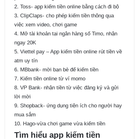
2. Toss- app kiếm tiền online bằng cách đi bộ
3. ClipClaps- cho phép kiếm tiền thông qua
việc xem video, chơi game
4. Mở tài khoản tại ngân hàng số Timo, nhận
ngay 20K
5. Viettel pay – App kiếm tiền online rút tiền về
atm uy tín
6. MBbank- mời bạn bè để kiếm tiền
7. Kiếm tiền online từ ví momo
8. VP Bank- nhận tiền từ việc đăng ký và gửi
lời mời
9. Shopback- ứng dụng tiện ích cho người hay
mua sắm
10. Hago-vừa chơi game vừa kiếm tiền
Tìm hiểu app kiếm tiền