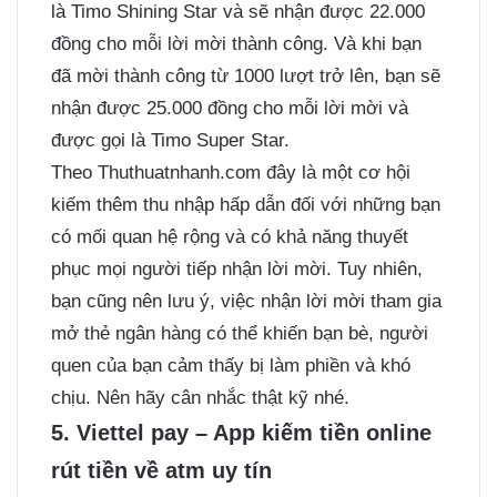
là Timo Shining Star và sẽ nhận được 22.000
đồng cho mỗi lời mời thành công. Và khi bạn
đã mời thành công từ 1000 lượt trở lên, bạn sẽ
nhận được 25.000 đồng cho mỗi lời mời và
được gọi là Timo Super Star.
Theo Thuthuatnhanh.com đây là một cơ hội
kiếm thêm thu nhập hấp dẫn đối với những bạn
có mối quan hệ rộng và có khả năng thuyết
phục mọi người tiếp nhận lời mời. Tuy nhiên,
bạn cũng nên lưu ý, việc nhận lời mời tham gia
mở thẻ ngân hàng có thể khiến bạn bè, người
quen của bạn cảm thấy bị làm phiền và khó
chịu. Nên hãy cân nhắc thật kỹ nhé.
5. Viettel pay – App kiếm tiền online
rút tiền về atm uy tín