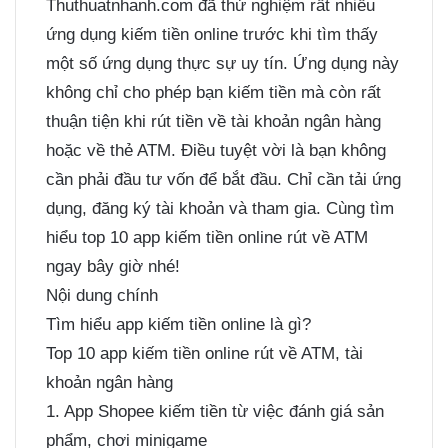
Thuthuatnhanh.com đã thử nghiệm rất nhiều
ứng dụng kiếm tiền online trước khi tìm thấy
một số ứng dụng thực sự uy tín. Ứng dụng này
không chỉ cho phép bạn kiếm tiền mà còn rất
thuận tiện khi rút tiền về tài khoản ngân hàng
hoặc về thẻ ATM. Điều tuyệt vời là bạn không
cần phải đầu tư vốn để bắt đầu. Chỉ cần tải ứng
dụng, đăng ký tài khoản và tham gia. Cùng tìm
hiểu top 10 app kiếm tiền online rút về ATM
ngay bây giờ nhé!
Nội dung chính
Tìm hiểu app kiếm tiền online là gì?
Top 10 app kiếm tiền online rút về ATM, tài
khoản ngân hàng
1. App Shopee kiếm tiền từ việc đánh giá sản
phẩm, chơi minigame