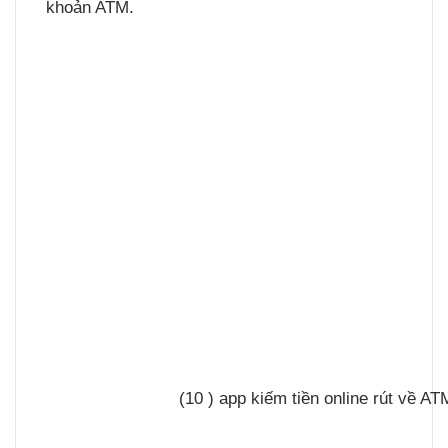
khoản ATM.
(10 ) app kiếm tiền online rút về A