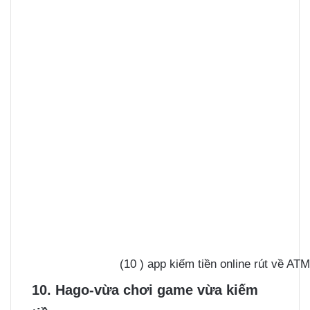
(10 ) app kiếm tiền online rút về AT
10. Hago-vừa chơi game vừa kiếm