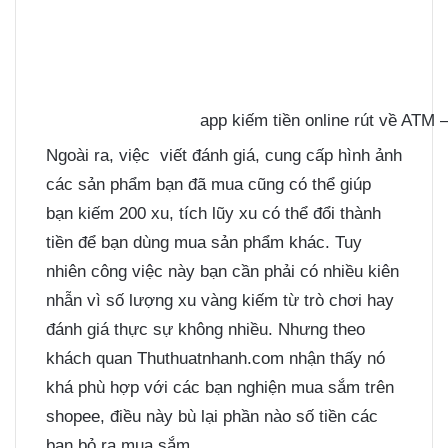
app kiếm tiền online rút về ATM 
Ngoài ra, việc viết đánh giá, cung cấp hình ảnh
các sản phẩm bạn đã mua cũng có thể giúp
bạn kiếm 200 xu, tích lũy xu có thể đổi thành
tiền để bạn dùng mua sản phẩm khác. Tuy
nhiên công việc này bạn cần phải có nhiều kiên
nhẫn vì số lượng xu vàng kiếm từ trò chơi hay
đánh giá thực sự không nhiều. Nhưng theo
khách quan Thuthuatnhanh.com nhận thấy nó
khá phù hợp với các bạn nghiện mua sắm trên
shopee, điều này bù lại phần nào số tiền các
bạn bỏ ra mua sắm