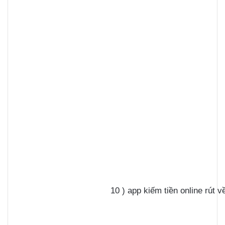
10 ) app kiếm tiền online rút 