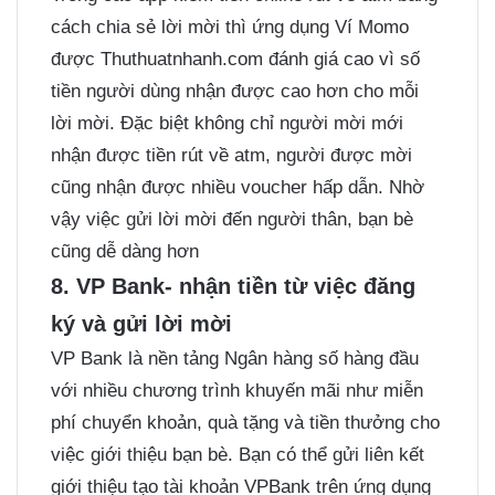
cách chia sẻ lời mời thì ứng dụng Ví Momo
được Thuthuatnhanh.com đánh giá cao vì số
tiền người dùng nhận được cao hơn cho mỗi
lời mời. Đặc biệt không chỉ người mời mới
nhận được tiền rút về atm, người được mời
cũng nhận được nhiều voucher hấp dẫn. Nhờ
vậy việc gửi lời mời đến người thân, bạn bè
cũng dễ dàng hơn
8. VP Bank- nhận tiền từ việc đăng
ký và gửi lời mời
VP Bank là nền tảng Ngân hàng số hàng đầu
với nhiều chương trình khuyến mãi như miễn
phí chuyển khoản, quà tặng và tiền thưởng cho
việc giới thiệu bạn bè. Bạn có thể gửi liên kết
giới thiệu tạo tài khoản VPBank trên ứng dụng