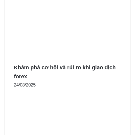
Khám phá cơ hội và rủi ro khi giao dịch
forex
24/08/2025