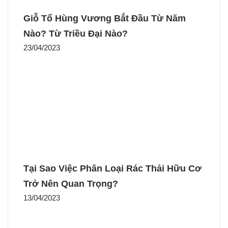
Giỗ Tổ Hùng Vương Bắt Đầu Từ Năm
Nào? Từ Triều Đại Nào?
23/04/2023
Tại Sao Việc Phân Loại Rác Thải Hữu Cơ
Trở Nên Quan Trọng?
13/04/2023