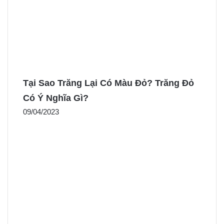
Tại Sao Trăng Lại Có Màu Đỏ? Trăng Đỏ
Có Ý Nghĩa Gì?
09/04/2023