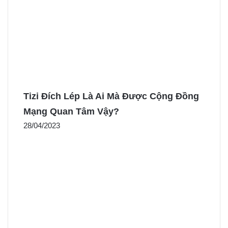
Tizi Đích Lép Là Ai Mà Được Cộng Đồng
Mạng Quan Tâm Vậy?
28/04/2023