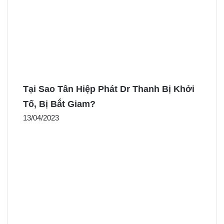
Tại Sao Tân Hiệp Phát Dr Thanh Bị Khởi
Tố, Bị Bắt Giam?
13/04/2023