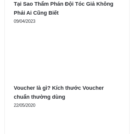
Tại Sao Thẩm Phán Đội Tóc Giả Không
Phải Ai Cũng Biết
09/04/2023
Voucher là gì? Kích thước Voucher
chuẩn thường dùng
22/05/2020