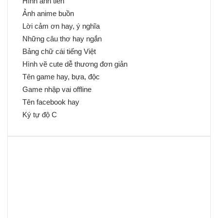
Hình ảnh tiền
Ảnh anime buồn
Lời cảm ơn hay, ý nghĩa
Những câu thơ hay ngắn
Bảng chữ cái tiếng Việt
Hình vẽ cute dễ thương đơn giản
Tên game hay, bựa, độc
Game nhập vai offline
Tên facebook hay
Ký tự độ C