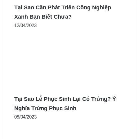
Tại Sao Cần Phát Triển Công Nghiệp
Xanh Bạn Biết Chưa?
12/04/2023
Tại Sao Lễ Phục Sinh Lại Có Trứng? Ý
Nghĩa Trứng Phục Sinh
09/04/2023