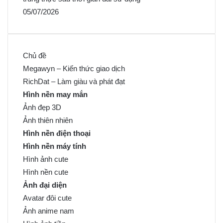
05/07/2026
Chủ đề
Megawyn – Kiến thức giao dịch
RichDat – Làm giàu và phát đạt
Hình nền may mắn
Ảnh đẹp 3D
Ảnh thiên nhiên
Hình nền điện thoại
Hình nền máy tính
Hình ảnh cute
Hình nền cute
Ảnh đại diện
Avatar đôi cute
Ảnh anime nam