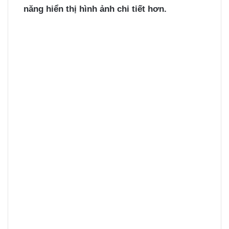
năng hiển thị hình ảnh chi tiết hơn.