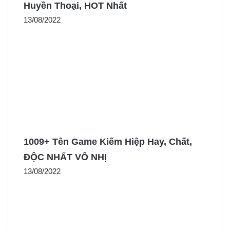
Huyền Thoại, HOT Nhất
13/08/2022
1009+ Tên Game Kiếm Hiệp Hay, Chất,
ĐỘC NHẤT VÔ NHỊ
13/08/2022