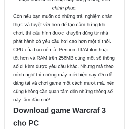
chinh phục.
Còn nếu bạn muốn có những trải nghiệm chân
thực và tuyệt vời hơn để tạo cảm hứng khi
chơi, thì cấu hình được khuyên dùng từ nhà
phát hành có yêu cầu hơi cao hơn một tí thôi.
CPU của bạn nên là Pentium III/Athlon hoặc
tốt hơn và RAM trên 256MB cùng một số thông
số đi kèm được yêu cầu khác. Nhưng mà theo
mình nghĩ thì những máy mới hiện nay đều dễ
dàng tải và chơi game một cách mượt mà, nên
cũng không cần quan tâm đến những thông số
này lắm đâu nhé!
Download game Warcraf 3
cho PC