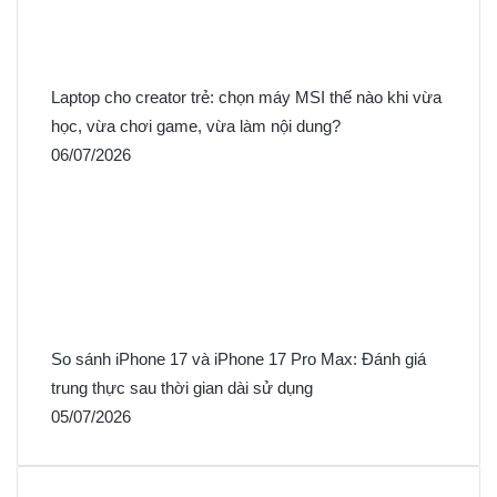
Laptop cho creator trẻ: chọn máy MSI thế nào khi vừa
học, vừa chơi game, vừa làm nội dung?
06/07/2026
So sánh iPhone 17 và iPhone 17 Pro Max: Đánh giá
trung thực sau thời gian dài sử dụng
05/07/2026