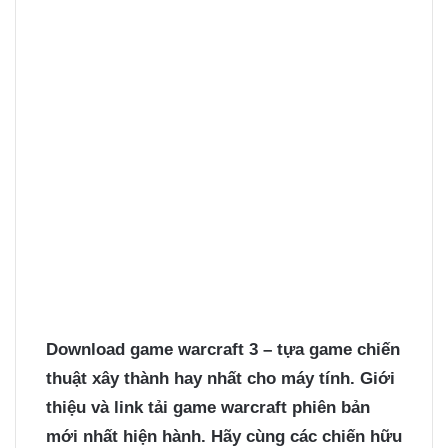
Download game warcraft 3
– tựa game chiến
thuật xây thành hay nhất cho máy tính. Giới
thiệu và link tải game warcraft phiên bản
mới nhất hiện hành. Hãy cùng các chiến hữu