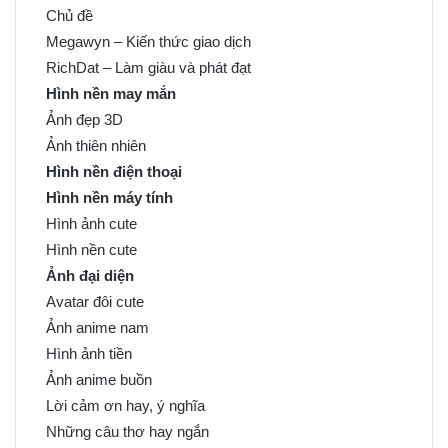
Chủ đề
Megawyn – Kiến thức giao dịch
RichDat – Làm giàu và phát đạt
Hình nền may mắn
Ảnh đẹp 3D
Ảnh thiên nhiên
Hình nền điện thoại
Hình nền máy tính
Hình ảnh cute
Hình nền cute
Ảnh đại diện
Avatar đôi cute
Ảnh anime nam
Hình ảnh tiền
Ảnh anime buồn
Lời cảm ơn hay, ý nghĩa
Những câu thơ hay ngắn