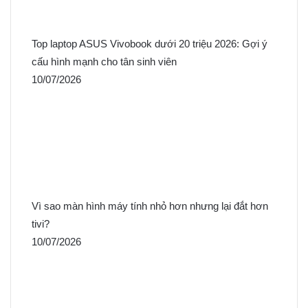
Top laptop ASUS Vivobook dưới 20 triệu 2026: Gợi ý
cấu hình mạnh cho tân sinh viên
10/07/2026
Vì sao màn hình máy tính nhỏ hơn nhưng lại đắt hơn
tivi?
10/07/2026