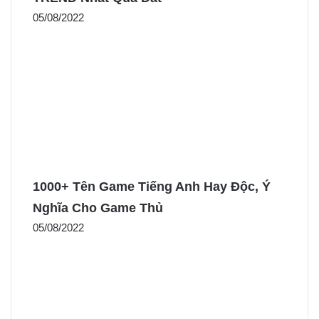
05/08/2022
1000+ Tên Game Tiếng Anh Hay Độc, Ý
Nghĩa Cho Game Thủ
05/08/2022