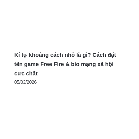
Kí tự khoảng cách nhỏ là gì? Cách đặt
tên game Free Fire & bio mạng xã hội
cực chất
05/03/2026