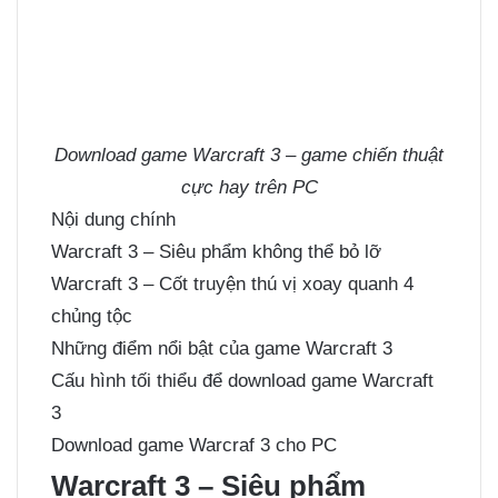
Download game Warcraft 3 – game chiến thuật
cực hay trên PC
Nội dung chính
Warcraft 3 – Siêu phẩm không thể bỏ lỡ
Warcraft 3 – Cốt truyện thú vị xoay quanh 4
chủng tộc
Những điểm nổi bật của game Warcraft 3
Cấu hình tối thiểu để download game Warcraft
3
Download game Warcraf 3 cho PC
Warcraft 3 – Siêu phẩm