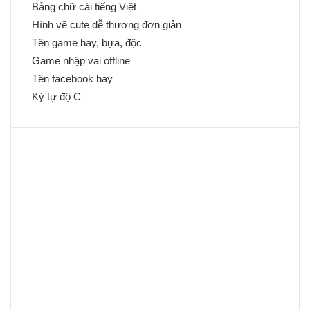
Bảng chữ cái tiếng Việt
Hình vẽ cute dễ thương đơn giản
Tên game hay, bựa, độc
Game nhập vai offline
Tên facebook hay
Ký tự độ C