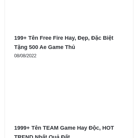
199+ Tên Free Fire Hay, Đẹp, Đặc Biệt
Tặng 500 Ae Game Thủ
08/08/2022
1999+ Tên TEAM Game Hay Độc, HOT
TREND Nhất Quả Đất