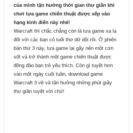
của mình tận hưởng thời gian thư giãn khi
chơi tựa game chiến thuật được xếp vào
hạng kinh điển này nhé!
Warcraft thì chắc chẳng còn là tựa game xa lạ
đối với các bạn có tuổi thơ dữ dội rồi. Ở phiên
bản thứ 3 này, tựa game lại gây nên một cơn
sốt và trở thành một game chiến thuật được
đông đảo bạn trẻ yêu thích. Còn gì tuyệt hơn
vào một ngày cuối tuần, download game
Warcraft 3 về và tận hưởng những phút giây
thư giãn tuyệt vời chứ!