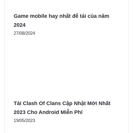
Game mobile hay nhất để tải của năm
2024
27/08/2024
Tải Clash Of Clans Cập Nhật Mới Nhất
2023 Cho Android Miễn Phí
19/05/2023