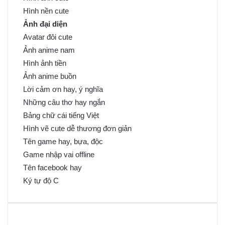
Hình nền cute
Ảnh đại diện
Avatar đôi cute
Ảnh anime nam
Hình ảnh tiền
Ảnh anime buồn
Lời cảm ơn hay, ý nghĩa
Những câu thơ hay ngắn
Bảng chữ cái tiếng Việt
Hình vẽ cute dễ thương đơn giản
Tên game hay, bựa, độc
Game nhập vai offline
Tên facebook hay
Ký tự độ C