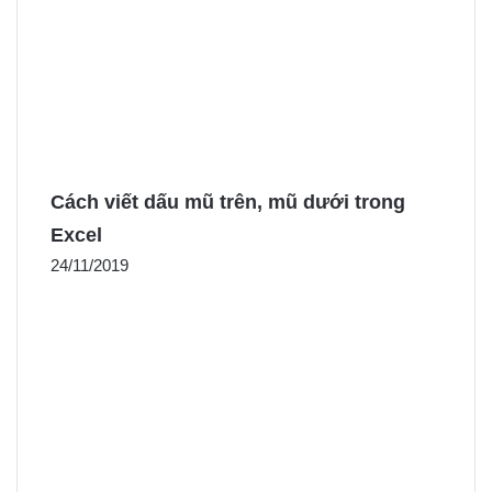
Cách viết dấu mũ trên, mũ dưới trong
Excel
24/11/2019