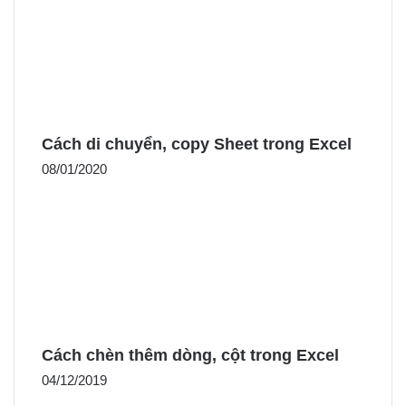
Cách di chuyển, copy Sheet trong Excel
08/01/2020
Cách chèn thêm dòng, cột trong Excel
04/12/2019