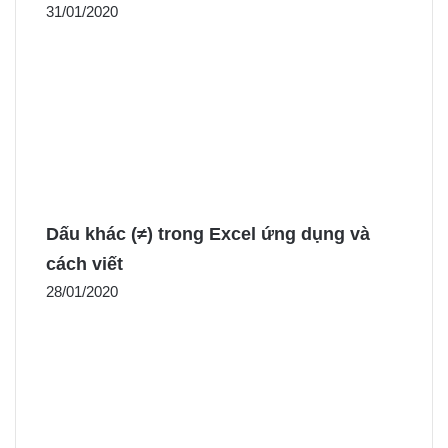
31/01/2020
Dấu khác (≠) trong Excel ứng dụng và
cách viết
28/01/2020