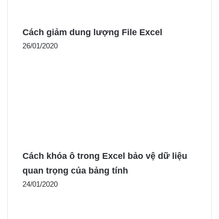
Cách giảm dung lượng File Excel
26/01/2020
Cách khóa ô trong Excel bảo vệ dữ liệu
quan trọng của bảng tính
24/01/2020