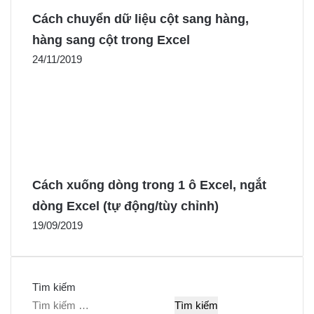
Cách chuyển dữ liệu cột sang hàng,
hàng sang cột trong Excel
24/11/2019
Cách xuống dòng trong 1 ô Excel, ngắt
dòng Excel (tự động/tùy chỉnh)
19/09/2019
Tìm kiếm
T