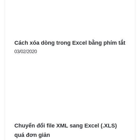
Cách xóa dòng trong Excel bằng phím tắt
03/02/2020
Chuyển đổi file XML sang Excel (.XLS)
quá đơn giản