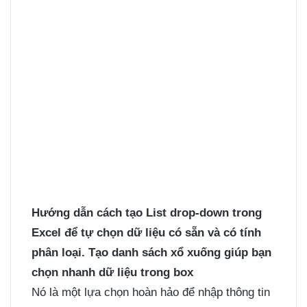
Hướng dẫn cách tạo List drop-down trong
Excel để tự chọn dữ liệu có sẵn và có tính
phân loại. Tạo danh sách xổ xuống giúp bạn
chọn nhanh dữ liệu trong box
Nó là một lựa chọn hoàn hảo để nhập thông tin