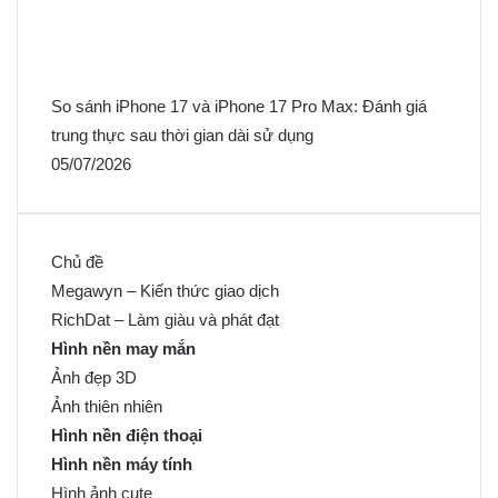
So sánh iPhone 17 và iPhone 17 Pro Max: Đánh giá
trung thực sau thời gian dài sử dụng
05/07/2026
Chủ đề
Megawyn – Kiến thức giao dịch
RichDat – Làm giàu và phát đạt
Hình nền may mắn
Ảnh đẹp 3D
Ảnh thiên nhiên
Hình nền điện thoại
Hình nền máy tính
Hình ảnh cute