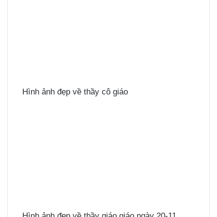
Hình ảnh đẹp về thầy cô giáo
Hình ảnh đẹp về thầy giáo giáo ngày 20-11