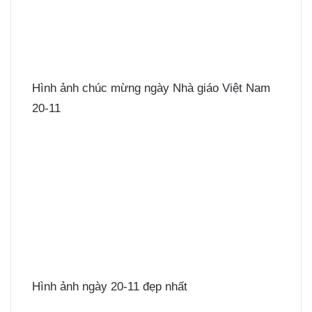
Hình ảnh chúc mừng ngày Nhà giáo Việt Nam
20-11
Hình ảnh ngày 20-11 đẹp nhất