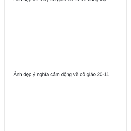
Ảnh đẹp ý nghĩa cảm động về cô giáo 20-11