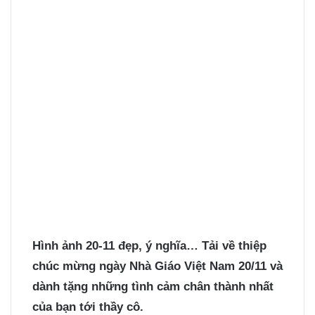
Hình ảnh 20-11 đẹp, ý nghĩa… Tải về thiệp
chúc mừng ngày Nhà Giáo Việt Nam 20/11 và
dành tặng những tình cảm chân thành nhất
của bạn tới thầy cô.