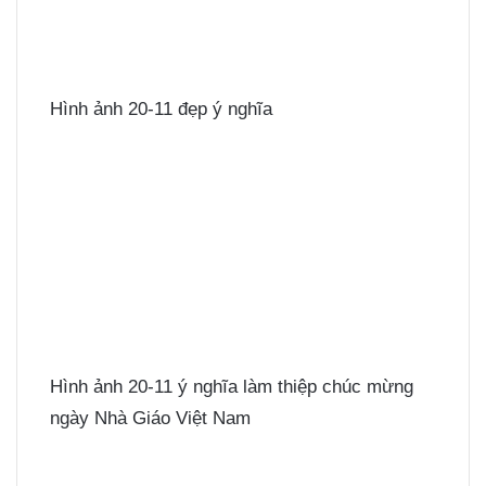
Hình ảnh 20-11 đẹp ý nghĩa
Hình ảnh 20-11 ý nghĩa làm thiệp chúc mừng
ngày Nhà Giáo Việt Nam