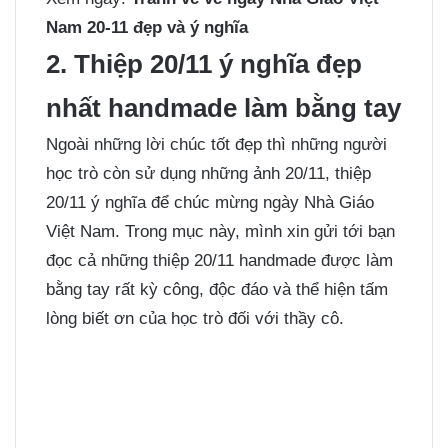
Nam 20-11 đẹp và ý nghĩa
2. Thiệp 20/11 ý nghĩa đẹp
nhất handmade làm bằng tay
Ngoài những lời chúc tốt đẹp thì những người
học trò còn sử dụng những
ảnh 20/11
, thiệp
20/11 ý nghĩa để chúc mừng ngày Nhà Giáo
Việt Nam. Trong mục này, mình xin gửi tới bạn
đọc cả những thiệp 20/11 handmade được làm
bằng tay rất kỳ công, độc đáo và thể hiện tấm
lòng biết ơn của học trò đối với thầy cô.