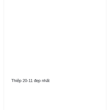
Thiệp 20-11 đẹp nhất