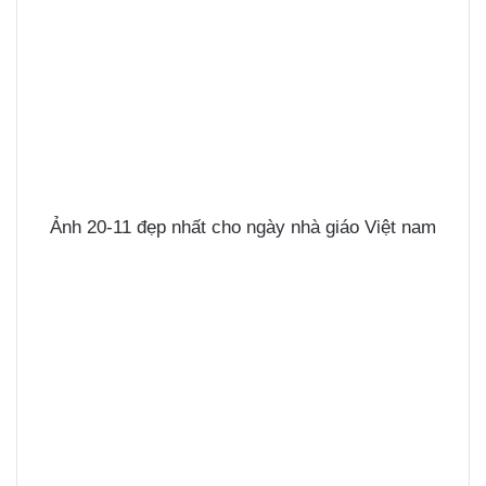
Ảnh 20-11 đẹp nhất cho ngày nhà giáo Việt nam