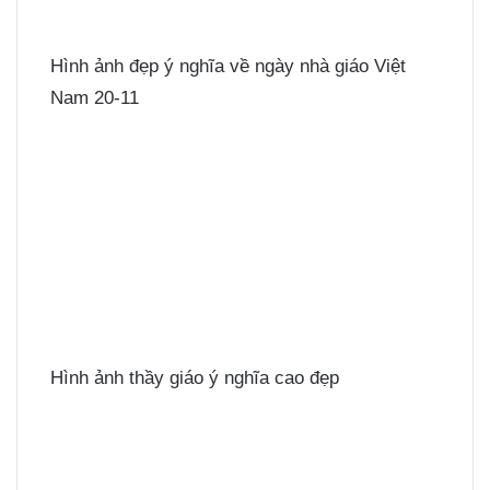
Hình ảnh đẹp ý nghĩa về ngày nhà giáo Việt
Nam 20-11
Hình ảnh thầy giáo ý nghĩa cao đẹp