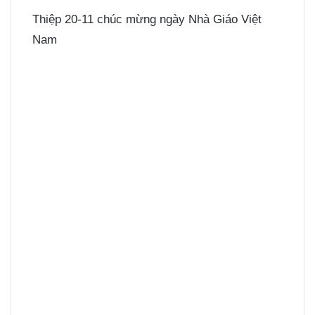
Thiệp 20-11 chúc mừng ngày Nhà Giáo Việt
Nam