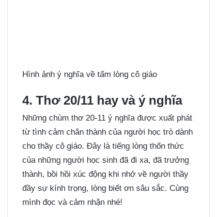
Hình ảnh ý nghĩa về tấm lòng cô giáo
4. Thơ 20/11 hay và ý nghĩa
Những chùm thơ 20-11 ý nghĩa được xuất phát
từ tình cảm chân thành của người học trò dành
cho thầy cô giáo. Đây là tiếng lòng thổn thức
của những người học sinh đã đi xa, đã trưởng
thành, bồi hồi xúc động khi nhớ về người thầy
đầy sự kính trọng, lòng biết ơn sâu sắc. Cùng
mình đọc và cảm nhận nhé!