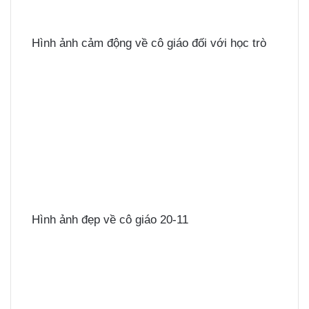
Hình ảnh cảm động về cô giáo đối với học trò
Hình ảnh đẹp về cô giáo 20-11