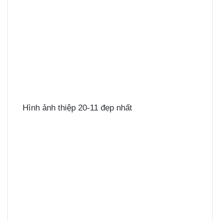
Hình ảnh thiệp 20-11 đẹp nhất