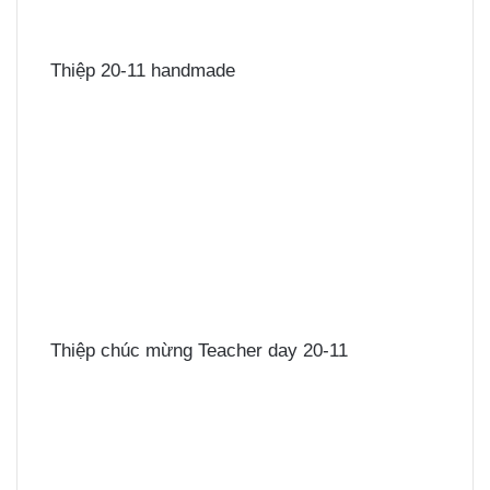
Thiệp 20-11 handmade
Thiệp chúc mừng Teacher day 20-11