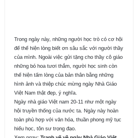
Trong ngày này, những người học trò có cơ hội
để thể hiện lòng biết ơn sâu sắc với người thầy
của mình. Ngoài việc gửi tặng cho thầy cô giáo
những bó hoa tươi thắm, người học sinh còn
thể hiện tấm lòng của bản thân bằng những
hình ảnh và thiệp chúc mừng ngày Nhà Giáo
Việt Nam thật đẹp, ý nghĩa.
Ngày nhà giáo Việt nam 20-11 như một ngày
hội truyền thống của nước ta. Ngày này hoàn
toàn phù hợp với văn hóa, thuần phong mỹ tục
hiếu học, tôn sư trọng đạo.
Xem ngay:
Tranh vẽ về ngày Nhà Giáo Việt