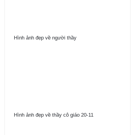
Hình ảnh đẹp về người thầy
Hình ảnh đẹp về thầy cô giáo 20-11