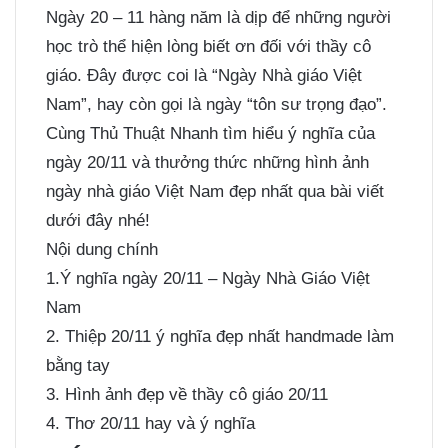
Ngày 20 – 11 hàng năm là dịp để những người
học trò thể hiện lòng biết ơn đối với thầy cô
giáo. Đây được coi là “Ngày Nhà giáo Việt
Nam”, hay còn gọi là ngày “tôn sư trọng đạo”.
Cùng Thủ Thuật Nhanh tìm hiểu ý nghĩa của
ngày 20/11 và thưởng thức những hình ảnh
ngày nhà giáo Việt Nam đẹp nhất qua bài viết
dưới đây nhé!
Nội dung chính
1.Ý nghĩa ngày 20/11 – Ngày Nhà Giáo Việt
Nam
2. Thiệp 20/11 ý nghĩa đẹp nhất handmade làm
bằng tay
3. Hình ảnh đẹp về thầy cô giáo 20/11
4. Thơ 20/11 hay và ý nghĩa