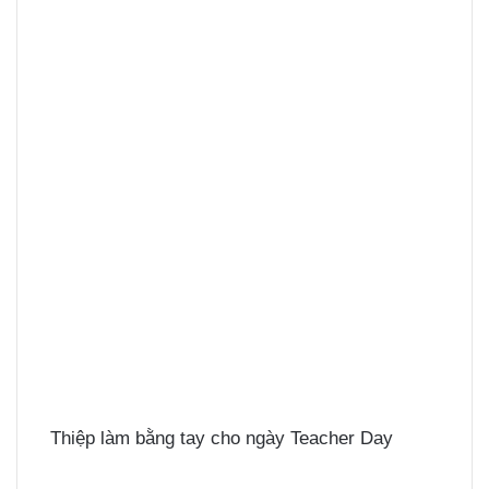
Thiệp làm bằng tay cho ngày Teacher Day