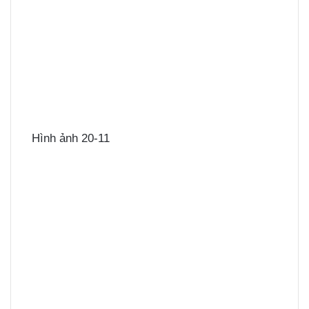
Hình ảnh 20-11