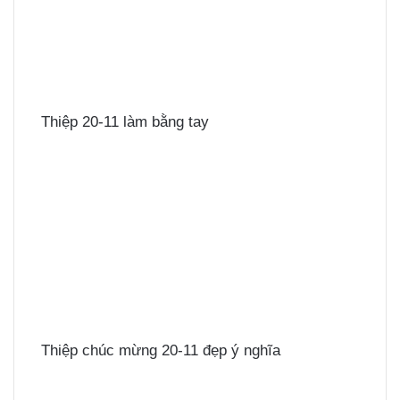
Thiệp 20-11 làm bằng tay
Thiệp chúc mừng 20-11 đẹp ý nghĩa