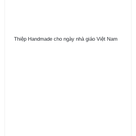
Thiệp Handmade cho ngày nhà giáo Việt Nam