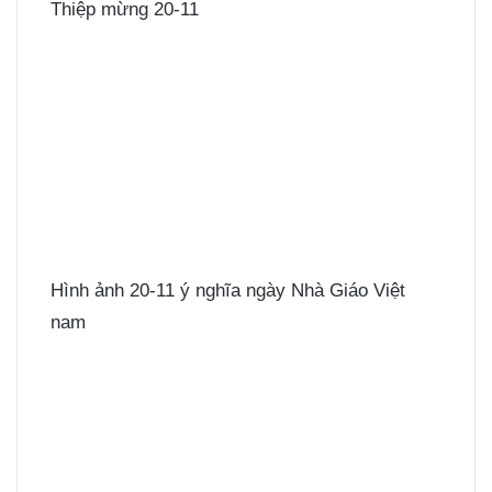
Thiệp mừng 20-11
Hình ảnh 20-11 ý nghĩa ngày Nhà Giáo Việt
nam