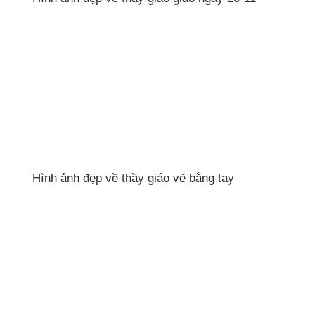
Hình ảnh đẹp về thầy giáo vẽ bằng tay