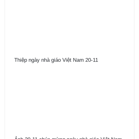
Thiệp ngày nhà giáo Việt Nam 20-11