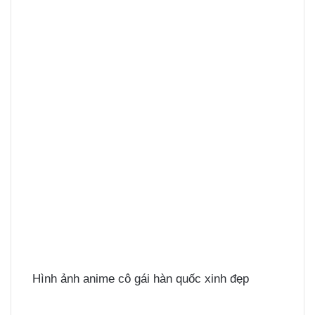
Hình ảnh anime cô gái hàn quốc xinh đẹp