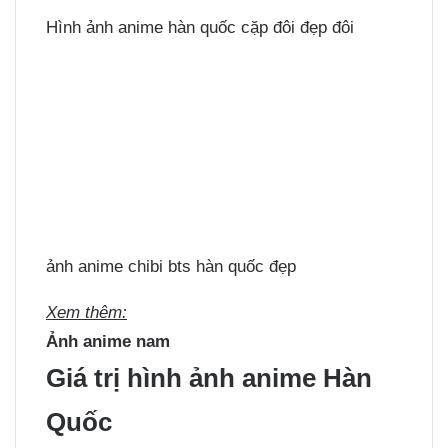
Hình ảnh anime hàn quốc cặp đôi đẹp đôi
ảnh anime chibi bts hàn quốc đẹp
Xem thêm:
Ảnh anime nam
Giá trị hình ảnh anime Hàn
Quốc