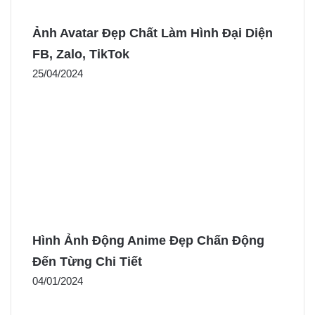
Ảnh Avatar Đẹp Chất Làm Hình Đại Diện
FB, Zalo, TikTok
25/04/2024
Hình Ảnh Động Anime Đẹp Chấn Động
Đến Từng Chi Tiết
04/01/2024