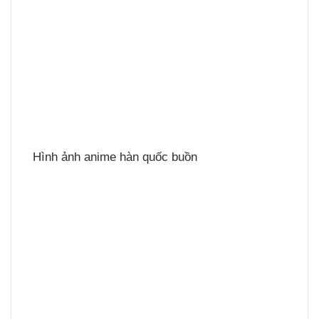
Hình ảnh anime hàn quốc buồn