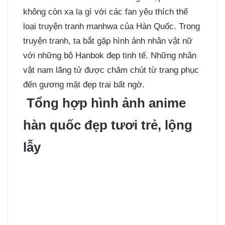
không còn xa lạ gì với các fan yêu thích thể
loại truyện tranh manhwa của Hàn Quốc. Trong
truyện tranh, ta bắt gặp hình ảnh nhân vật nữ
với những bộ Hanbok đẹp tinh tế. Những nhân
vật nam lãng tử được chăm chút từ trang phục
đến gương mặt đẹp trai bất ngờ.
Tổng hợp hình ảnh anime
hàn quốc đẹp tươi trẻ, lộng
lẫy