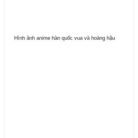
Hình ảnh anime hàn quốc vua và hoàng hậu