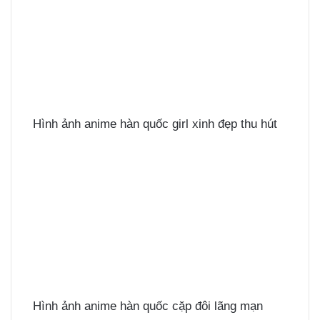
Hình ảnh anime hàn quốc girl xinh đẹp thu hút
Hình ảnh anime hàn quốc cặp đôi lãng mạn