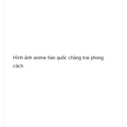
Hình ảnh anime hàn quốc chàng trai phong
cách