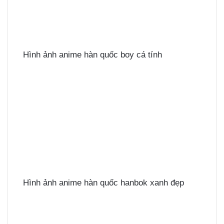
Hình ảnh anime hàn quốc boy cá tính
Hình ảnh anime hàn quốc hanbok xanh đẹp