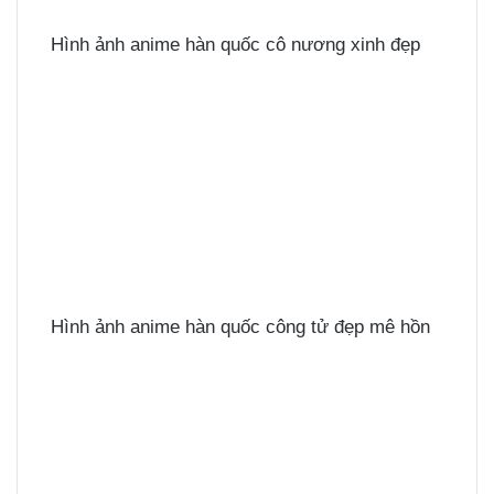
Hình ảnh anime hàn quốc cô nương xinh đẹp
Hình ảnh anime hàn quốc công tử đẹp mê hồn