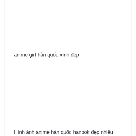
anime girl hàn quốc xinh đẹp
Hình ảnh anime hàn quốc hanbok đẹp nhiều