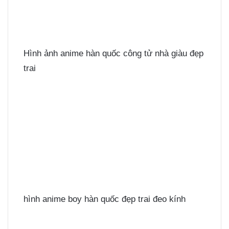
Hình ảnh anime hàn quốc công tử nhà giàu đẹp
trai
hình anime boy hàn quốc đẹp trai đeo kính