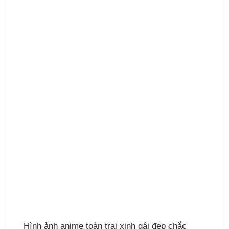
Hình ảnh anime toàn trai xinh gái đẹp chắc