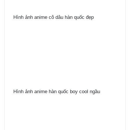
Hình ảnh anime cô dâu hàn quốc đẹp
Hình ảnh anime hàn quốc boy cool ngầu