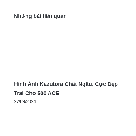
Những bài liên quan
Hình Ảnh Kazutora Chất Ngầu, Cực Đẹp
Trai Cho 500 ACE
27/09/2024