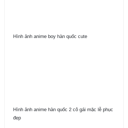
Hình ảnh anime boy hàn quốc cute
Hình ảnh anime hàn quốc 2 cô gái mặc lễ phục
đẹp