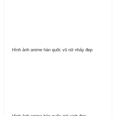
Hình ảnh anime hàn quốc vũ nữ nhảy đẹp