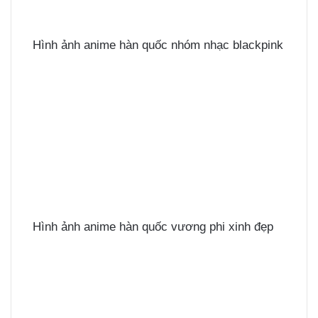
Hình ảnh anime hàn quốc nhóm nhạc blackpink
Hình ảnh anime hàn quốc vương phi xinh đẹp