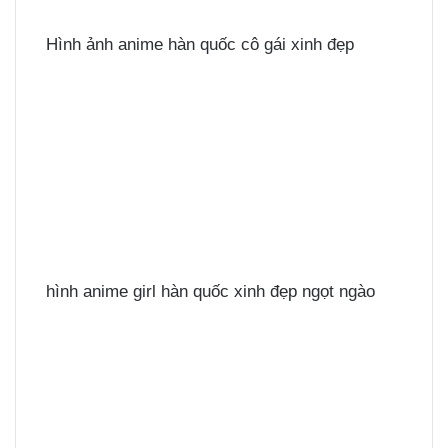
Hình ảnh anime hàn quốc cô gái xinh đẹp
hình anime girl hàn quốc xinh đẹp ngọt ngào