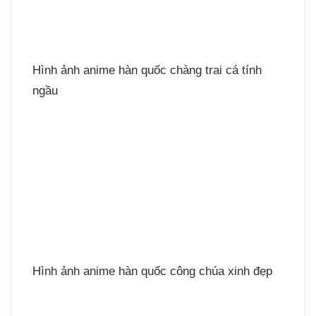
Hình ảnh anime hàn quốc chàng trai cá tính
ngầu
Hình ảnh anime hàn quốc công chúa xinh đẹp