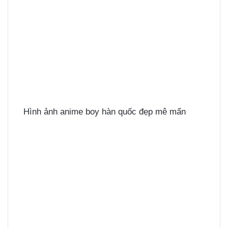
Hình ảnh anime boy hàn quốc đẹp mê mẩn