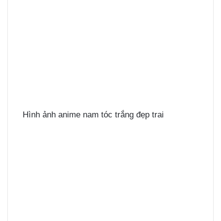
Hình ảnh anime nam tóc trắng đẹp trai