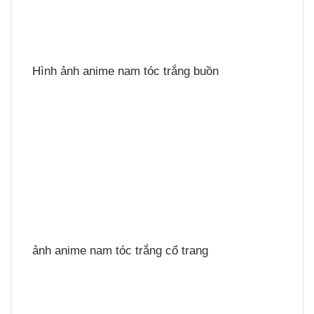
Hình ảnh anime nam tóc trắng buồn
ảnh anime nam tóc trắng cổ trang