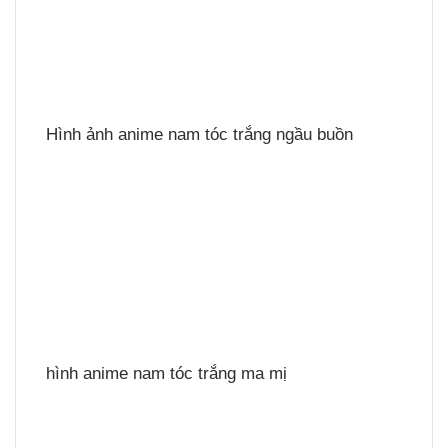
Hình ảnh anime nam tóc trắng ngầu buồn
hình anime nam tóc trắng ma mị