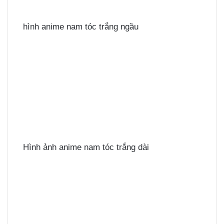
hình anime nam tóc trắng ngầu
Hình ảnh anime nam tóc trắng dài