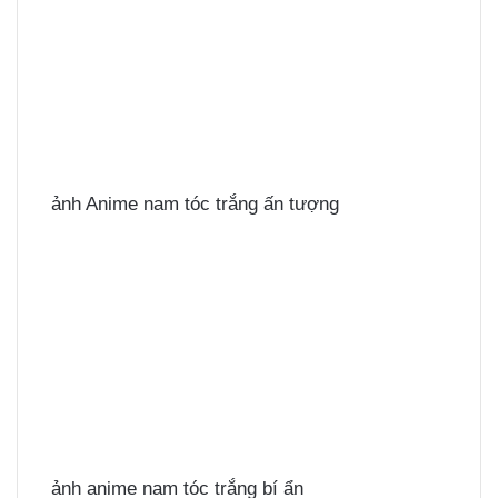
ảnh Anime nam tóc trắng ấn tượng
ảnh anime nam tóc trắng bí ẩn