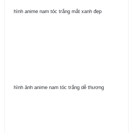
hình anime nam tóc trắng mắt xanh đẹp
hình ảnh anime nam tóc trắng dễ thương