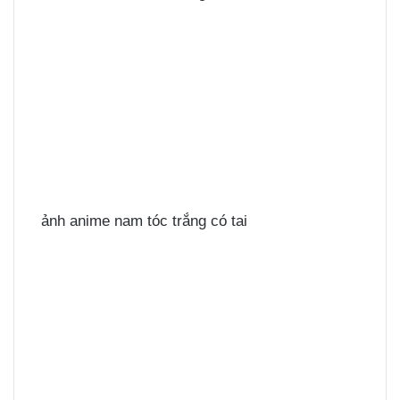
ảnh anime nam tóc trắng có tai