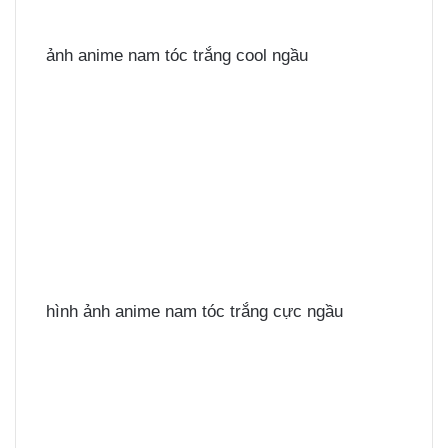
ảnh anime nam tóc trắng cool ngầu
hình ảnh anime nam tóc trắng cực ngầu