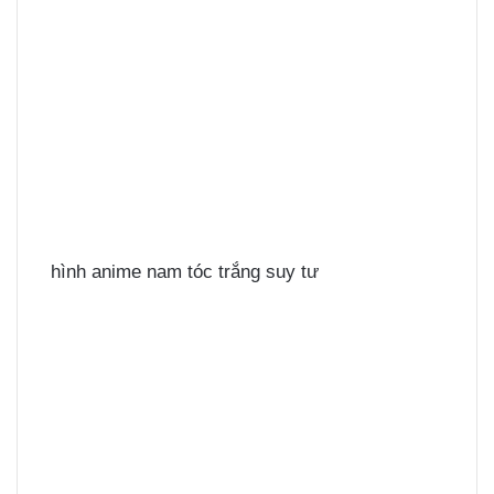
hình anime nam tóc trắng suy tư