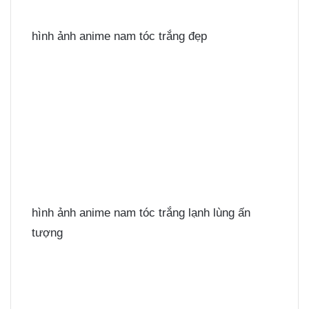
hình ảnh anime nam tóc trắng đẹp
hình ảnh anime nam tóc trắng lạnh lùng ấn
tượng