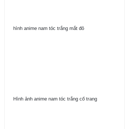
hình anime nam tóc trắng mắt đỏ
Hình ảnh anime nam tóc trắng cổ trang