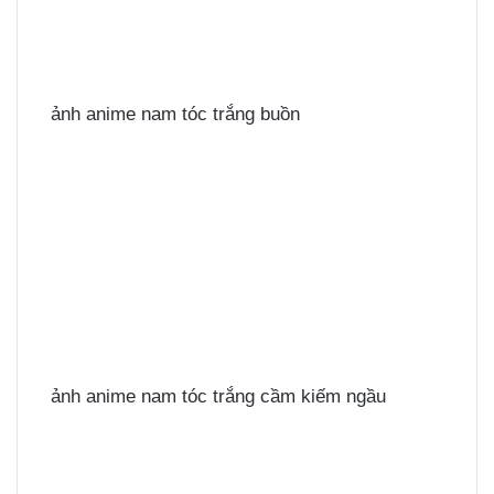
ảnh anime nam tóc trắng buồn
ảnh anime nam tóc trắng cầm kiếm ngầu