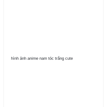
hình ảnh anime nam tóc trắng cute