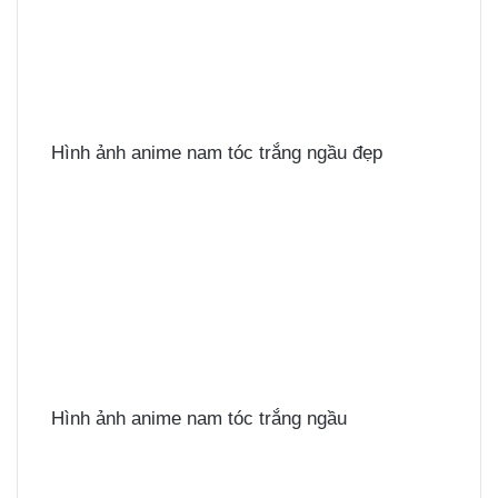
Hình ảnh anime nam tóc trắng ngầu đẹp
Hình ảnh anime nam tóc trắng ngầu