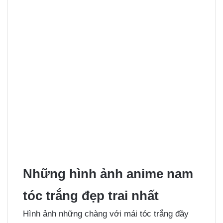
Những hình ảnh anime nam
tóc trắng đẹp trai nhất
Hình ảnh những chàng với mái tóc trắng đầy