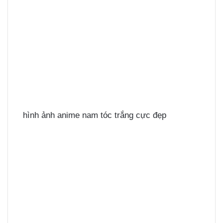
hình ảnh anime nam tóc trắng cực đẹp