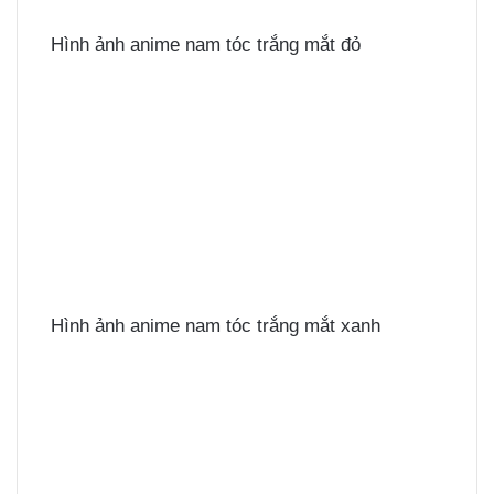
Hình ảnh anime nam tóc trắng mắt đỏ
Hình ảnh anime nam tóc trắng mắt xanh