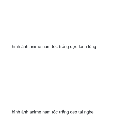
hình ảnh anime nam tóc trắng cực lạnh lùng
hình ảnh anime nam tóc trắng đeo tai nghe