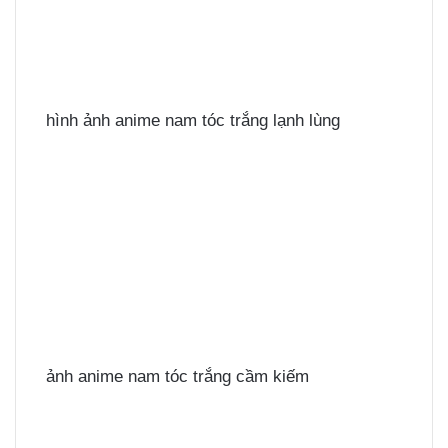
hình ảnh anime nam tóc trắng lạnh lùng
ảnh anime nam tóc trắng cầm kiếm