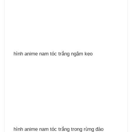
hình anime nam tóc trắng ngậm kẹo
hình anime nam tóc trắng trong rừng đào