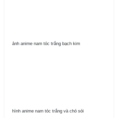
ảnh anime nam tóc trắng bạch kim
hình anime nam tóc trắng và chó sói