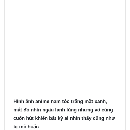
Hình ảnh anime nam tóc trắng
mắt xanh,
mắt đỏ nhìn ngầu lạnh lùng nhưng vô cùng
cuốn hút khiến bất kỳ ai nhìn thấy cũng như
bị mê hoặc.