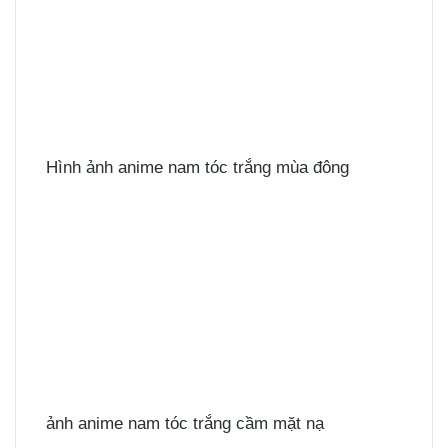
Hình ảnh anime nam tóc trắng mùa đông
ảnh anime nam tóc trắng cầm mặt nạ