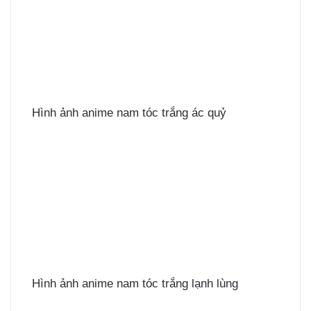
Hình ảnh anime nam tóc trắng ác quỷ
Hình ảnh anime nam tóc trắng lạnh lùng