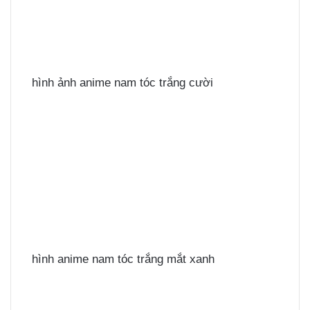
hình ảnh anime nam tóc trắng cười
hình anime nam tóc trắng mắt xanh