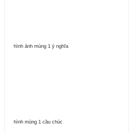
hình ảnh mùng 1 ý nghĩa
hình mùng 1 cầu chúc