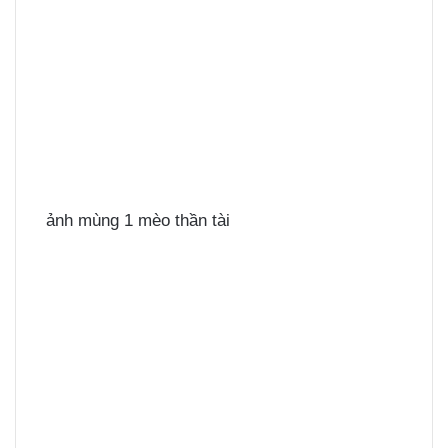
ảnh mùng 1 mèo thần tài