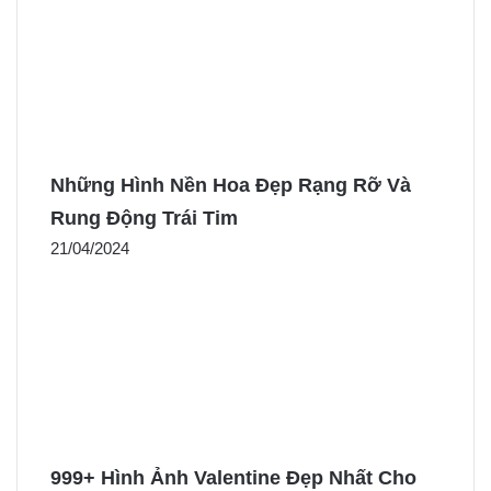
Những Hình Nền Hoa Đẹp Rạng Rỡ Và
Rung Động Trái Tim
21/04/2024
999+ Hình Ảnh Valentine Đẹp Nhất Cho