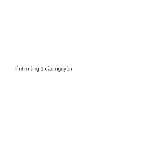
hình mùng 1 cầu nguyện