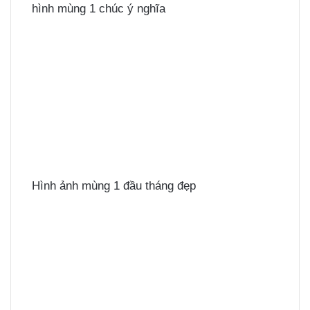
hình mùng 1 chúc ý nghĩa
Hình ảnh mùng 1 đầu tháng đẹp