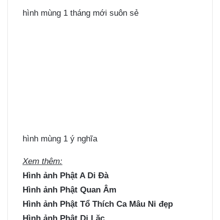
hình mùng 1 tháng mới suôn sẻ
hình mùng 1 ý nghĩa
Xem thêm:
Hình ảnh Phật A Di Đà
Hình ảnh Phật Quan Âm
Hình ảnh Phật Tổ Thích Ca Mâu Ni đẹp
Hình ảnh Phật Di Lặc