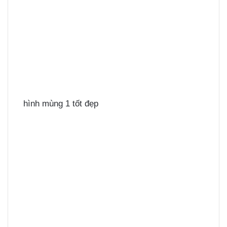
hình mùng 1 tốt đẹp