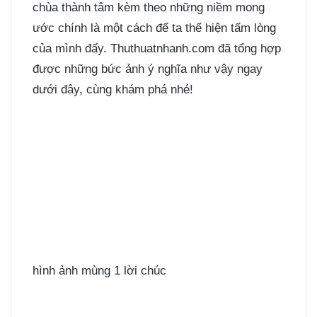
chùa thành tâm kèm theo những niềm mong
ước chính là một cách để ta thể hiện tấm lòng
của mình đấy. Thuthuatnhanh.com đã tổng hợp
được những bức ảnh ý nghĩa như vậy ngay
dưới đây, cùng khám phá nhé!
hình ảnh mùng 1 lời chúc