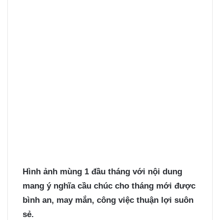
Hình ảnh mùng 1
đầu tháng với nội dung
mang ý nghĩa cầu chúc cho tháng mới được
bình an, may mắn, công việc thuận lợi suôn
sẻ.