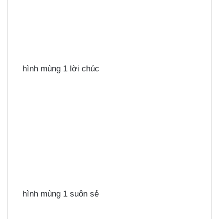
hình mùng 1 lời chúc
hình mùng 1 suôn sẻ