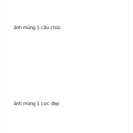
ảnh mùng 1 cầu chúc
ảnh mùng 1 cực đẹp