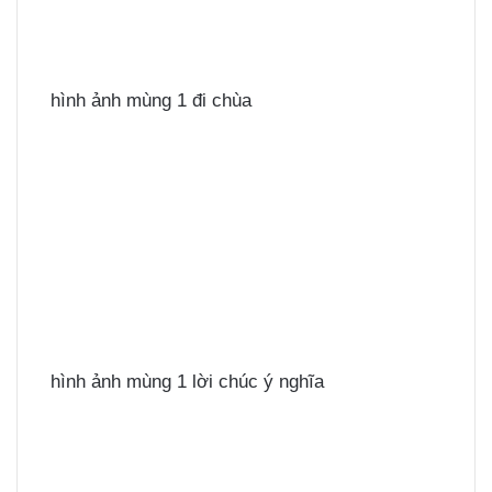
hình ảnh mùng 1 đi chùa
hình ảnh mùng 1 lời chúc ý nghĩa