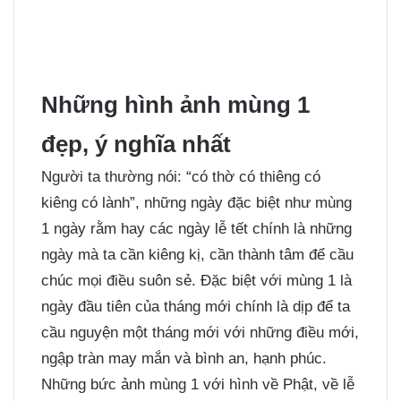
Những hình ảnh mùng 1
đẹp, ý nghĩa nhất
Người ta thường nói: “có thờ có thiêng có
kiêng có lành”, những ngày đặc biệt như mùng
1 ngày rằm hay các ngày lễ tết chính là những
ngày mà ta cần kiêng kị, cần thành tâm để cầu
chúc mọi điều suôn sẻ. Đặc biệt với mùng 1 là
ngày đầu tiên của tháng mới chính là dịp để ta
cầu nguyện một tháng mới với những điều mới,
ngập tràn may mắn và bình an, hạnh phúc.
Những bức ảnh mùng 1 với hình về Phật, về lễ