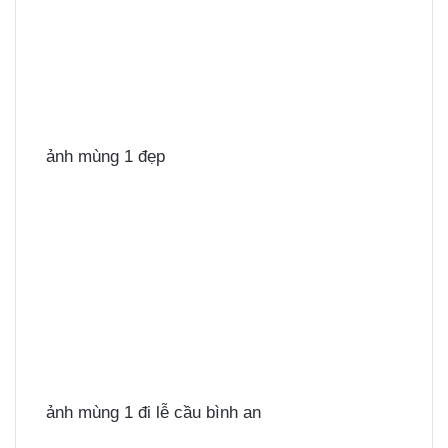
ảnh mùng 1 đẹp
ảnh mùng 1 đi lễ cầu bình an