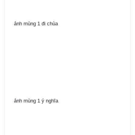
ảnh mùng 1 đi chùa
ảnh mùng 1 ý nghĩa