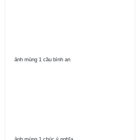
ảnh mùng 1 cầu bình an
ảnh mùng 1 chúc ý nghĩa