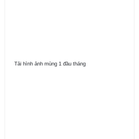
Tải hình ảnh mùng 1 đầu tháng