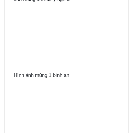
Hình ảnh mùng 1 bình an