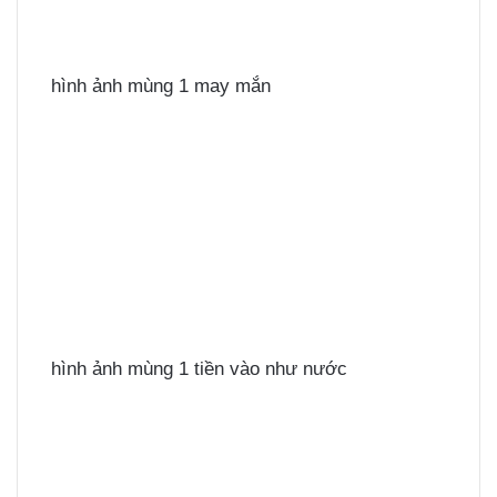
hình ảnh mùng 1 may mắn
hình ảnh mùng 1 tiền vào như nước