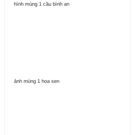
hình mùng 1 cầu bình an
ảnh mùng 1 hoa sen