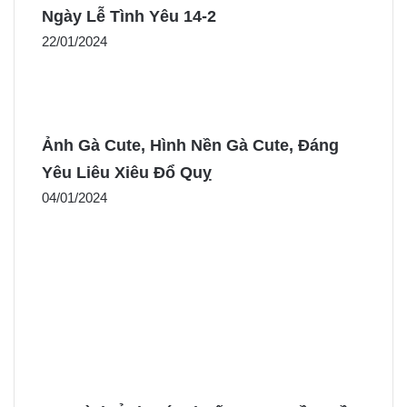
Ngày Lễ Tình Yêu 14-2
22/01/2024
Ảnh Gà Cute, Hình Nền Gà Cute, Đáng
Yêu Liêu Xiêu Đổ Quỵ
04/01/2024