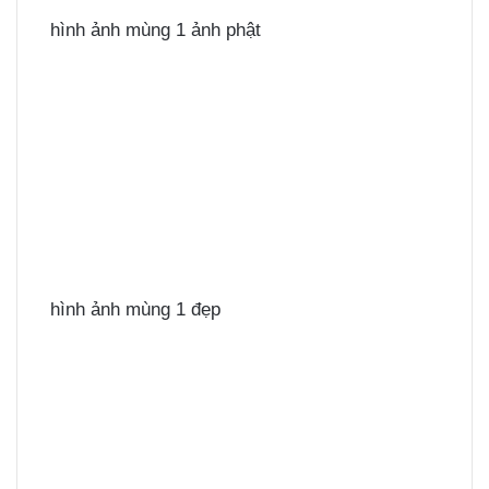
hình ảnh mùng 1 ảnh phật
hình ảnh mùng 1 đẹp