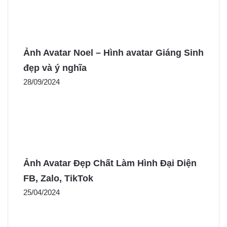
Ảnh Avatar Noel – Hình avatar Giáng Sinh
đẹp và ý nghĩa
28/09/2024
Ảnh Avatar Đẹp Chất Làm Hình Đại Diện
FB, Zalo, TikTok
25/04/2024