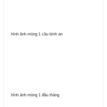
hình ảnh mùng 1 cầu bình an
hình ảnh mùng 1 đầu tháng