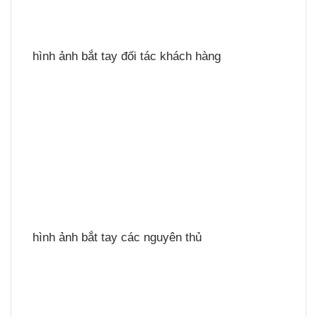
hình ảnh bắt tay đối tác khách hàng
hình ảnh bắt tay các nguyên thủ