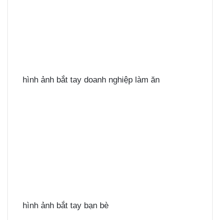
hình ảnh bắt tay doanh nghiệp làm ăn
hình ảnh bắt tay bạn bè