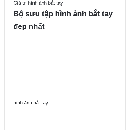
Giá trị hình ảnh bắt tay
Bộ sưu tập hình ảnh bắt tay
đẹp nhất
hình ảnh bắt tay