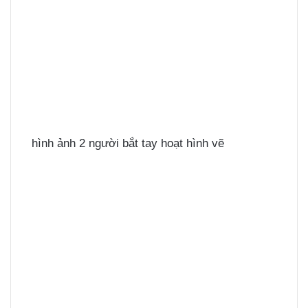
hình ảnh 2 người bắt tay hoạt hình vẽ