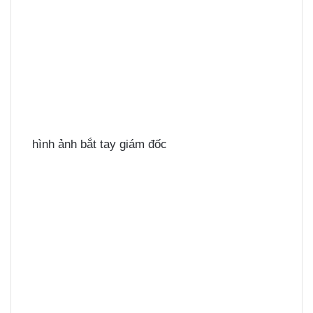
hình ảnh bắt tay giám đốc