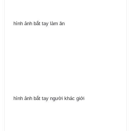
hình ảnh bắt tay làm ăn
hình ảnh bắt tay người khác giới