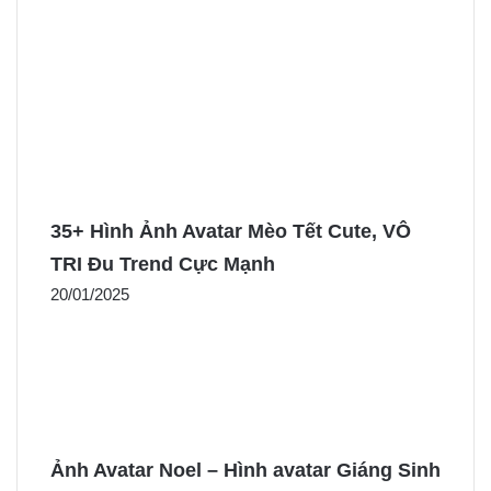
35+ Hình Ảnh Avatar Mèo Tết Cute, VÔ
TRI Đu Trend Cực Mạnh
20/01/2025
Ảnh Avatar Noel – Hình avatar Giáng Sinh