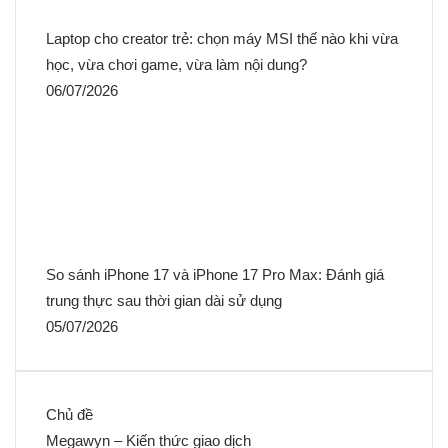
Laptop cho creator trẻ: chọn máy MSI thế nào khi vừa
học, vừa chơi game, vừa làm nội dung?
06/07/2026
So sánh iPhone 17 và iPhone 17 Pro Max: Đánh giá
trung thực sau thời gian dài sử dụng
05/07/2026
Chủ đề
Megawyn – Kiến thức giao dịch