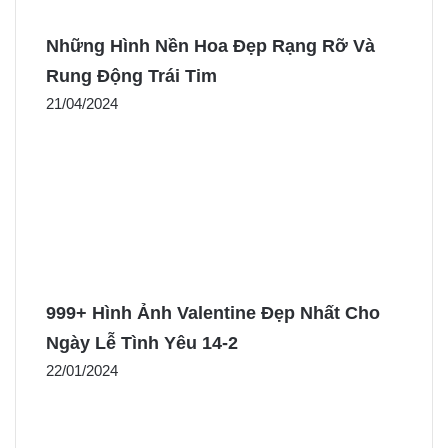
Những Hình Nền Hoa Đẹp Rạng Rỡ Và
Rung Động Trái Tim
21/04/2024
999+ Hình Ảnh Valentine Đẹp Nhất Cho
Ngày Lễ Tình Yêu 14-2
22/01/2024