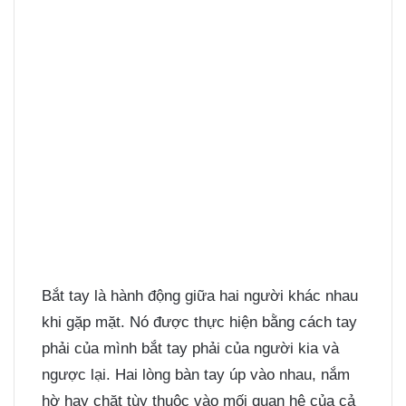
Bắt tay là hành động giữa hai người khác nhau
khi gặp mặt. Nó được thực hiện bằng cách tay
phải của mình bắt tay phải của người kia và
ngược lại. Hai lòng bàn tay úp vào nhau, nắm
hờ hay chặt tùy thuộc vào mối quan hệ của cả