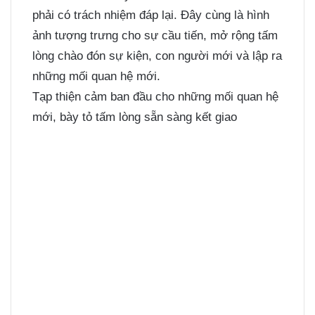
phải có trách nhiệm đáp lại. Đây cùng là hình
ảnh tượng trưng cho sự cầu tiến, mở rộng tấm
lòng chào đón sự kiện, con người mới và lập ra
những mối quan hệ mới.
Tạp thiện cảm ban đầu cho những mối quan hệ
mới, bày tỏ tấm lòng sẵn sàng kết giao