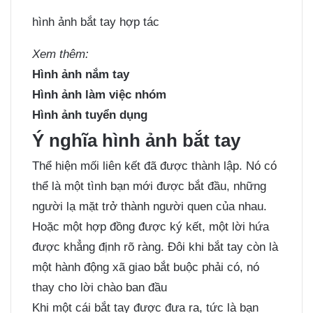
hình ảnh bắt tay hợp tác
Xem thêm:
Hình ảnh nắm tay
Hình ảnh làm việc nhóm
Hình ảnh tuyển dụng
Ý nghĩa hình ảnh bắt tay
Thể hiện mối liên kết đã được thành lập. Nó có
thể là một tình bạn mới được bắt đầu, những
người lạ mặt trở thành người quen của nhau.
Hoặc một hợp đồng được ký kết, một lời hứa
được khẳng định rõ ràng. Đôi khi bắt tay còn là
một hành động xã giao bắt buộc phải có, nó
thay cho lời chào ban đầu
Khi một cái bắt tay được đưa ra, tức là bạn