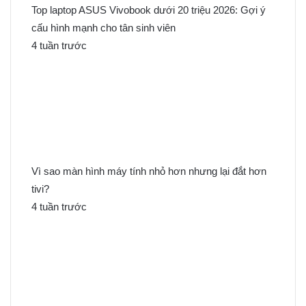
Top laptop ASUS Vivobook dưới 20 triệu 2026: Gợi ý
cấu hình mạnh cho tân sinh viên
4 tuần trước
Vì sao màn hình máy tính nhỏ hơn nhưng lại đắt hơn
tivi?
4 tuần trước