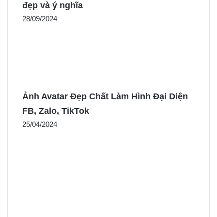
đẹp và ý nghĩa
28/09/2024
Ảnh Avatar Đẹp Chất Làm Hình Đại Diện
FB, Zalo, TikTok
25/04/2024