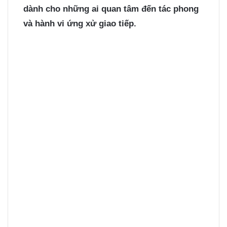
d
ành cho những ai quan tâm đến tác phong
và hành vi ứng xử giao tiếp.