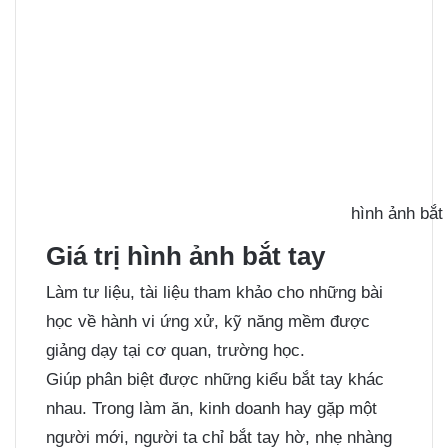
hình ảnh bắt
Giá trị hình ảnh bắt tay
Làm tư liệu, tài liệu tham khảo cho những bài
học về hành vi ứng xử, kỹ năng mềm được
giảng dạy tại cơ quan, trường học.
Giúp phân biệt được những kiểu bắt tay khác
nhau. Trong làm ăn, kinh doanh hay gặp một
người mới, người ta chỉ bắt tay hờ, nhẹ nhàng