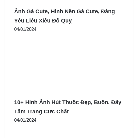
Ảnh Gà Cute, Hình Nền Gà Cute, Đáng
Yêu Liêu Xiêu Đổ Quỵ
04/01/2024
10+ Hình Ảnh Hút Thuốc Đẹp, Buồn, Đầy
Tâm Trạng Cực Chất
04/01/2024