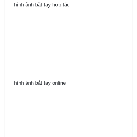
hình ảnh bắt tay hợp tác
hình ảnh bắt tay online