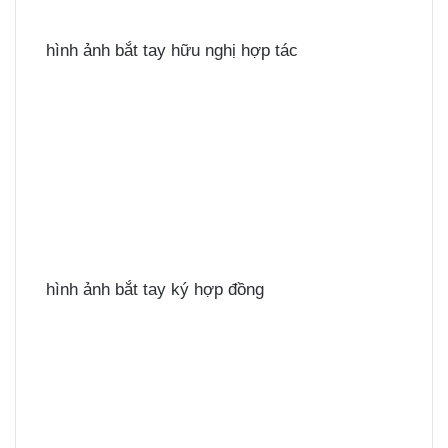
hình ảnh bắt tay hữu nghị hợp tác
hình ảnh bắt tay ký hợp đồng