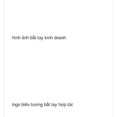
hình ảnh bắt tay kinh doanh
logo biểu tượng bắt tay hợp tác