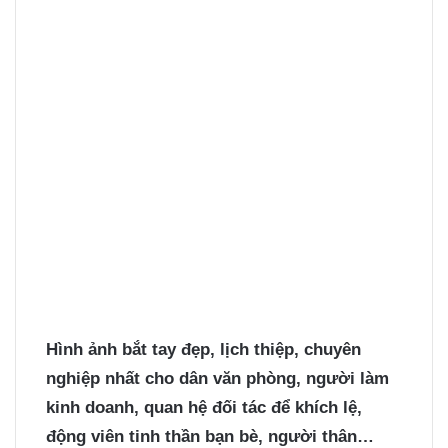
Hình ảnh bắt tay
đẹp, lịch thiệp, chuyên
nghiệp nhất cho dân văn phòng, người làm
kinh doanh, quan hệ đối tác để khích lệ,
động viên tinh thần bạn bè, người thân…