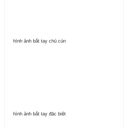
hình ảnh bắt tay chú cún
hình ảnh bắt tay đặc biệt