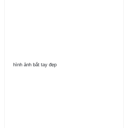
hình ảnh bắt tay đẹp