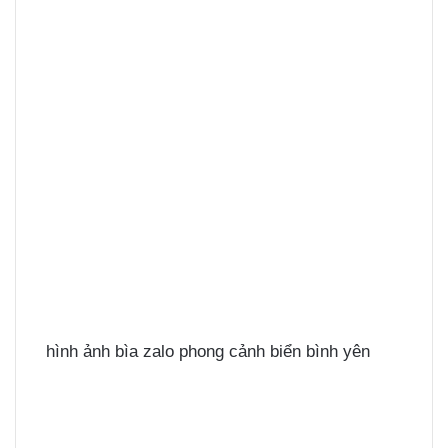
hình ảnh bìa zalo phong cảnh biển bình yên