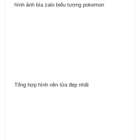
hình ảnh bìa zalo biểu tượng pokemon
Tổng hợp hình nền lửa đẹp nhất