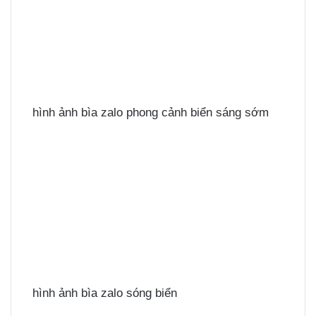
hình ảnh bìa zalo phong cảnh biển sáng sớm
hình ảnh bìa zalo sóng biển