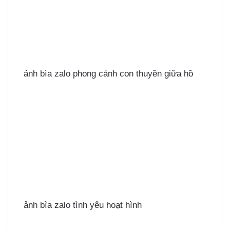
ảnh bìa zalo phong cảnh con thuyền giữa hồ
ảnh bìa zalo tình yêu hoạt hình