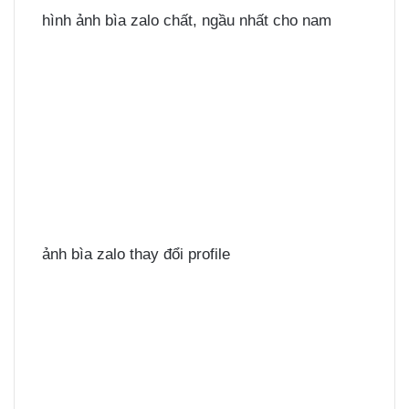
hình ảnh bìa zalo chất, ngầu nhất cho nam
ảnh bìa zalo thay đổi profile