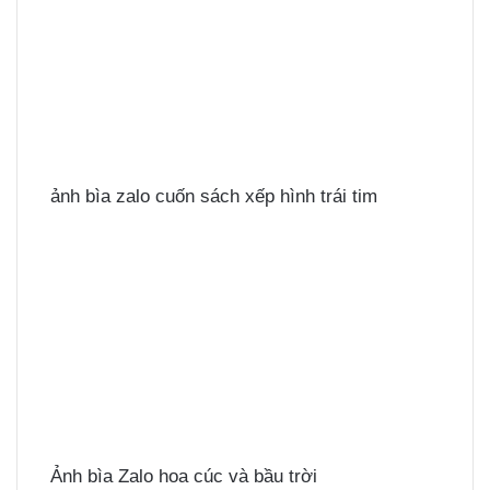
ảnh bìa zalo cuốn sách xếp hình trái tim
Ảnh bìa Zalo hoa cúc và bầu trời