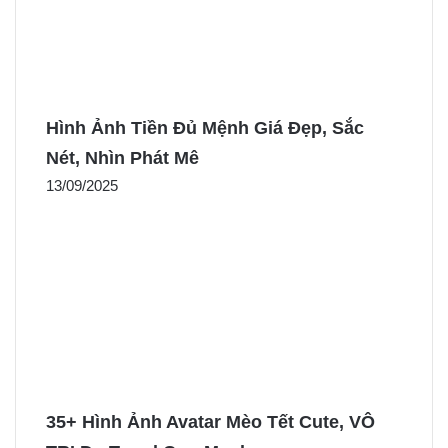
Hình Ảnh Tiền Đủ Mệnh Giá Đẹp, Sắc
Nét, Nhìn Phát Mê
13/09/2025
35+ Hình Ảnh Avatar Mèo Tết Cute, VÔ