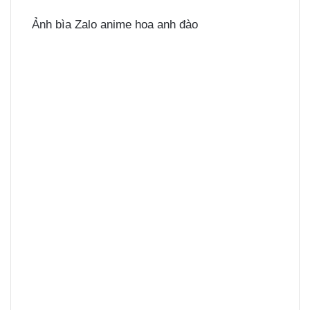
Ảnh bìa Zalo anime hoa anh đào