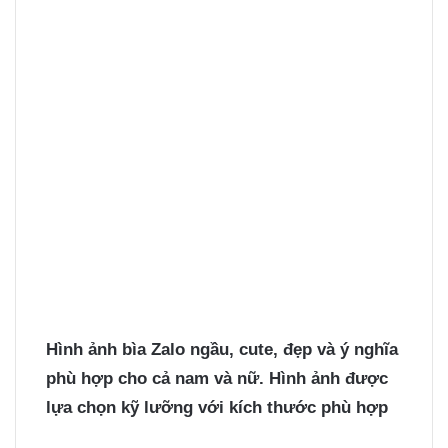
Hình ảnh bìa Zalo
ngầu, cute, đẹp và ý nghĩa
phù hợp cho cả nam và nữ. Hình ảnh được
lựa chọn kỹ lưỡng với kích thước phù hợp