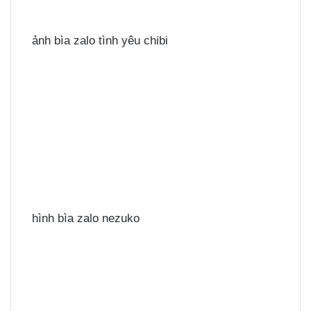
ảnh bìa zalo tình yêu chibi
hình bìa zalo nezuko