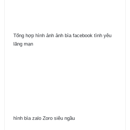
Tổng hợp hình ảnh ảnh bìa facebook tình yêu
lãng mạn
hình bìa zalo Zoro siêu ngầu