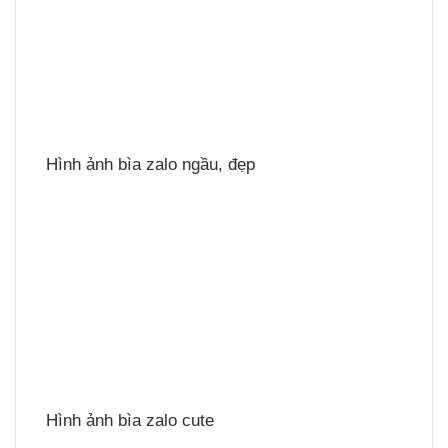
Hình ảnh bìa zalo ngầu, đẹp
Hình ảnh bìa zalo cute