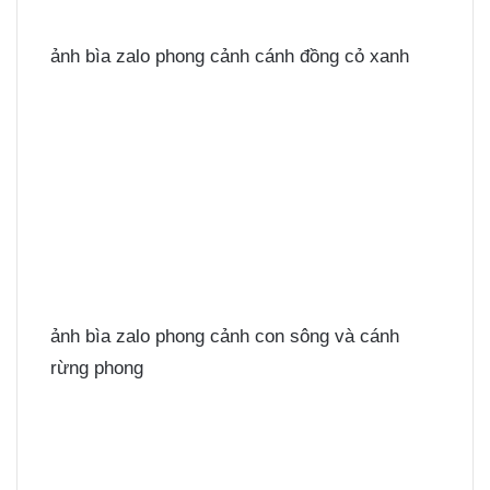
ảnh bìa zalo phong cảnh cánh đồng cỏ xanh
ảnh bìa zalo phong cảnh con sông và cánh
rừng phong