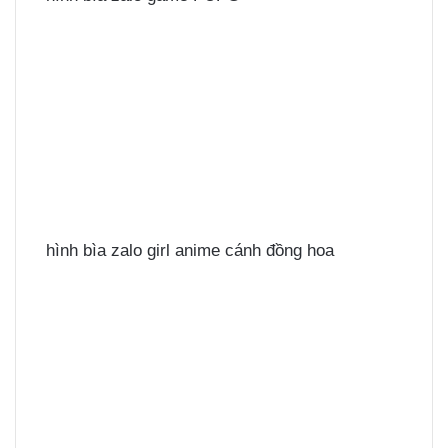
hình bìa zalo girl anime cánh đồng hoa