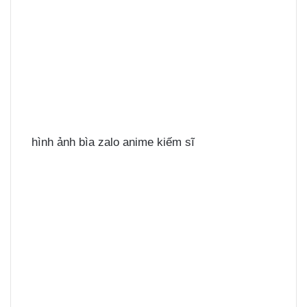
hình ảnh bìa zalo anime kiếm sĩ