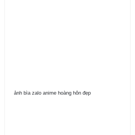
ảnh bìa zalo anime hoàng hôn đẹp