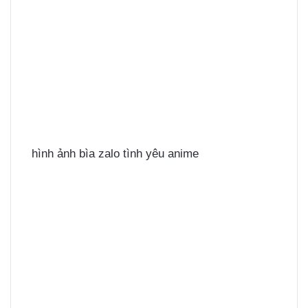
hình ảnh bìa zalo tình yêu anime