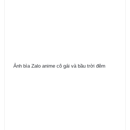
Ảnh bìa Zalo anime cô gái và bầu trời đêm