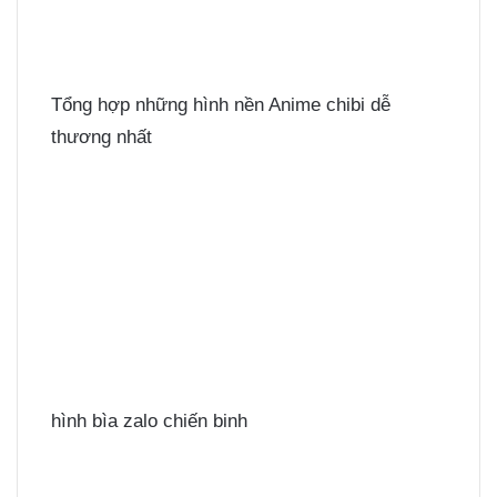
Tổng hợp những hình nền Anime chibi dễ
thương nhất
hình bìa zalo chiến binh