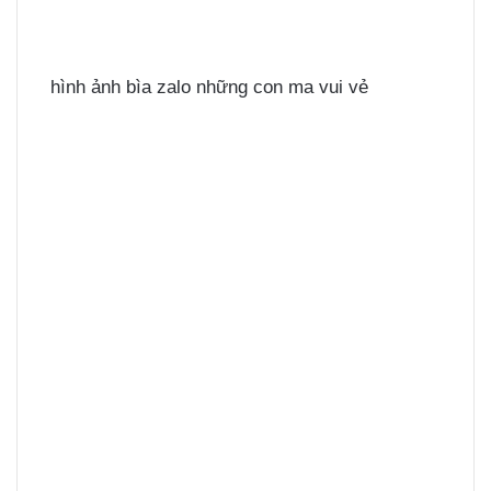
hình ảnh bìa zalo những con ma vui vẻ