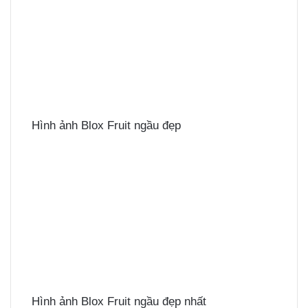
Hình ảnh Blox Fruit ngầu đẹp
Hình ảnh Blox Fruit ngầu đẹp nhất