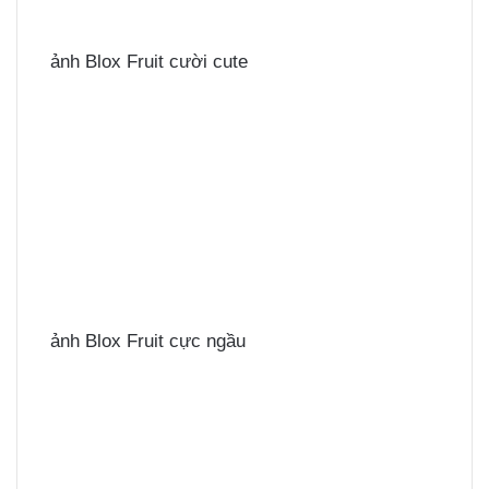
ảnh Blox Fruit cười cute
ảnh Blox Fruit cực ngầu