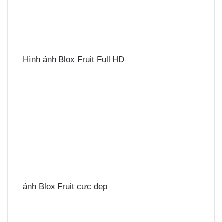
Hình ảnh Blox Fruit Full HD
ảnh Blox Fruit cực đẹp