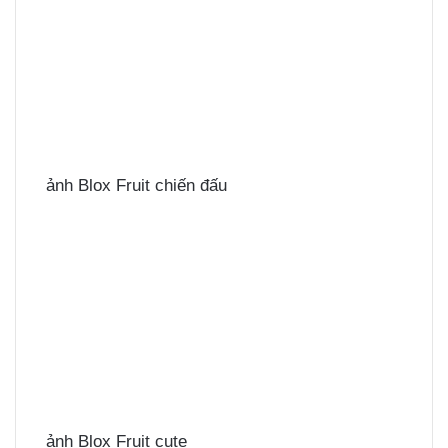
ảnh Blox Fruit chiến đấu
ảnh Blox Fruit cute