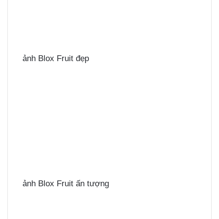
ảnh Blox Fruit đẹp
ảnh Blox Fruit ấn tượng