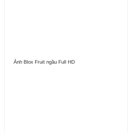
Ảnh Blox Fruit ngầu Full HD