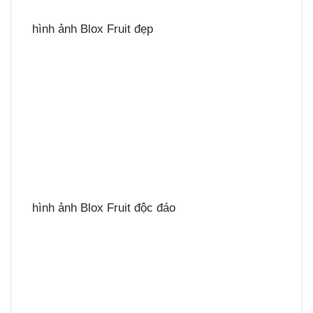
hình ảnh Blox Fruit đẹp
hình ảnh Blox Fruit độc đáo