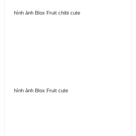
hình ảnh Blox Fruit chibi cute
hình ảnh Blox Fruit cute