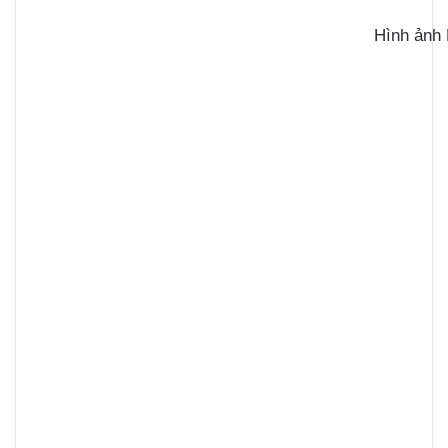
Hình ảnh 