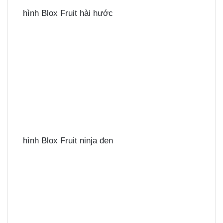
hình Blox Fruit hài hước
hình Blox Fruit ninja đen