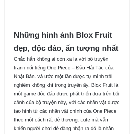
Những hình ảnh Blox Fruit
đẹp, độc đáo, ấn tượng nhất
Chắc hẳn không ai còn xa lạ với bộ truyện
tranh nổi tiếng One Piece – Đảo Hải Tặc của
Nhật Bản, và ước một lần được tự mình trải
nghiệm không khí trong truyện ấy. Blox Fruit là
một game độc đáo được phát triển dựa trên bối
cảnh của bộ truyện này, với các nhân vật được
tạo hình từ các nhân vật chính của One Piece
theo một cách rất dễ thương, cute mà vẫn
khiến người chơi dễ dàng nhận ra đó là nhân