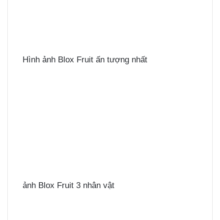
Hình ảnh Blox Fruit ấn tượng nhất
ảnh Blox Fruit 3 nhân vật