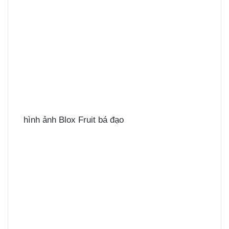
hình ảnh Blox Fruit bá đạo