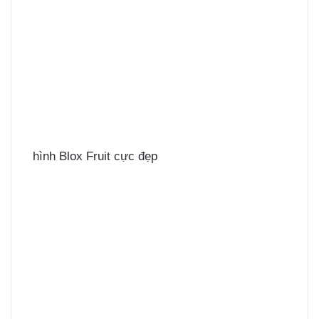
hình Blox Fruit cực đẹp