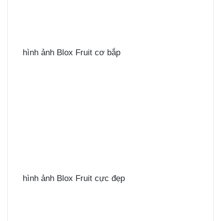
hình ảnh Blox Fruit cơ bắp
hình ảnh Blox Fruit cực đẹp