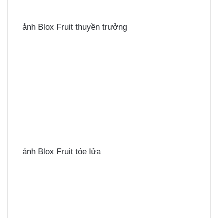
ảnh Blox Fruit thuyền trưởng
ảnh Blox Fruit tóe lửa