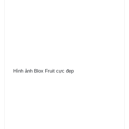
Hình ảnh Blox Fruit cực đẹp