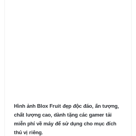
Hình ảnh Blox Fruit
đẹp độc đáo, ấn tượng,
chất lượng cao, dành tặng các gamer tải
miễn phí về máy để sử dụng cho mục đích
thú vị riêng.