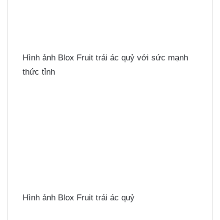
Hình ảnh Blox Fruit trái ác quỷ với sức mạnh
thức tỉnh
Hình ảnh Blox Fruit trái ác quỷ