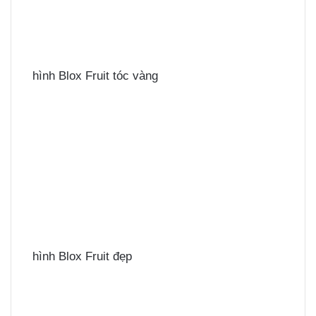
hình Blox Fruit tóc vàng
hình Blox Fruit đẹp