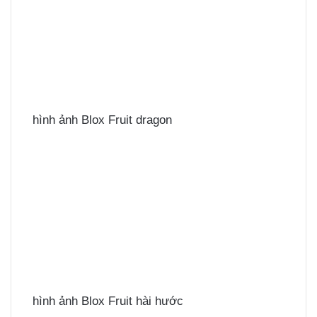
hình ảnh Blox Fruit dragon
hình ảnh Blox Fruit hài hước