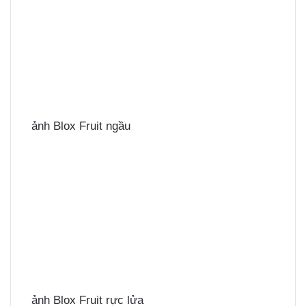
ảnh Blox Fruit ngầu
ảnh Blox Fruit rực lửa