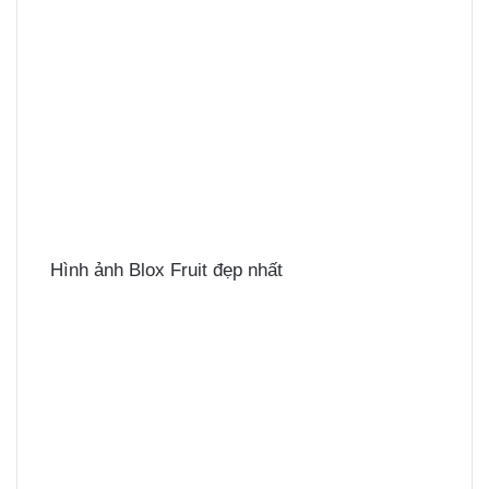
Hình ảnh Blox Fruit đẹp nhất