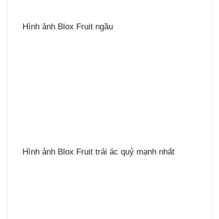
Hình ảnh Blox Fruit ngầu
Hình ảnh Blox Fruit trái ác quỷ mạnh nhất