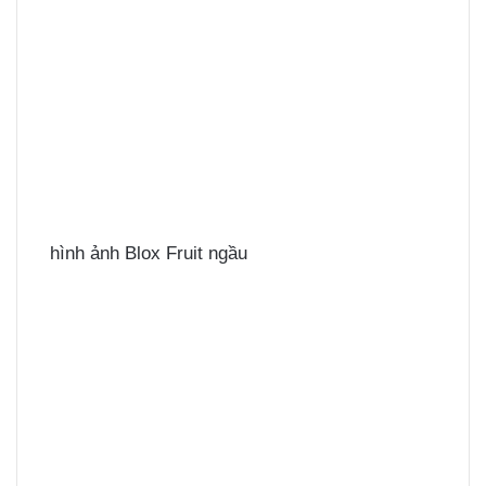
hình ảnh Blox Fruit ngầu