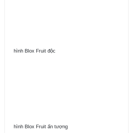
hình Blox Fruit độc
hình Blox Fruit ấn tượng