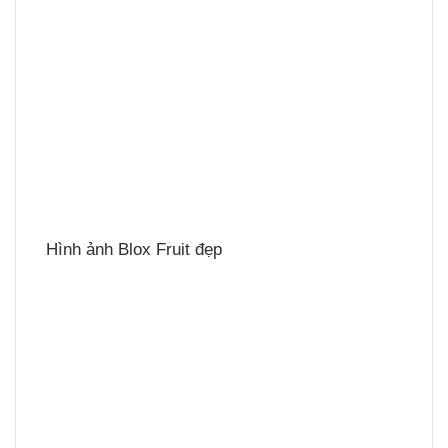
Hình ảnh Blox Fruit đẹp