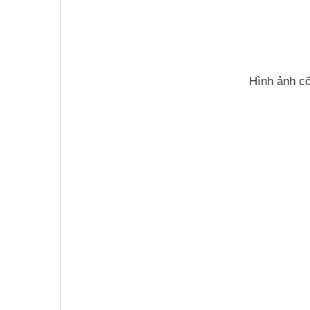
Hình ảnh cổ