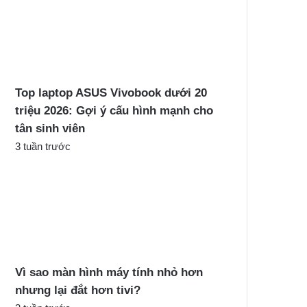
Top laptop ASUS Vivobook dưới 20
triệu 2026: Gợi ý cấu hình mạnh cho
tân sinh viên
3 tuần trước
Vì sao màn hình máy tính nhỏ hơn
nhưng lại đắt hơn tivi?