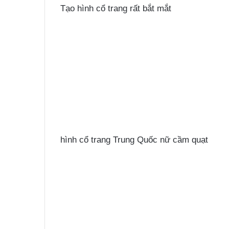
Tạo hình cổ trang rất bắt mắt
hình cổ trang Trung Quốc nữ cầm quạt