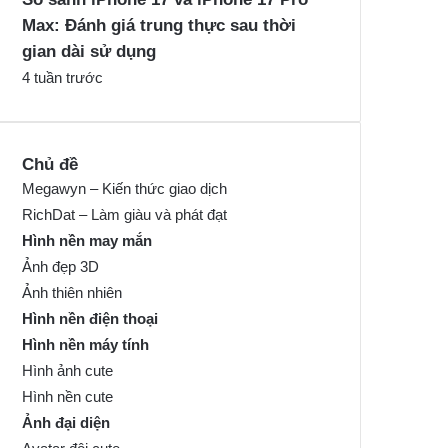
Max: Đánh giá trung thực sau thời
gian dài sử dụng
4 tuần trước
Chủ đề
Megawyn – Kiến thức giao dịch
RichDat – Làm giàu và phát đạt
Hình nền may mắn
Ảnh đẹp 3D
Ảnh thiên nhiên
Hình nền điện thoại
Hình nền máy tính
Hình ảnh cute
Hình nền cute
Ảnh đại diện