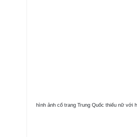
hình ảnh cổ trang Trung Quốc thiếu nữ với 