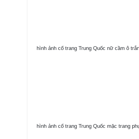
hình ảnh cổ trang Trung Quốc nữ cầm ô trắ
hình ảnh cổ trang Trung Quốc mặc trang ph