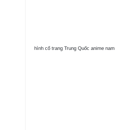
hình cổ trang Trung Quốc anime nam