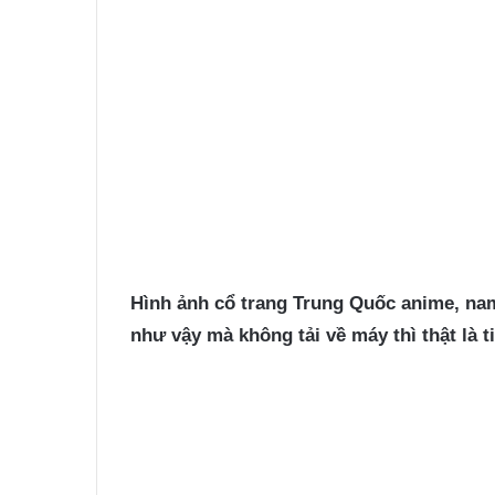
Hình ảnh cổ trang Trung Quốc
anime, nam
như vậy mà không tải về máy thì thật là t