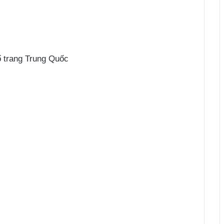
 trang Trung Quốc