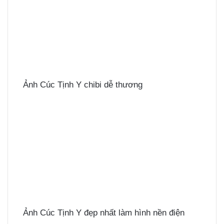
Ảnh Cúc Tịnh Y chibi dễ thương
Ảnh Cúc Tịnh Y đẹp nhất làm hình nền điện