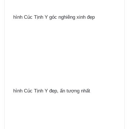
hình Cúc Tịnh Y góc nghiêng xinh đẹp
hình Cúc Tịnh Y đẹp, ấn tượng nhất