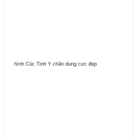
hình Cúc Tịnh Y chân dung cực đẹp