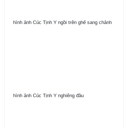
hình ảnh Cúc Tịnh Y ngồi trên ghế sang chảnh
hình ảnh Cúc Tịnh Y nghiêng đầu