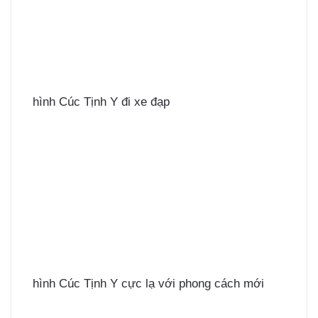
hình Cúc Tịnh Y đi xe đạp
hình Cúc Tịnh Y cực lạ với phong cách mới