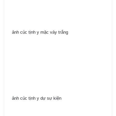
ảnh cúc tịnh y mặc váy trắng
ảnh cúc tịnh y dự sự kiện