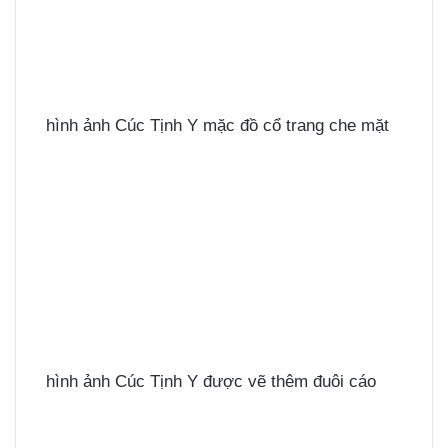
hình ảnh Cúc Tịnh Y mặc đồ cổ trang che mặt
hình ảnh Cúc Tịnh Y được vẽ thêm đuôi cáo