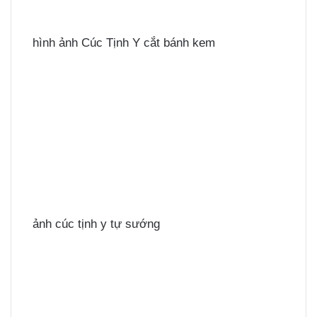
hình ảnh Cúc Tịnh Y cắt bánh kem
ảnh cúc tịnh y tự sướng