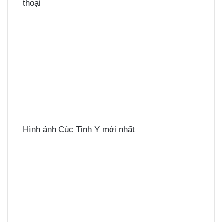
thoại
Hình ảnh Cúc Tịnh Y mới nhất