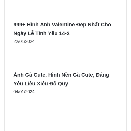
999+ Hình Ảnh Valentine Đẹp Nhất Cho
Ngày Lễ Tình Yêu 14-2
22/01/2024
Ảnh Gà Cute, Hình Nền Gà Cute, Đáng
Yêu Liêu Xiêu Đổ Quỵ
04/01/2024