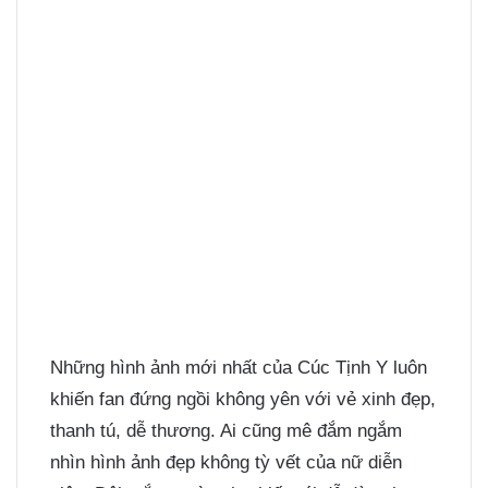
Những hình ảnh mới nhất của Cúc Tịnh Y luôn
khiến fan đứng ngồi không yên với vẻ xinh đẹp,
thanh tú, dễ thương. Ai cũng mê đắm ngắm
nhìn hình ảnh đẹp không tỳ vết của nữ diễn