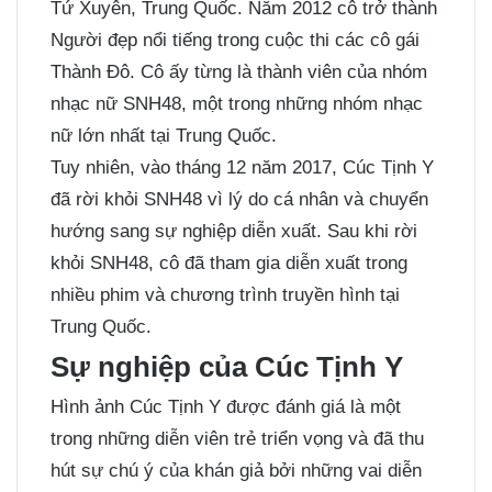
Tứ Xuyên, Trung Quốc. Năm 2012 cô trở thành
Người đẹp nổi tiếng trong cuộc thi các cô gái
Thành Đô. Cô ấy từng là thành viên của nhóm
nhạc nữ SNH48, một trong những nhóm nhạc
nữ lớn nhất tại Trung Quốc.
Tuy nhiên, vào tháng 12 năm 2017, Cúc Tịnh Y
đã rời khỏi SNH48 vì lý do cá nhân và chuyển
hướng sang sự nghiệp diễn xuất. Sau khi rời
khỏi SNH48, cô đã tham gia diễn xuất trong
nhiều phim và chương trình truyền hình tại
Trung Quốc.
Sự nghiệp của Cúc Tịnh Y
Hình ảnh Cúc Tịnh Y được đánh giá là một
trong những diễn viên trẻ triển vọng và đã thu
hút sự chú ý của khán giả bởi những vai diễn