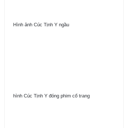
Hình ảnh Cúc Tịnh Y ngầu
hình Cúc Tịnh Y đóng phim cổ trang