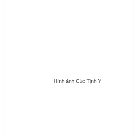
Hình ảnh Cúc Tịnh Y