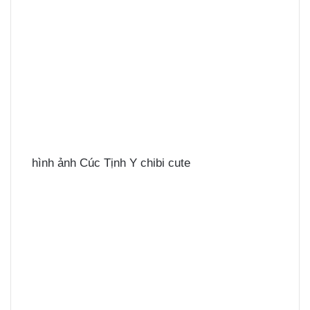
hình ảnh Cúc Tịnh Y chibi cute