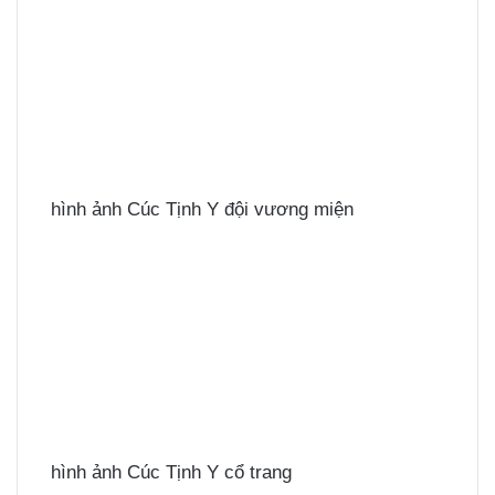
hình ảnh Cúc Tịnh Y đội vương miện
hình ảnh Cúc Tịnh Y cổ trang