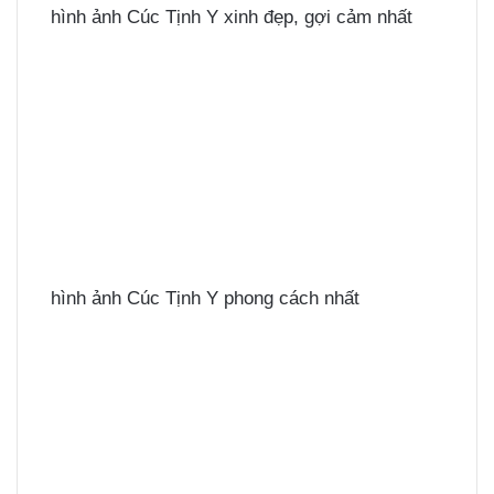
hình ảnh Cúc Tịnh Y xinh đẹp, gợi cảm nhất
hình ảnh Cúc Tịnh Y phong cách nhất