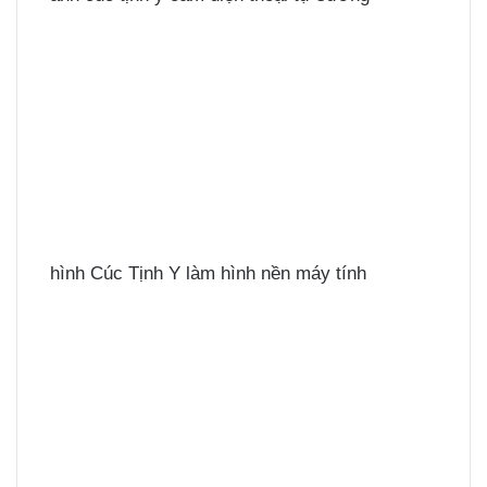
hình Cúc Tịnh Y làm hình nền máy tính