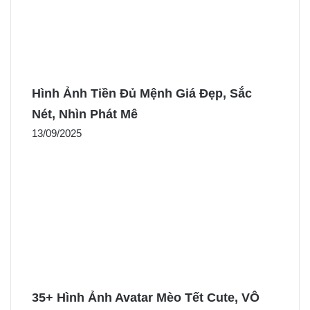
Hình Ảnh Tiền Đủ Mệnh Giá Đẹp, Sắc
Nét, Nhìn Phát Mê
13/09/2025
35+ Hình Ảnh Avatar Mèo Tết Cute, VÔ