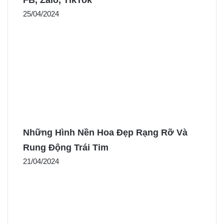
25/04/2024
Những Hình Nền Hoa Đẹp Rạng Rỡ Và
Rung Động Trái Tim
21/04/2024