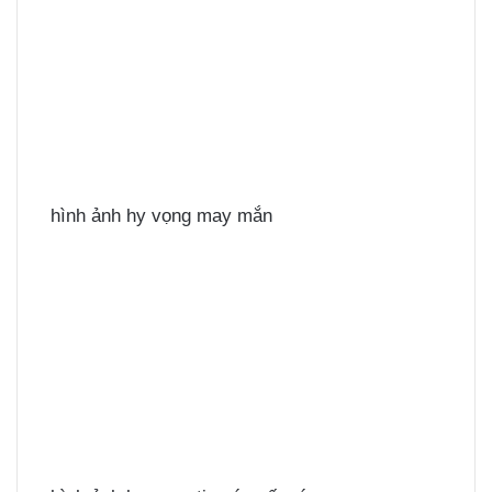
hình ảnh hy vọng may mắn