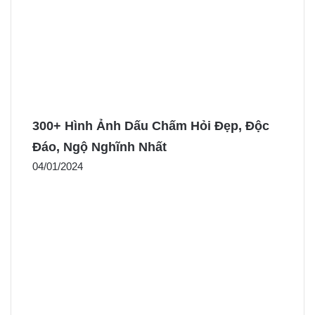
300+ Hình Ảnh Dấu Chấm Hỏi Đẹp, Độc
Đáo, Ngộ Nghĩnh Nhất
04/01/2024