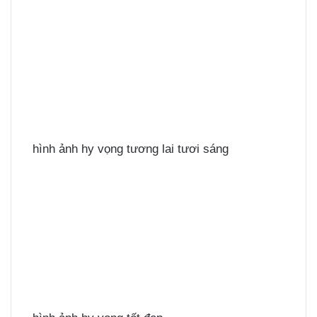
hình ảnh hy vọng tương lai tươi sáng