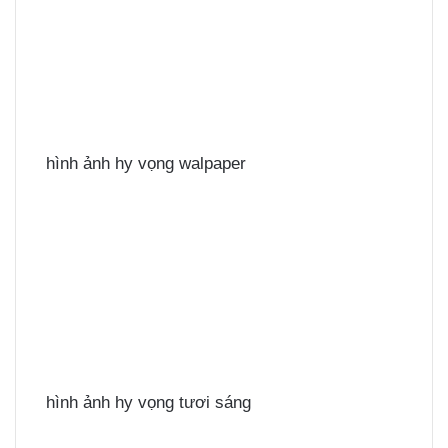
hình ảnh hy vọng walpaper
hình ảnh hy vọng tươi sáng