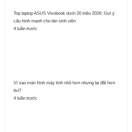
Top laptop ASUS Vivobook dưới 20 triệu 2026: Gợi ý
cấu hình mạnh cho tân sinh viên
4 tuần trước
Vì sao màn hình máy tính nhỏ hơn nhưng lại đắt hơn
tivi?
4 tuần trước