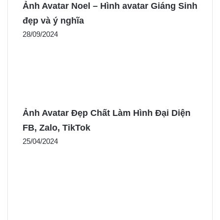
Ảnh Avatar Noel – Hình avatar Giáng Sinh
đẹp và ý nghĩa
28/09/2024
Ảnh Avatar Đẹp Chất Làm Hình Đại Diện
FB, Zalo, TikTok
25/04/2024