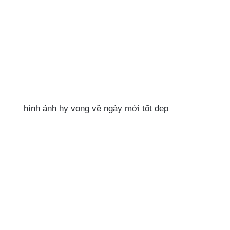
hình ảnh hy vọng về ngày mới tốt đẹp