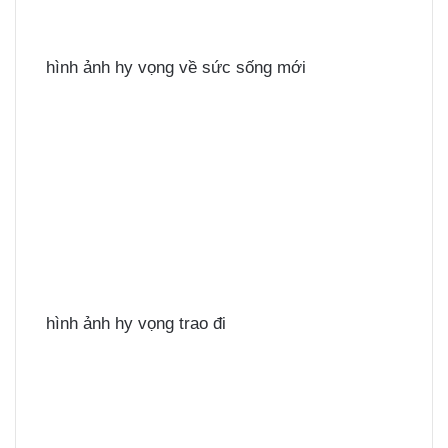
hình ảnh hy vọng về sức sống mới
hình ảnh hy vọng trao đi