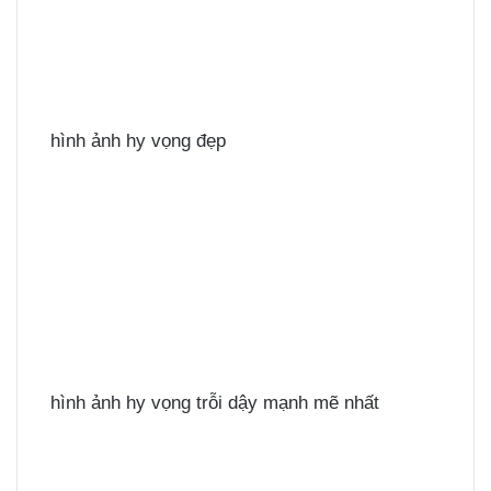
hình ảnh hy vọng đẹp
hình ảnh hy vọng trỗi dậy mạnh mẽ nhất