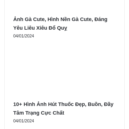
Ảnh Gà Cute, Hình Nền Gà Cute, Đáng
Yêu Liêu Xiêu Đổ Quỵ
04/01/2024
10+ Hình Ảnh Hút Thuốc Đẹp, Buồn, Đầy
Tâm Trạng Cực Chất
04/01/2024