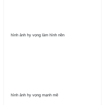
hình ảnh hy vọng làm hình nền
hình ảnh hy vọng mạnh mẽ