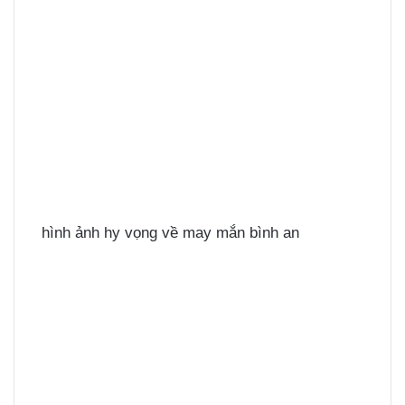
hình ảnh hy vọng về may mắn bình an