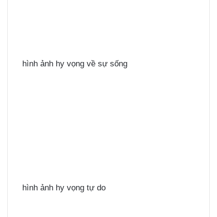
hình ảnh hy vọng về sự sống
hình ảnh hy vọng tự do