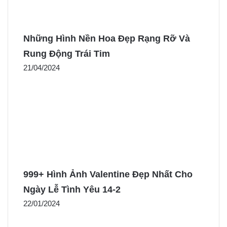
Những Hình Nền Hoa Đẹp Rạng Rỡ Và
Rung Động Trái Tim
21/04/2024
999+ Hình Ảnh Valentine Đẹp Nhất Cho
Ngày Lễ Tình Yêu 14-2
22/01/2024