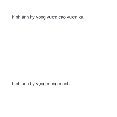
hình ảnh hy vọng vươn cao vươn xa
hình ảnh hy vọng mong manh