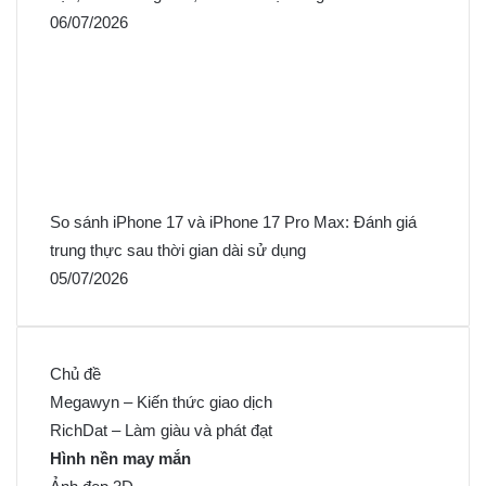
06/07/2026
So sánh iPhone 17 và iPhone 17 Pro Max: Đánh giá
trung thực sau thời gian dài sử dụng
05/07/2026
Chủ đề
Megawyn – Kiến thức giao dịch
RichDat – Làm giàu và phát đạt
Hình nền may mắn