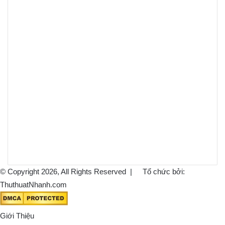
© Copyright 2026, All Rights Reserved |
Tổ chức bởi:
ThuthuatNhanh.com
Giới Thiệu