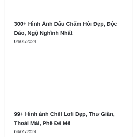
300+ Hình Ảnh Dấu Chấm Hỏi Đẹp, Độc
Đáo, Ngộ Nghĩnh Nhất
04/01/2024
99+ Hình ảnh Chill Lofi Đẹp, Thư Giãn,
Thoải Mái, Phê Đê Mê
04/01/2024