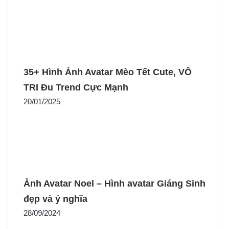
35+ Hình Ảnh Avatar Mèo Tết Cute, VÔ
TRI Đu Trend Cực Mạnh
20/01/2025
Ảnh Avatar Noel – Hình avatar Giáng Sinh
đẹp và ý nghĩa
28/09/2024