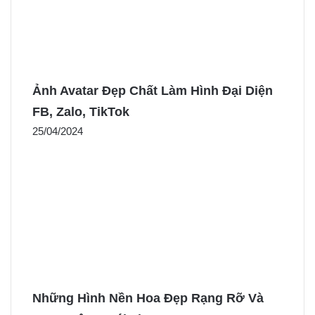
Ảnh Avatar Đẹp Chất Làm Hình Đại Diện
FB, Zalo, TikTok
25/04/2024
Những Hình Nền Hoa Đẹp Rạng Rỡ Và