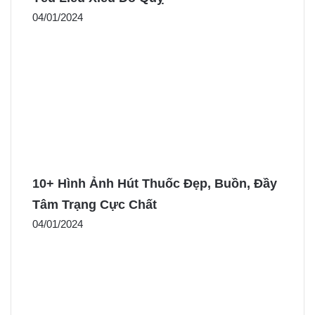
04/01/2024
10+ Hình Ảnh Hút Thuốc Đẹp, Buồn, Đầy
Tâm Trạng Cực Chất
04/01/2024