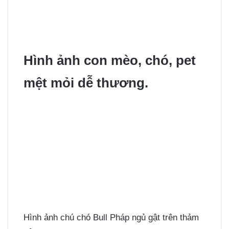
Hình ảnh con mèo, chó, pet
mệt mỏi dễ thương.
Hình ảnh chú chó Bull Pháp ngủ gật trên thảm