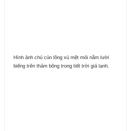
Hình ảnh chú cún lông xù mệt mỏi nằm lười
biếng trên thảm bông trong tiết trời giá lạnh.