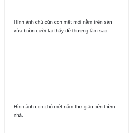
Hình ảnh chú cún con mệt mỏi nằm trên sàn
vừa buồn cười lại thấy dễ thương làm sao.
Hình ảnh con chó mệt nằm thư giãn bên thềm
nhà.