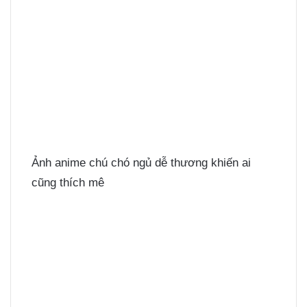
Ảnh anime chú chó ngủ dễ thương khiến ai
cũng thích mê