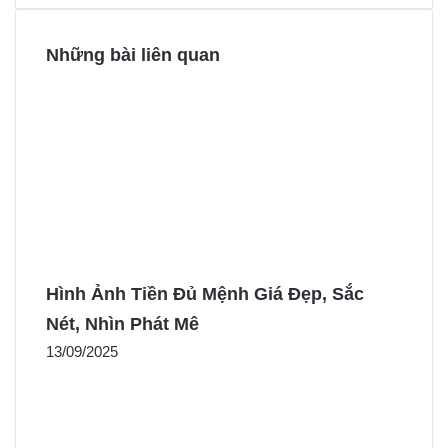
Những bài liên quan
Hình Ảnh Tiền Đủ Mệnh Giá Đẹp, Sắc
Nét, Nhìn Phát Mê
13/09/2025