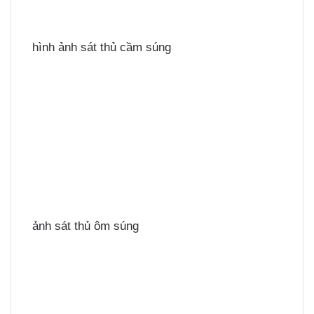
hình ảnh sát thủ cầm súng
ảnh sát thủ ôm súng