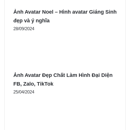
Ảnh Avatar Noel – Hình avatar Giáng Sinh
đẹp và ý nghĩa
28/09/2024
Ảnh Avatar Đẹp Chất Làm Hình Đại Diện
FB, Zalo, TikTok
25/04/2024