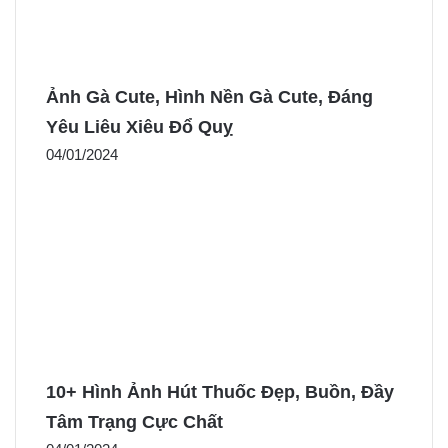
Ảnh Gà Cute, Hình Nền Gà Cute, Đáng
Yêu Liêu Xiêu Đổ Quỵ
04/01/2024
10+ Hình Ảnh Hút Thuốc Đẹp, Buồn, Đầy
Tâm Trạng Cực Chất