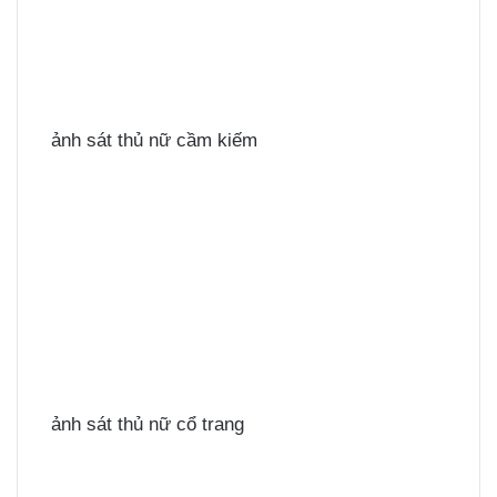
ảnh sát thủ nữ cầm kiếm
ảnh sát thủ nữ cổ trang