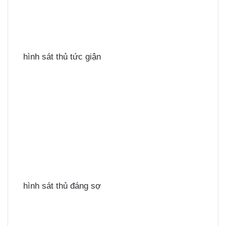
hình sát thủ tức giận
hình sát thủ đáng sợ