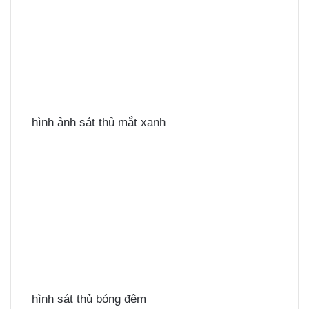
hình ảnh sát thủ mắt xanh
hình sát thủ bóng đêm