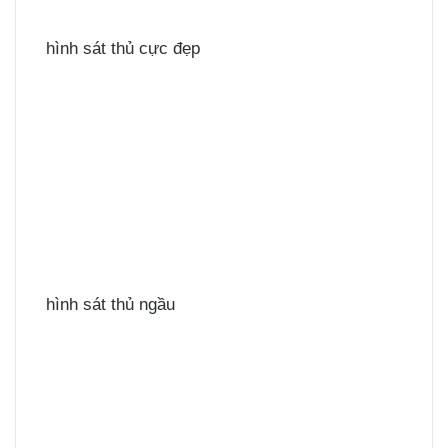
hình sát thủ cực đẹp
hình sát thủ ngầu