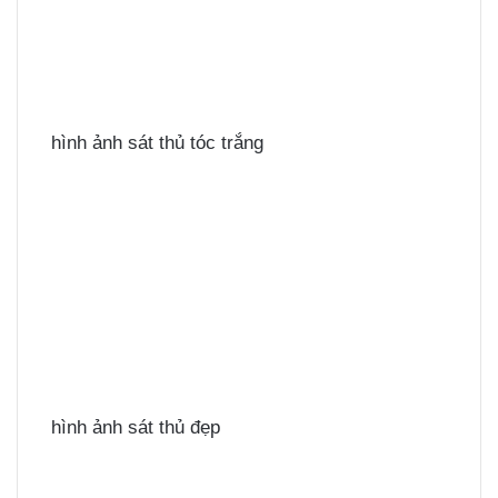
hình ảnh sát thủ tóc trắng
hình ảnh sát thủ đẹp