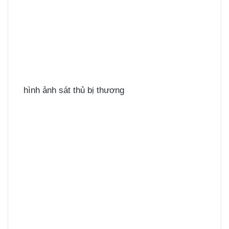
hình ảnh sát thủ bị thương