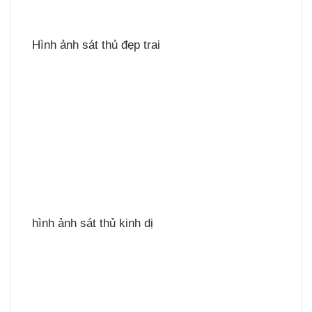
Hình ảnh sát thủ đẹp trai
hình ảnh sát thủ kinh dị