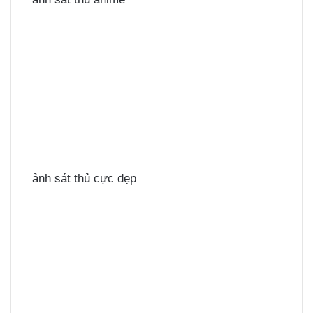
ảnh sát thủ cực đẹp