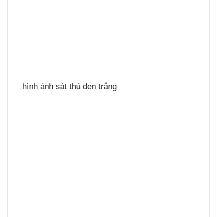
hình ảnh sát thủ đen trắng