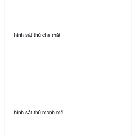
hình sát thủ che mặt
hình sát thủ mạnh mẽ