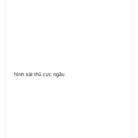
hình sát thủ cực ngầu