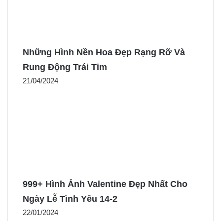
Những Hình Nền Hoa Đẹp Rạng Rỡ Và
Rung Động Trái Tim
21/04/2024
999+ Hình Ảnh Valentine Đẹp Nhất Cho
Ngày Lễ Tình Yêu 14-2
22/01/2024