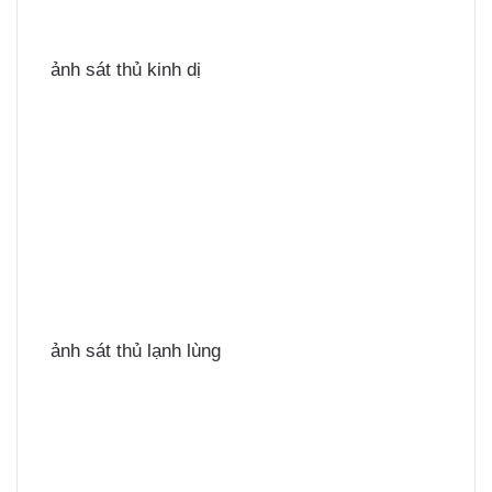
ảnh sát thủ kinh dị
ảnh sát thủ lạnh lùng