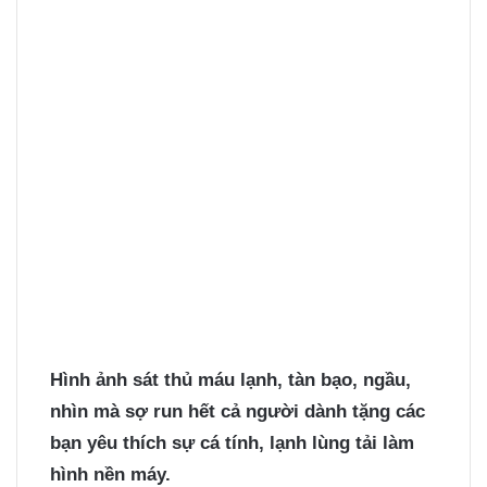
Hình ảnh sát thủ
máu lạnh, tàn bạo, ngầu,
nhìn mà sợ run hết cả người dành tặng các
bạn yêu thích sự cá tính, lạnh lùng tải làm
hình nền máy.