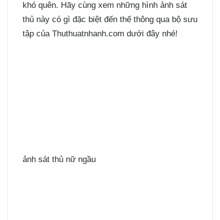
khó quên. Hãy cùng xem những hình ảnh sát
thủ này có gì đặc biệt đến thế thông qua bộ sưu
tập của Thuthuatnhanh.com dưới đây nhé!
ảnh sát thủ nữ ngầu