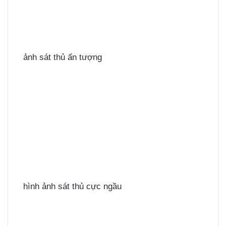
ảnh sát thủ ấn tượng
hình ảnh sát thủ cực ngầu