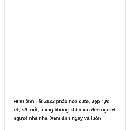
Hình ảnh Tết 2023
pháo hoa cute, đẹp rực
rỡ, sôi nổi, mang không khí xuân đến người
người nhà nhà. Xem ảnh ngay và luôn