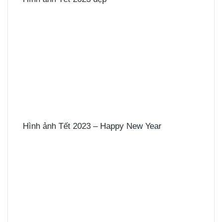
Hình ảnh Tết 2023 – Happy New Year