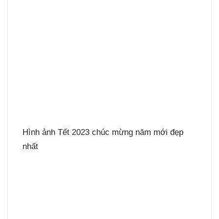
Hình ảnh Tết 2023 chúc mừng năm mới đẹp
nhất