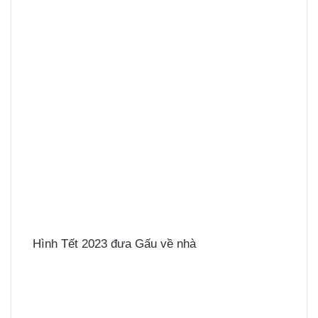
Hình Tết 2023 đưa Gấu về nhà