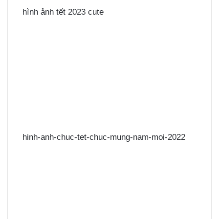
hình ảnh tết 2023 cute
hinh-anh-chuc-tet-chuc-mung-nam-moi-2022