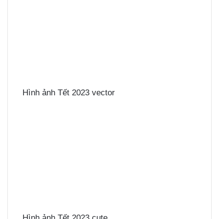
Hình ảnh Tết 2023 vector
Hình ảnh Tết 2023 cute