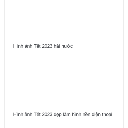
Hình ảnh Tết 2023 hài hước
Hình ảnh Tết 2023 đẹp làm hình nền điện thoại