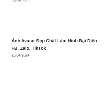
28/09/2024
Ảnh Avatar Đẹp Chất Làm Hình Đại Diện
FB, Zalo, TikTok
25/04/2024