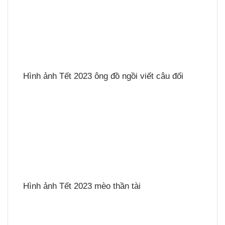
Hình ảnh Tết 2023 ông đồ ngồi viết câu đối
Hình ảnh Tết 2023 mèo thần tài