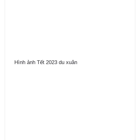
Hình ảnh Tết 2023 du xuân