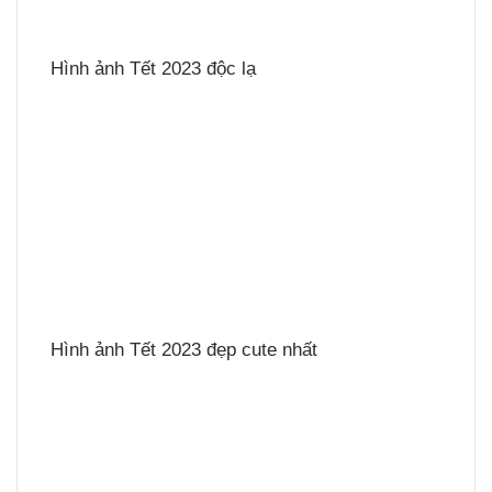
Hình ảnh Tết 2023 độc lạ
Hình ảnh Tết 2023 đẹp cute nhất