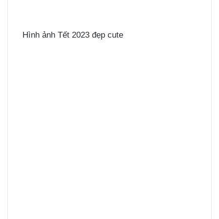
Hình ảnh Tết 2023 đẹp cute