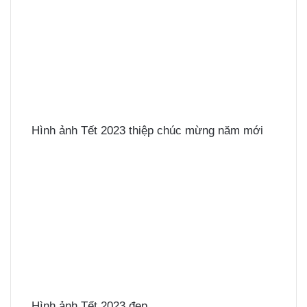
Hình ảnh Tết 2023 thiệp chúc mừng năm mới
Hình ảnh Tết 2023 đẹp