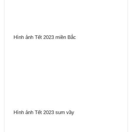
Hình ảnh Tết 2023 miền Bắc
Hình ảnh Tết 2023 sum vầy