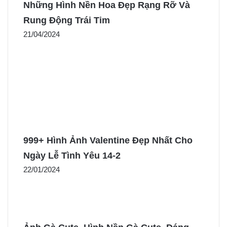
Những Hình Nền Hoa Đẹp Rạng Rỡ Và
Rung Động Trái Tim
21/04/2024
999+ Hình Ảnh Valentine Đẹp Nhất Cho
Ngày Lễ Tình Yêu 14-2
22/01/2024