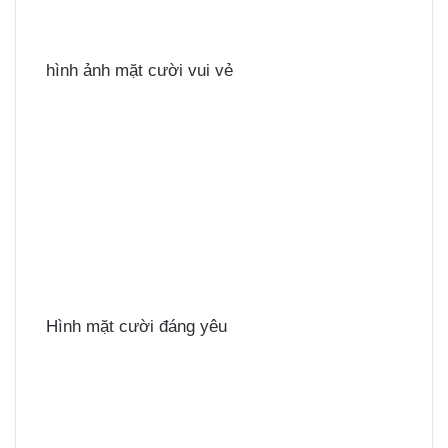
hình ảnh mặt cười vui vẻ
Hình mặt cười đáng yêu