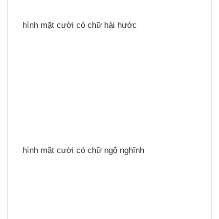
hình mặt cười có chữ hài hước
hình mặt cười có chữ ngộ nghĩnh