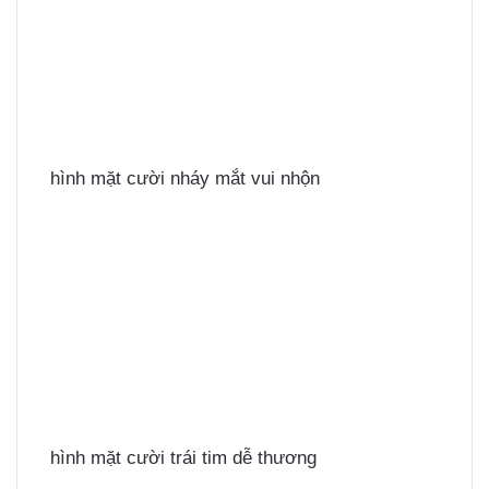
hình mặt cười nháy mắt vui nhộn
hình mặt cười trái tim dễ thương