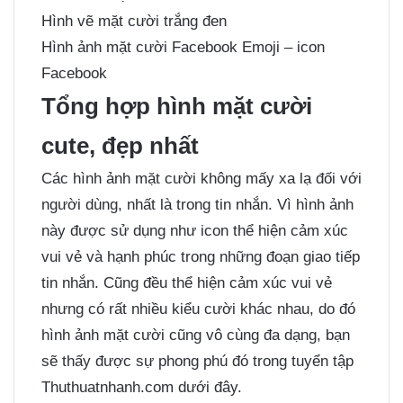
Hình vẽ mặt cười trắng đen
Hình ảnh mặt cười Facebook Emoji – icon
Facebook
Tổng hợp hình mặt cười
cute, đẹp nhất
Các hình ảnh mặt cười không mấy xa lạ đối với
người dùng, nhất là trong tin nhắn. Vì hình ảnh
này được sử dụng như icon thể hiện cảm xúc
vui vẻ và hạnh phúc trong những đoạn giao tiếp
tin nhắn. Cũng đều thể hiện cảm xúc vui vẻ
nhưng có rất nhiều kiểu cười khác nhau, do đó
hình ảnh mặt cười cũng vô cùng đa dạng, bạn
sẽ thấy được sự phong phú đó trong tuyển tập
Thuthuatnhanh.com dưới đây.