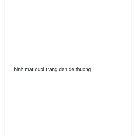
hinh mat cuoi trang den de thuong