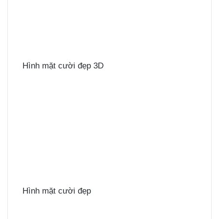
Hình mặt cười đẹp 3D
Hình mặt cười đẹp