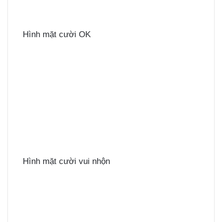
Hình mặt cười OK
Hình mặt cười vui nhộn