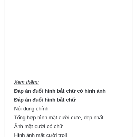
Xem thêm:
Đáp án đuổi hình bắt chữ có hình ảnh
Đáp án đuổi hình bắt chữ
Nội dung chính
Tổng hợp hình mặt cười cute, đẹp nhất
Ảnh mặt cười có chữ
Hình ảnh mặt cười troll