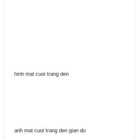
hinh mat cuoi trang den
anh mat cuoi trang den gian du