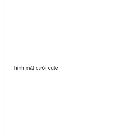
hình mặt cười cute