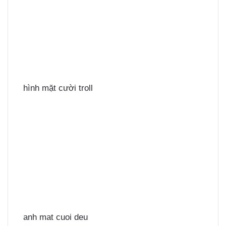
hình mặt cười troll
anh mat cuoi deu