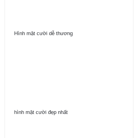
Hình mặt cười dễ thương
hình mặt cười đẹp nhất