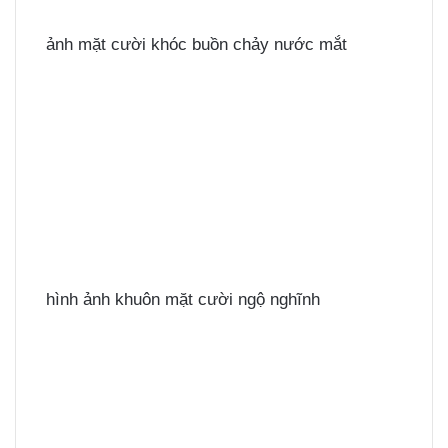
ảnh mặt cười khóc buồn chảy nước mắt
hình ảnh khuôn mặt cười ngộ nghĩnh