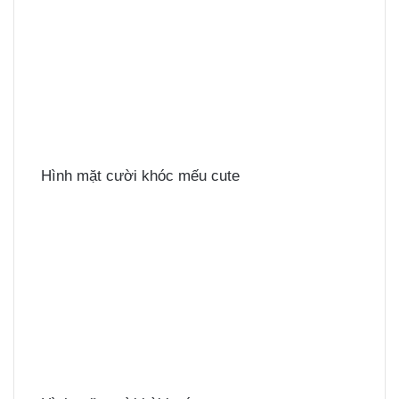
Hình mặt cười khóc mếu cute