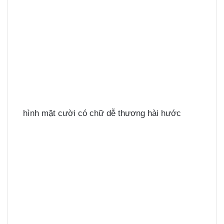
hình mặt cười có chữ dễ thương hài hước