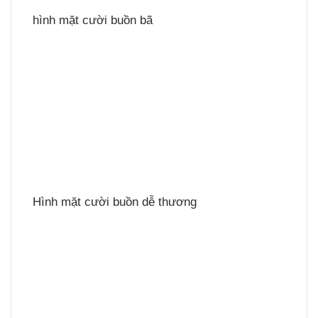
hình mặt cười buồn bã
Hình mặt cười buồn dễ thương