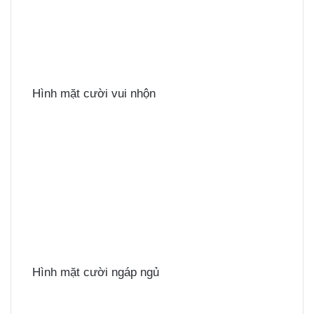
Hình mặt cười vui nhộn
Hình mặt cười ngáp ngủ