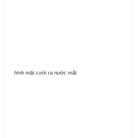
hình mặt cười ra nước mắt