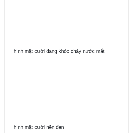
hình mặt cười đang khóc chảy nước mắt
hình mặt cười nền đen