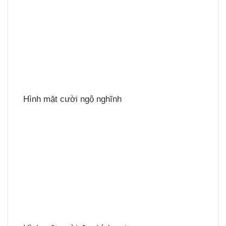
Hình mặt cười ngộ nghĩnh