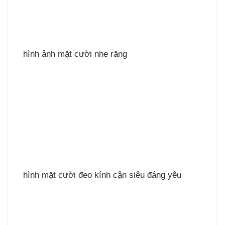
hình ảnh mặt cười nhe răng
hình mặt cười đeo kính cận siêu đáng yêu